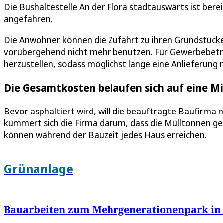
Die Bushaltestelle An der Flora stadtauswärts ist bere
angefahren.
Die Anwohner können die Zufahrt zu ihren Grundstücke
vorübergehend nicht mehr benutzen. Für Gewerbebetri
herzustellen, sodass möglichst lange eine Anlieferung m
Die Gesamtkosten belaufen sich auf eine Mi
Bevor asphaltiert wird, will die beauftragte Baufirma
kümmert sich die Firma darum, dass die Mülltonnen 
können während der Bauzeit jedes Haus erreichen.
Grünanlage
Bauarbeiten zum Mehrgenerationenpark in B