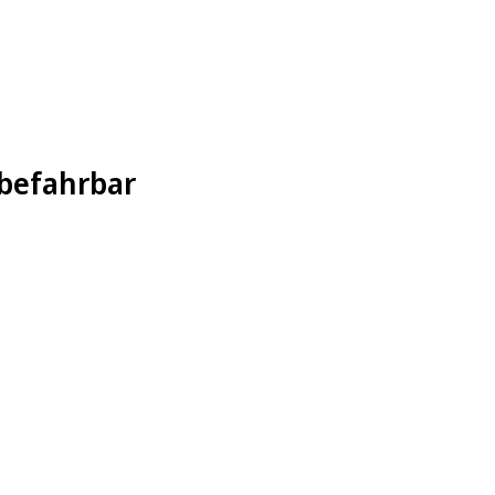
 befahrbar