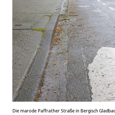
Die marode Paffrather Straße in Bergisch Gladbach