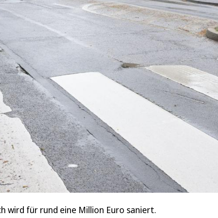
 wird für rund eine Million Euro saniert.