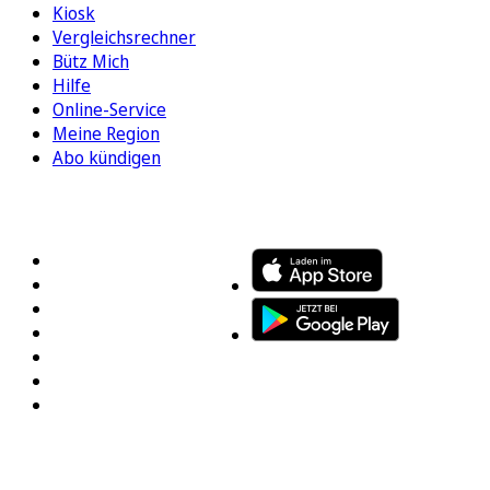
Kiosk
Vergleichsrechner
Bütz Mich
Hilfe
Online-Service
Meine Region
Abo kündigen
FOLGEN SIE UNS
ENTDECKEN SIE UNSERE APP