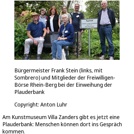
Bürgermeister Frank Stein (links, mit
Sombrero) und Mitglieder der Freiwilligen-
Börse Rhein-Berg bei der Einweihung der
Plauderbank
Copyright: Anton Luhr
Am Kunstmuseum Villa Zanders gibt es jetzt eine
Plauderbank: Menschen können dort ins Gespräch
kommen.