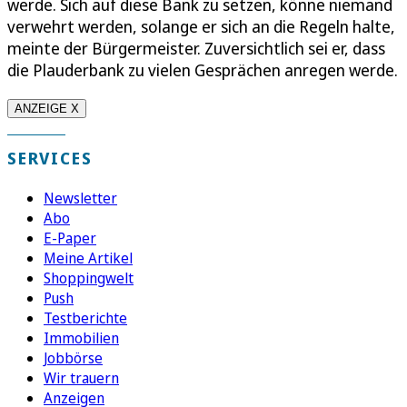
werde. Sich auf diese Bank zu setzen, könne niemand
verwehrt werden, solange er sich an die Regeln halte,
meinte der Bürgermeister. Zuversichtlich sei er, dass
die Plauderbank zu vielen Gesprächen anregen werde.
ANZEIGE X
SERVICES
Newsletter
Abo
E-Paper
Meine Artikel
Shoppingwelt
Push
Testberichte
Immobilien
Jobbörse
Wir trauern
Anzeigen