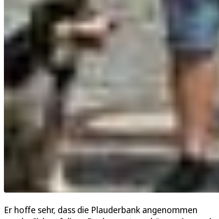
Er hoffe sehr, dass die Plauderbank angenommen