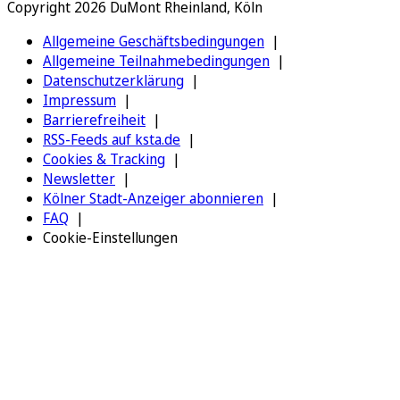
Copyright 2026 DuMont Rheinland, Köln
Allgemeine Geschäftsbedingungen
Allgemeine Teilnahmebedingungen
Datenschutzerklärung
Impressum
Barrierefreiheit
RSS-Feeds auf ksta.de
Cookies & Tracking
Newsletter
Kölner Stadt-Anzeiger abonnieren
FAQ
Cookie-Einstellungen