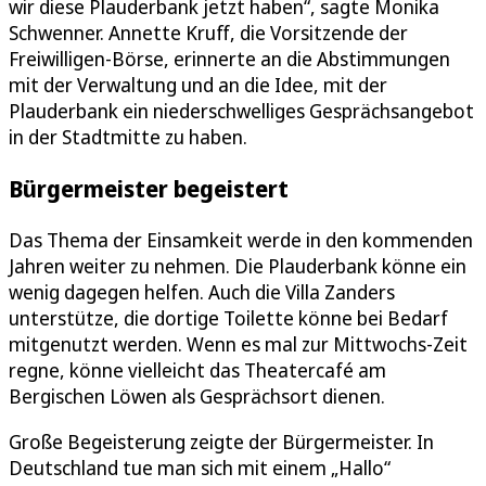
wir diese Plauderbank jetzt haben“, sagte Monika
Schwenner. Annette Kruff, die Vorsitzende der
Freiwilligen-Börse, erinnerte an die Abstimmungen
mit der Verwaltung und an die Idee, mit der
Plauderbank ein niederschwelliges Gesprächsangebot
in der Stadtmitte zu haben.
Bürgermeister begeistert
Das Thema der Einsamkeit werde in den kommenden
Jahren weiter zu nehmen. Die Plauderbank könne ein
wenig dagegen helfen. Auch die Villa Zanders
unterstütze, die dortige Toilette könne bei Bedarf
mitgenutzt werden. Wenn es mal zur Mittwochs-Zeit
regne, könne vielleicht das Theatercafé am
Bergischen Löwen als Gesprächsort dienen.
Große Begeisterung zeigte der Bürgermeister. In
Deutschland tue man sich mit einem „Hallo“