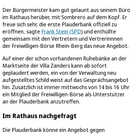
Der Bürgermeister kam gut gelaunt aus seinem Büro
im Rathaus herüber, mit Sombrero auf dem Kopf. Er
freue sich sehr, die erste Plauderbank offiziell zu
eröffnen, sagte
Frank Stein (SPD
) und enthüllte
gemeinsam mit den Vertretern und Vertrerinnnen
der Freiwilligen-Börse Rhein-Berg das neue Angebot.
Auf einer der schon vorhandenen Ruhebänke an der
Marktseite der Villa Zanders kann ab sofort
geplaudert werden, ein von der Verwaltung neu
aufgestelltes Schild weist auf das Gesprächsangebot
hin. Zusätzlich ist immer mittwochs von 14 bis 16 Uhr
ein Mitglied der Freiwilligen-Börse als Unterstützer
an der Plauderbank anzutreffen.
Im Rathaus nachgefragt
Die Plauderbank könne ein Angebot gegen