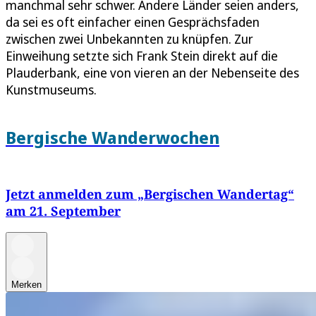
manchmal sehr schwer. Andere Länder seien anders,
da sei es oft einfacher einen Gesprächsfaden
zwischen zwei Unbekannten zu knüpfen. Zur
Einweihung setzte sich Frank Stein direkt auf die
Plauderbank, eine von vieren an der Nebenseite des
Kunstmuseums.
Bergische Wanderwochen
Jetzt anmelden zum „Bergischen Wandertag“
am 21. September
Merken