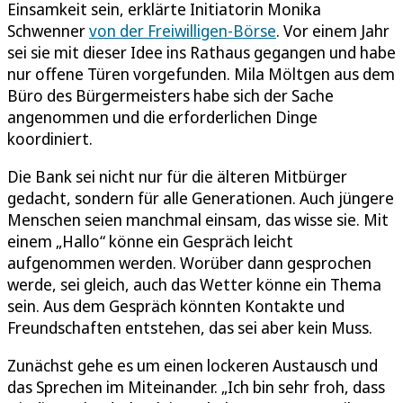
Einsamkeit sein, erklärte Initiatorin Monika
Schwenner
von der Freiwilligen-Börse
. Vor einem Jahr
sei sie mit dieser Idee ins Rathaus gegangen und habe
nur offene Türen vorgefunden. Mila Möltgen aus dem
Büro des Bürgermeisters habe sich der Sache
angenommen und die erforderlichen Dinge
koordiniert.
Die Bank sei nicht nur für die älteren Mitbürger
gedacht, sondern für alle Generationen. Auch jüngere
Menschen seien manchmal einsam, das wisse sie. Mit
einem „Hallo“ könne ein Gespräch leicht
aufgenommen werden. Worüber dann gesprochen
werde, sei gleich, auch das Wetter könne ein Thema
sein. Aus dem Gespräch könnten Kontakte und
Freundschaften entstehen, das sei aber kein Muss.
Zunächst gehe es um einen lockeren Austausch und
das Sprechen im Miteinander. „Ich bin sehr froh, dass