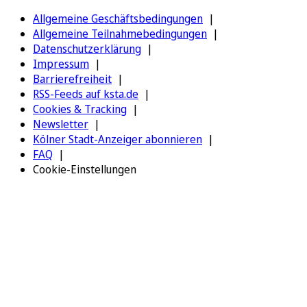
Allgemeine Geschäftsbedingungen
Allgemeine Teilnahmebedingungen
Datenschutzerklärung
Impressum
Barrierefreiheit
RSS-Feeds auf ksta.de
Cookies & Tracking
Newsletter
Kölner Stadt-Anzeiger abonnieren
FAQ
Cookie-Einstellungen