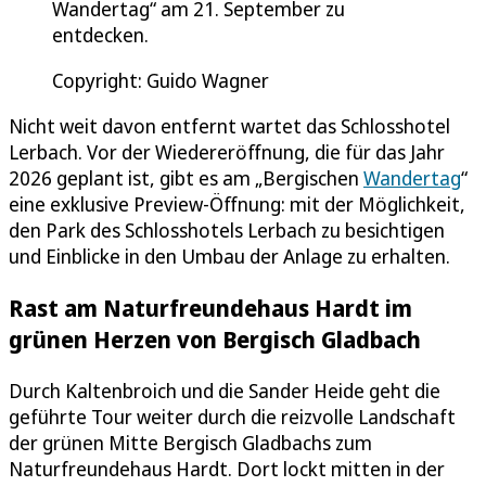
Wandertag“ am 21. September zu
entdecken.
Copyright: Guido Wagner
Nicht weit davon entfernt wartet das Schlosshotel
Lerbach. Vor der Wiedereröffnung, die für das Jahr
2026 geplant ist, gibt es am „Bergischen
Wandertag
“
eine exklusive Preview-Öffnung: mit der Möglichkeit,
den Park des Schlosshotels Lerbach zu besichtigen
und Einblicke in den Umbau der Anlage zu erhalten.
Rast am Naturfreundehaus Hardt im
grünen Herzen von Bergisch Gladbach
Durch Kaltenbroich und die Sander Heide geht die
geführte Tour weiter durch die reizvolle Landschaft
der grünen Mitte Bergisch Gladbachs zum
Naturfreundehaus Hardt. Dort lockt mitten in der