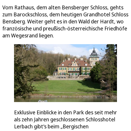
Vom Rathaus, dem alten Bensberger Schloss, gehts
zum Barockschloss, dem heutigen Grandhotel Schloss
Bensberg. Weiter geht es in den Wald der Hardt, wo
französische und preußisch-österreichische Friedhöfe
am Wegesrand liegen.
Exklusive Einblicke in den Park des seit mehr
als zehn Jahren geschlossenen Schlosshotel
Lerbach gibt's beim „Bergischen