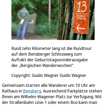
Rund zehn Kilometer lang ist die Rundtour
auf dem Bensberger Schlossweg zum
Auftakt der Geburtstagssonderausgabe
der „Bergischen Wanderwochen“.
Copyright: Guido Wagner Guido Wagner
Gemeinsam starten alle Wanderer um 10 Uhr am
Rathaus in
Bensberg
. Ausreichend Parkplätze stehen
Ihnen am Wilhelm-Wagener-Platz zur Verfügung. Mit
der Straßenbahn Linie 1 oder einem Bus kann man