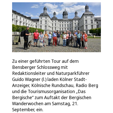
Zu einer geführten Tour auf dem
Bensberger Schlossweg mit
Redaktionsleiter und Naturparkführer
Guido Wagner (l.) laden Kölner Stadt-
Anzeiger, Kölnische Rundschau, Radio Berg
und die Tourismusorganisation „Das
Bergische“ zum Auftakt der Bergischen
Wanderwochen am Samstag, 21.
September, ein.