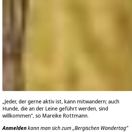
„Jeder, der gerne aktiv ist, kann mitwandern; auch
Hunde, die an der Leine geführt werden, sind
willkommen“, so Mareike Rottmann.
Anmelden
kann man sich zum „Bergischen Wandertag“