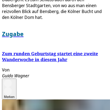
Bensberger Stadtgarten, von wo aus man einen
reizvollen Blick auf Bensberg, die Kölner Bucht und
den Kölner Dom hat.
Zugabe
Zum runden Geburtstag startet eine zweite
Wanderwoche in diesem Jahr
Von
Guido Wagner
Merken