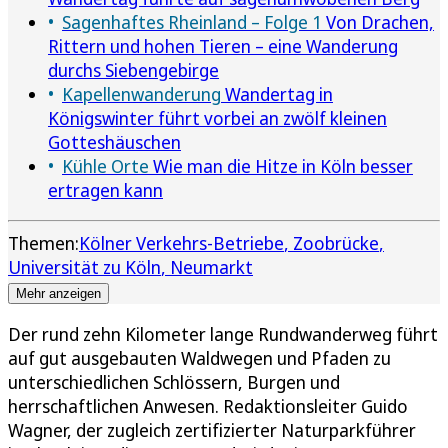
Sagenhaftes Rheinland – Folge 1
Von Drachen,
Rittern und hohen Tieren – eine Wanderung
durchs Siebengebirge
Kapellenwanderung
Wandertag in
Königswinter führt vorbei an zwölf kleinen
Gotteshäuschen
Kühle Orte
Wie man die Hitze in Köln besser
ertragen kann
Themen:
Kölner Verkehrs-Betriebe
Zoobrücke
Universität zu Köln
Neumarkt
Mehr anzeigen
Der rund zehn Kilometer lange Rundwanderweg führt
auf gut ausgebauten Waldwegen und Pfaden zu
unterschiedlichen Schlössern, Burgen und
herrschaftlichen Anwesen. Redaktionsleiter Guido
Wagner, der zugleich zertifizierter Naturparkführer