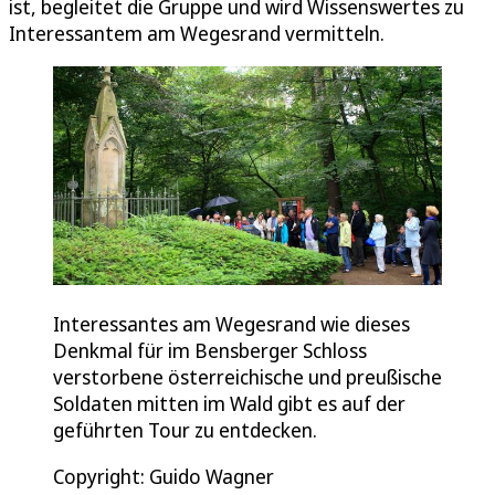
ist, begleitet die Gruppe und wird Wissenswertes zu
Interessantem am Wegesrand vermitteln.
Interessantes am Wegesrand wie dieses
Denkmal für im Bensberger Schloss
verstorbene österreichische und preußische
Soldaten mitten im Wald gibt es auf der
geführten Tour zu entdecken.
Copyright: Guido Wagner