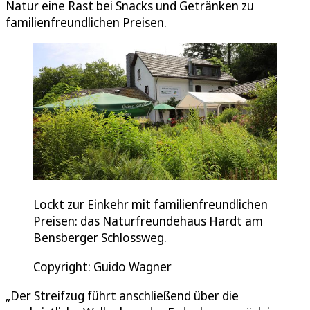
Natur eine Rast bei Snacks und Getränken zu
familienfreundlichen Preisen.
Lockt zur Einkehr mit familienfreundlichen
Preisen: das Naturfreundehaus Hardt am
Bensberger Schlossweg.
Copyright: Guido Wagner
„Der Streifzug führt anschließend über die