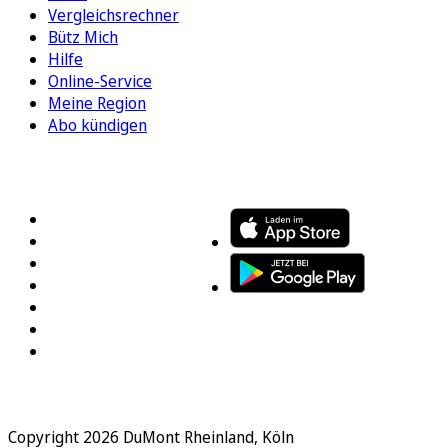
Vergleichsrechner
Bütz Mich
Hilfe
Online-Service
Meine Region
Abo kündigen
FOLGEN SIE UNS
ENTDECKEN SIE UNSERE APP
Copyright 2026 DuMont Rheinland, Köln