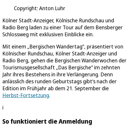
Copyright: Anton Luhr
Kölner Stadt-Anzeiger, Kölnische Rundschau und
Radio Berg laden zu einer Tour auf dem Bensberger
Schlossweg mit exklusiven Einblicke ein.
Mit einem „Bergischen Wandertag“, präsentiert von
Kölnischer Rundschau, Kölner Stadt-Anzeiger und
Radio Berg, gehen die Bergischen Wanderwochen der
Tourismusgesellschaft „Das Bergische“ im zehnten
Jahr ihres Bestehens in ihre Verlängerung. Denn
anlässlich des runden Geburtstags gibt's nach der
Edition im Frühjahr ab dem 21. September die
Herbst-Fortsetzung
.
i
So funktioniert die Anmeldung