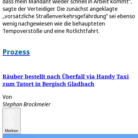
dass mein Mandant wieder schnell in Arbeit kommt“,
sagte der Verteidiger. Die zunächst angeklagte
„vorsätzliche Straßenverkehrsgefährdung“ sei ebenso
wenig nachgewiesen wie die behaupteten
Tempoverstöße und eine Rotlichtfahrt.
Prozess
Räuber bestellt nach Überfall via Handy Taxi
zum Tatort in Bergisch Gladbach
Von
Stephan Brockmeier
Merken