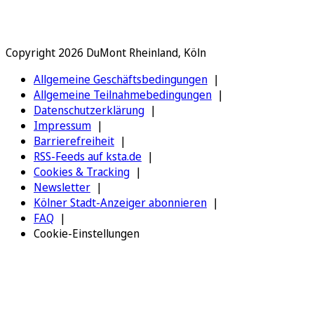
Copyright 2026 DuMont Rheinland, Köln
Allgemeine Geschäftsbedingungen
Allgemeine Teilnahmebedingungen
Datenschutzerklärung
Impressum
Barrierefreiheit
RSS-Feeds auf ksta.de
Cookies & Tracking
Newsletter
Kölner Stadt-Anzeiger abonnieren
FAQ
Cookie-Einstellungen