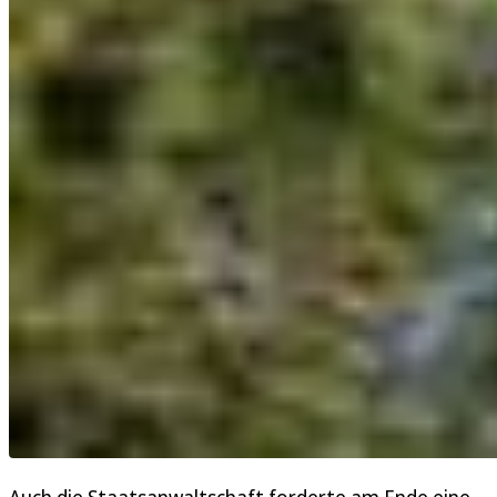
Auch die Staatsanwaltschaft forderte am Ende eine