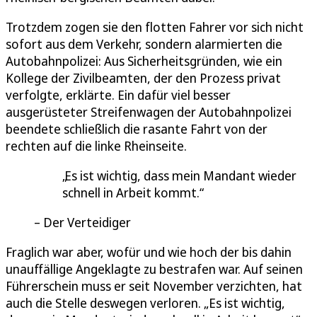
Trotzdem zogen sie den flotten Fahrer vor sich nicht
sofort aus dem Verkehr, sondern alarmierten die
Autobahnpolizei: Aus Sicherheitsgründen, wie ein
Kollege der Zivilbeamten, der den Prozess privat
verfolgte, erklärte. Ein dafür viel besser
ausgerüsteter Streifenwagen der Autobahnpolizei
beendete schließlich die rasante Fahrt von der
rechten auf die linke Rheinseite.
Es ist wichtig, dass mein Mandant wieder
schnell in Arbeit kommt.
Der Verteidiger
Fraglich war aber, wofür und wie hoch der bis dahin
unauffällige Angeklagte zu bestrafen war. Auf seinen
Führerschein muss er seit November verzichten, hat
auch die Stelle deswegen verloren. „Es ist wichtig,