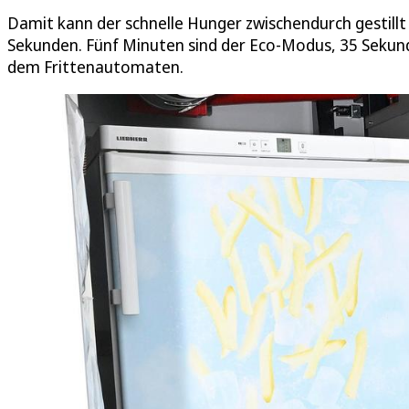
Damit kann der schnelle Hunger zwischendurch gestillt
Sekunden. Fünf Minuten sind der Eco-Modus, 35 Sekunde
dem Frittenautomaten.