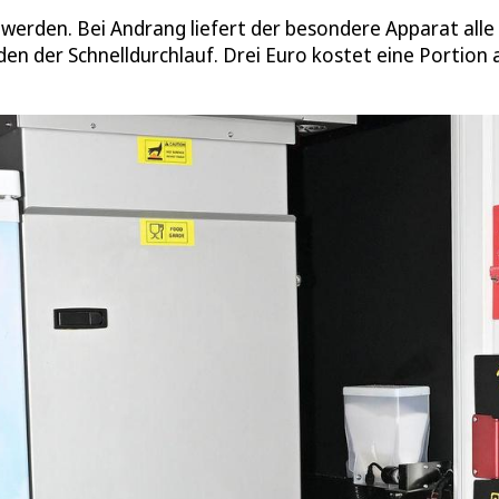
 werden. Bei Andrang liefert der besondere Apparat alle
n der Schnelldurchlauf. Drei Euro kostet eine Portion 