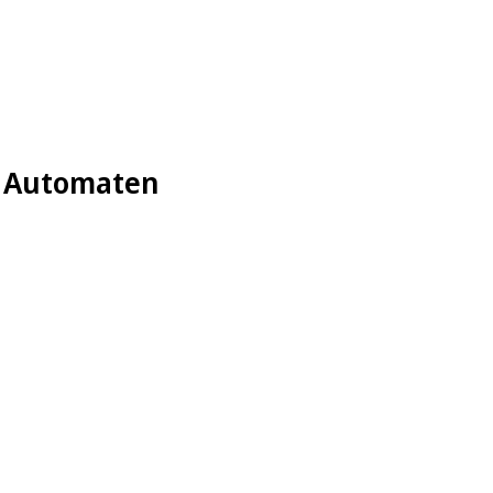
m Automaten