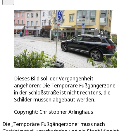
Dieses Bild soll der Vergangenheit
angehören: Die Temporäre Fußgängerzone
in der Schloßstraße ist nicht rechtens, die
Schilder müssen abgebaut werden.
Copyright: Christopher Arlinghaus
Die „Temporäre Fußgängerzone“ muss nach
Gerichtsurteil verschwinden und die Stadt kündigt