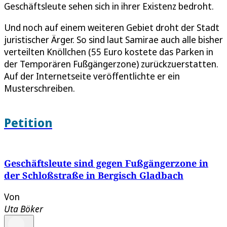
Geschäftsleute sehen sich in ihrer Existenz bedroht.
Und noch auf einem weiteren Gebiet droht der Stadt
juristischer Ärger. So sind laut Samirae auch alle bisher
verteilten Knöllchen (55 Euro kostete das Parken in
der Temporären Fußgängerzone) zurückzuerstatten.
Auf der Internetseite veröffentlichte er ein
Musterschreiben.
Petition
Geschäftsleute sind gegen Fußgängerzone in
der Schloßstraße in Bergisch Gladbach
Von
Uta Böker