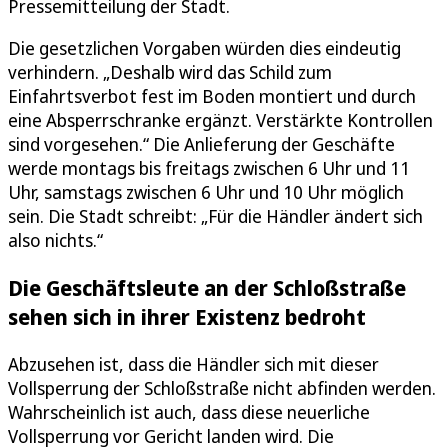
Pressemitteilung der Stadt.
Die gesetzlichen Vorgaben würden dies eindeutig
verhindern. „Deshalb wird das Schild zum
Einfahrtsverbot fest im Boden montiert und durch
eine Absperrschranke ergänzt. Verstärkte Kontrollen
sind vorgesehen.“ Die Anlieferung der Geschäfte
werde montags bis freitags zwischen 6 Uhr und 11
Uhr, samstags zwischen 6 Uhr und 10 Uhr möglich
sein. Die Stadt schreibt: „Für die Händler ändert sich
also nichts.“
Die Geschäftsleute an der Schloßstraße
sehen sich in ihrer Existenz bedroht
Abzusehen ist, dass die Händler sich mit dieser
Vollsperrung der Schloßstraße nicht abfinden werden.
Wahrscheinlich ist auch, dass diese neuerliche
Vollsperrung vor Gericht landen wird. Die