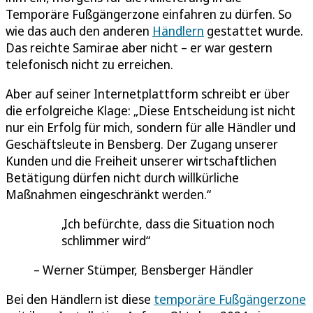
Temporäre Fußgängerzone einfahren zu dürfen. So
wie das auch den anderen
Händlern
gestattet wurde.
Das reichte Samirae aber nicht – er war gestern
telefonisch nicht zu erreichen.
Aber auf seiner Internetplattform schreibt er über
die erfolgreiche Klage: „Diese Entscheidung ist nicht
nur ein Erfolg für mich, sondern für alle Händler und
Geschäftsleute in Bensberg. Der Zugang unserer
Kunden und die Freiheit unserer wirtschaftlichen
Betätigung dürfen nicht durch willkürliche
Maßnahmen eingeschränkt werden.“
Ich befürchte, dass die Situation noch
schlimmer wird
Werner Stümper, Bensberger Händler
Bei den Händlern ist diese
temporäre Fußgängerzone