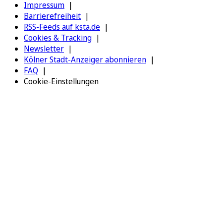
Impressum
Barrierefreiheit
RSS-Feeds auf ksta.de
Cookies & Tracking
Newsletter
Kölner Stadt-Anzeiger abonnieren
FAQ
Cookie-Einstellungen