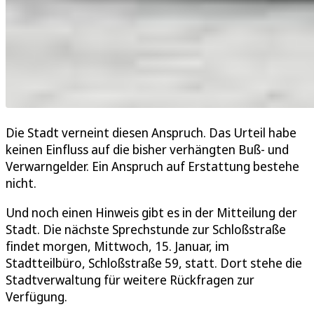
Die Stadt verneint diesen Anspruch. Das Urteil habe
keinen Einfluss auf die bisher verhängten Buß- und
Verwarngelder. Ein Anspruch auf Erstattung bestehe
nicht.
Und noch einen Hinweis gibt es in der Mitteilung der
Stadt. Die nächste Sprechstunde zur Schloßstraße
findet morgen, Mittwoch, 15. Januar, im
Stadtteilbüro, Schloßstraße 59, statt. Dort stehe die
Stadtverwaltung für weitere Rückfragen zur
Verfügung.