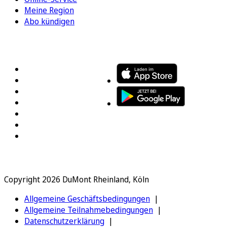
Meine Region
Abo kündigen
FOLGEN SIE UNS
ENTDECKEN SIE UNSERE APP
Copyright 2026 DuMont Rheinland, Köln
Allgemeine Geschäftsbedingungen
Allgemeine Teilnahmebedingungen
Datenschutzerklärung