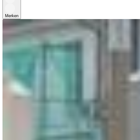
Merken