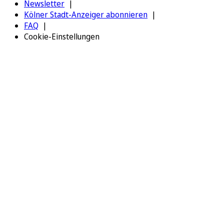
Newsletter
Kölner Stadt-Anzeiger abonnieren
FAQ
Cookie-Einstellungen