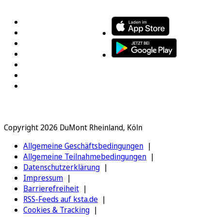
FOLGEN SIE UNS
ENTDECKEN SIE UNSERE APP
Copyright 2026 DuMont Rheinland, Köln
Allgemeine Geschäftsbedingungen
Allgemeine Teilnahmebedingungen
Datenschutzerklärung
Impressum
Barrierefreiheit
RSS-Feeds auf ksta.de
Cookies & Tracking