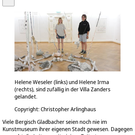
Helene Weseler (links) und Helene Irma
(rechts), sind zufällig in der Villa Zanders
gelandet.
Copyright: Christopher Arlinghaus
Viele Bergisch Gladbacher seien noch nie im
Kunstmuseum ihrer eigenen Stadt gewesen. Dagegen