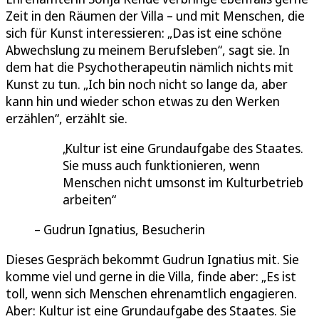
Zeit in den Räumen der Villa – und mit Menschen, die
sich für Kunst interessieren: „Das ist eine schöne
Abwechslung zu meinem Berufsleben“, sagt sie. In
dem hat die Psychotherapeutin nämlich nichts mit
Kunst zu tun. „Ich bin noch nicht so lange da, aber
kann hin und wieder schon etwas zu den Werken
erzählen“, erzählt sie.
Kultur ist eine Grundaufgabe des Staates.
Sie muss auch funktionieren, wenn
Menschen nicht umsonst im Kulturbetrieb
arbeiten
Gudrun Ignatius, Besucherin
Dieses Gespräch bekommt Gudrun Ignatius mit. Sie
komme viel und gerne in die Villa, finde aber: „Es ist
toll, wenn sich Menschen ehrenamtlich engagieren.
Aber: Kultur ist eine Grundaufgabe des Staates. Sie