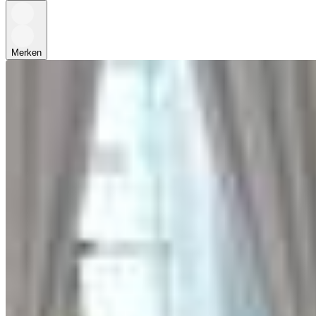
Merken