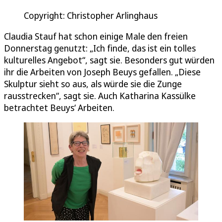
Copyright: Christopher Arlinghaus
Claudia Stauf hat schon einige Male den freien
Donnerstag genutzt: „Ich finde, das ist ein tolles
kulturelles Angebot“, sagt sie. Besonders gut würden
ihr die Arbeiten von Joseph Beuys gefallen. „Diese
Skulptur sieht so aus, als würde sie die Zunge
rausstrecken“, sagt sie. Auch Katharina Kassülke
betrachtet Beuys‘ Arbeiten.