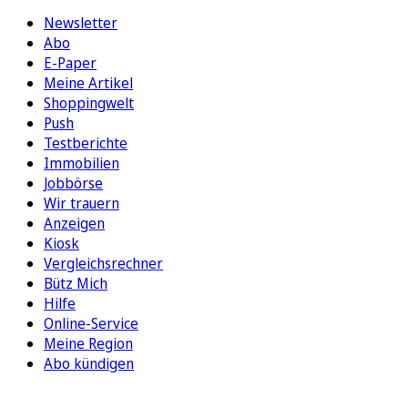
Newsletter
Abo
E-Paper
Meine Artikel
Shoppingwelt
Push
Testberichte
Immobilien
Jobbörse
Wir trauern
Anzeigen
Kiosk
Vergleichsrechner
Bütz Mich
Hilfe
Online-Service
Meine Region
Abo kündigen