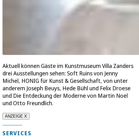
Aktuell können Gäste im Kunstmuseum Villa Zanders
drei Ausstellungen sehen: Soft Ruins von Jenny
Michel, HONIG für Kunst & Gesellschaft, von unter
anderem Joseph Beuys, Hede Bühl und Felix Droese
und Die Entdeckung der Moderne von Martin Noel
und Otto Freundlich.
ANZEIGE X
SERVICES