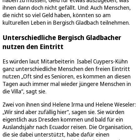
ihnen dann doch nicht gefällt. Und: Auch Menschen,
die nicht so viel Geld haben, könnten so am
kulturellen Leben in Bergisch Gladbach teilnehmen.
Unterschiedliche Bergisch Gladbacher
nutzen den Eintritt
Es würden laut Mitarbeiterin Isabel Cuypers-Kühn
ganz unterschiedliche Menschen den freien Eintritt
nutzen „Oft sind es Senioren, es kommen an diesen
Tagen auch immer mal wieder jüngere Menschen in
die Villa“, sagt sie.
Zwei von ihnen sind Helene Irma und Helene Weseler:
„Wir sind aber zufällig hier“, sagen sie. Sie würden
eigentlich aus Dresden kommen und bald für ein
Auslandsjahr nach Ecuador reisen. Die Organisation,
die sie dabei unterstützt, habe dafür einen