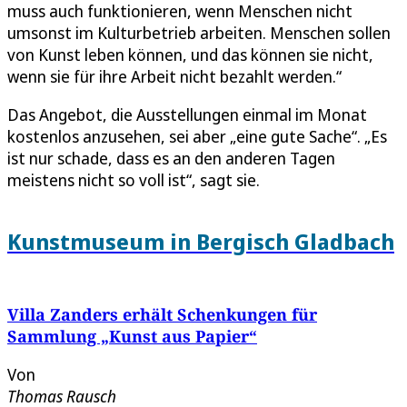
muss auch funktionieren, wenn Menschen nicht
umsonst im Kulturbetrieb arbeiten. Menschen sollen
von Kunst leben können, und das können sie nicht,
wenn sie für ihre Arbeit nicht bezahlt werden.“
Das Angebot, die Ausstellungen einmal im Monat
kostenlos anzusehen, sei aber „eine gute Sache“. „Es
ist nur schade, dass es an den anderen Tagen
meistens nicht so voll ist“, sagt sie.
Kunstmuseum in Bergisch Gladbach
Villa Zanders erhält Schenkungen für
Sammlung „Kunst aus Papier“
Von
Thomas Rausch