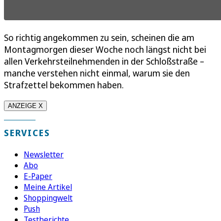
So richtig angekommen zu sein, scheinen die am
Montagmorgen dieser Woche noch längst nicht bei
allen Verkehrsteilnehmenden in der Schloßstraße –
manche verstehen nicht einmal, warum sie den
Strafzettel bekommen haben.
ANZEIGE X
SERVICES
Newsletter
Abo
E-Paper
Meine Artikel
Shoppingwelt
Push
Testberichte