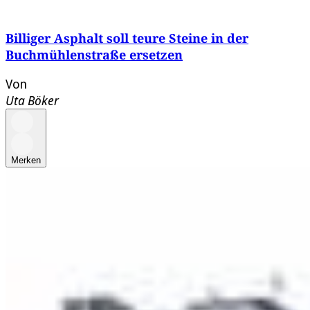
Billiger Asphalt soll teure Steine in der
Buchmühlenstraße ersetzen
Von
Uta Böker
Merken