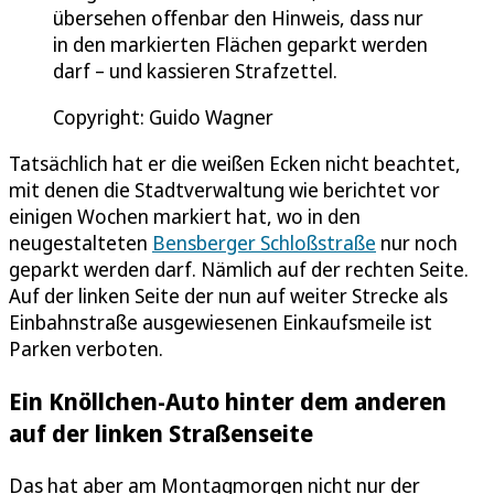
übersehen offenbar den Hinweis, dass nur
in den markierten Flächen geparkt werden
darf – und kassieren Strafzettel.
Copyright: Guido Wagner
Tatsächlich hat er die weißen Ecken nicht beachtet,
mit denen die Stadtverwaltung wie berichtet vor
einigen Wochen markiert hat, wo in den
neugestalteten
Bensberger Schloßstraße
nur noch
geparkt werden darf. Nämlich auf der rechten Seite.
Auf der linken Seite der nun auf weiter Strecke als
Einbahnstraße ausgewiesenen Einkaufsmeile ist
Parken verboten.
Ein Knöllchen-Auto hinter dem anderen
auf der linken Straßenseite
Das hat aber am Montagmorgen nicht nur der