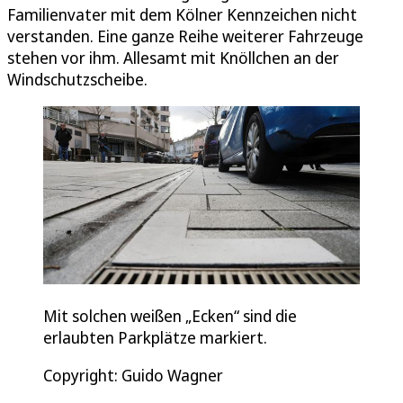
Familienvater mit dem Kölner Kennzeichen nicht
verstanden. Eine ganze Reihe weiterer Fahrzeuge
stehen vor ihm. Allesamt mit Knöllchen an der
Windschutzscheibe.
Mit solchen weißen „Ecken“ sind die
erlaubten Parkplätze markiert.
Copyright: Guido Wagner