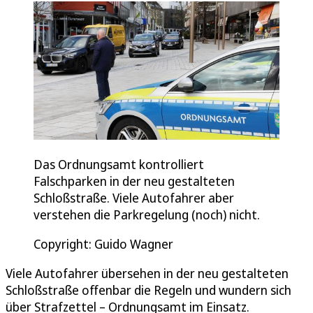
Das Ordnungsamt kontrolliert
Falschparken in der neu gestalteten
Schloßstraße. Viele Autofahrer aber
verstehen die Parkregelung (noch) nicht.
Copyright: Guido Wagner
Viele Autofahrer übersehen in der neu gestalteten
Schloßstraße offenbar die Regeln und wundern sich
über Strafzettel – Ordnungsamt im Einsatz.