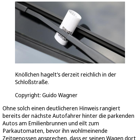
Knöllchen hagelt's derzeit reichlich in der
Schloßstraße.
Copyright: Guido Wagner
Ohne solch einen deutlicheren Hinweis rangiert
bereits der nächste Autofahrer hinter die parkenden
Autos am Emilienbrunnen und eilt zum
Parkautomaten, bevor ihn wohlmeinende
Zeitgenossen ansprechen, dass er seinen Wagen dort