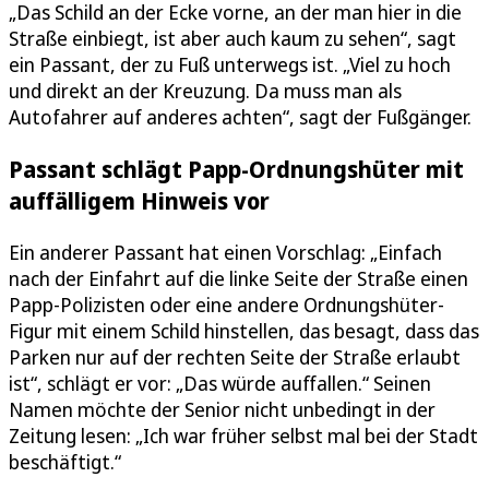
„Das Schild an der Ecke vorne, an der man hier in die
Straße einbiegt, ist aber auch kaum zu sehen“, sagt
ein Passant, der zu Fuß unterwegs ist. „Viel zu hoch
und direkt an der Kreuzung. Da muss man als
Autofahrer auf anderes achten“, sagt der Fußgänger.
Passant schlägt Papp-Ordnungshüter mit
auffälligem Hinweis vor
Ein anderer Passant hat einen Vorschlag: „Einfach
nach der Einfahrt auf die linke Seite der Straße einen
Papp-Polizisten oder eine andere Ordnungshüter-
Figur mit einem Schild hinstellen, das besagt, dass das
Parken nur auf der rechten Seite der Straße erlaubt
ist“, schlägt er vor: „Das würde auffallen.“ Seinen
Namen möchte der Senior nicht unbedingt in der
Zeitung lesen: „Ich war früher selbst mal bei der Stadt
beschäftigt.“