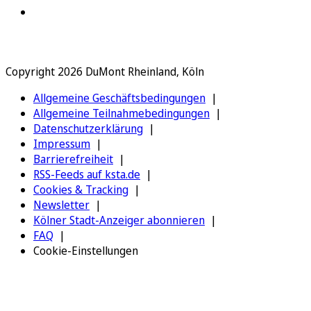
Copyright 2026 DuMont Rheinland, Köln
Allgemeine Geschäftsbedingungen
Allgemeine Teilnahmebedingungen
Datenschutzerklärung
Impressum
Barrierefreiheit
RSS-Feeds auf ksta.de
Cookies & Tracking
Newsletter
Kölner Stadt-Anzeiger abonnieren
FAQ
Cookie-Einstellungen