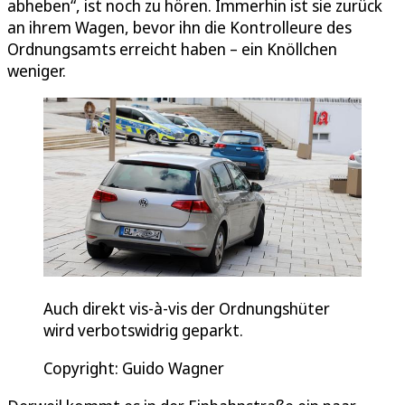
abheben“, ist noch zu hören. Immerhin ist sie zurück
an ihrem Wagen, bevor ihn die Kontrolleure des
Ordnungsamts erreicht haben – ein Knöllchen
weniger.
Auch direkt vis-à-vis der Ordnungshüter
wird verbotswidrig geparkt.
Copyright: Guido Wagner