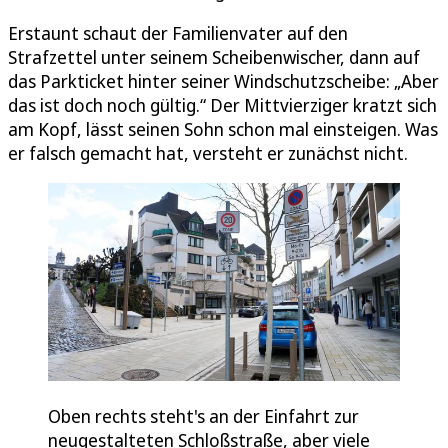
Erstaunt schaut der Familienvater auf den
Strafzettel unter seinem Scheibenwischer, dann auf
das Parkticket hinter seiner Windschutzscheibe: „Aber
das ist doch noch gültig.“ Der Mittvierziger kratzt sich
am Kopf, lässt seinen Sohn schon mal einsteigen. Was
er falsch gemacht hat, versteht er zunächst nicht.
Oben rechts steht's an der Einfahrt zur
neugestalteten Schloßstraße, aber viele