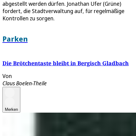
abgestellt werden dürfen. Jonathan Ufer (Grüne)
fordert, die Stadtverwaltung auf, für regelmäßige
Kontrollen zu sorgen.
Parken
Die Brötchentaste bleibt in Bergisch Gladbach
Von
Claus Boelen-Theile
Merken