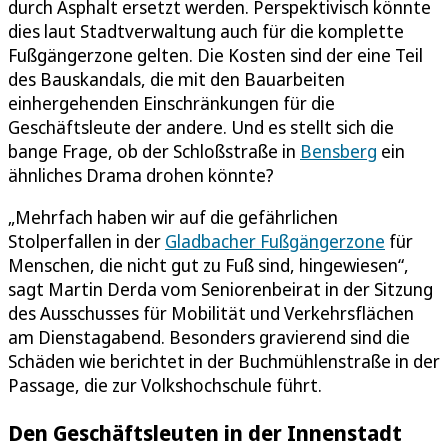
durch Asphalt ersetzt werden. Perspektivisch könnte
dies laut Stadtverwaltung auch für die komplette
Fußgängerzone gelten. Die Kosten sind der eine Teil
des Bauskandals, die mit den Bauarbeiten
einhergehenden Einschränkungen für die
Geschäftsleute der andere. Und es stellt sich die
bange Frage, ob der Schloßstraße in
Bensberg
ein
ähnliches Drama drohen könnte?
„Mehrfach haben wir auf die gefährlichen
Stolperfallen in der
Gladbacher Fußgängerzone
für
Menschen, die nicht gut zu Fuß sind, hingewiesen“,
sagt Martin Derda vom Seniorenbeirat in der Sitzung
des Ausschusses für Mobilität und Verkehrsflächen
am Dienstagabend. Besonders gravierend sind die
Schäden wie berichtet in der Buchmühlenstraße in der
Passage, die zur Volkshochschule führt.
Den Geschäftsleuten in der Innenstadt