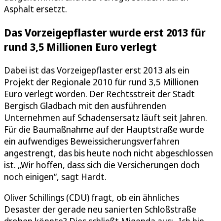
Asphalt ersetzt.
Das Vorzeigepflaster wurde erst 2013 für
rund 3,5 Millionen Euro verlegt
Dabei ist das Vorzeigepflaster erst 2013 als ein
Projekt der Regionale 2010 für rund 3,5 Millionen
Euro verlegt worden. Der Rechtsstreit der Stadt
Bergisch Gladbach mit den ausführenden
Unternehmen auf Schadensersatz läuft seit Jahren.
Für die Baumaßnahme auf der Hauptstraße wurde
ein aufwendiges Beweissicherungsverfahren
angestrengt, das bis heute noch nicht abgeschlossen
ist. „Wir hoffen, dass sich die Versicherungen doch
noch einigen“, sagt Hardt.
Oliver Schillings (CDU) fragt, ob ein ähnliches
Desaster der gerade neu sanierten Schloßstraße