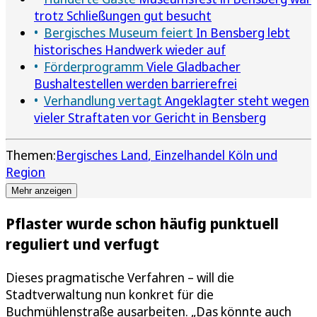
trotz Schließungen gut besucht
Bergisches Museum feiert
In Bensberg lebt
historisches Handwerk wieder auf
Förderprogramm
Viele Gladbacher
Bushaltestellen werden barrierefrei
Verhandlung vertagt
Angeklagter steht wegen
vieler Straftaten vor Gericht in Bensberg
Themen:
Bergisches Land
Einzelhandel Köln und
Region
Mehr anzeigen
Pflaster wurde schon häufig punktuell
reguliert und verfugt
Dieses pragmatische Verfahren – will die
Stadtverwaltung nun konkret für die
Buchmühlenstraße ausarbeiten. „Das könnte auch