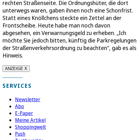
rechten Straßenseite. Die Ordnungshüter, die dort
unterwegs waren, gaben ihnen noch eine Schonfrist.
Statt eines Knöllchens steckte ein Zettel an der
Frontscheibe. Heute habe man noch davon
abgesehen, ein Verwarnungsgeld zu erheben. „Ich
möchte Sie jedoch bitten, künftig die Parkregelungen
der Straßenverkehrsordnung zu beachten“, gab es als
Hinweis.
ANZEIGE X
SERVICES
Newsletter
Abo
E-Paper
Meine Artikel
Shoppingwelt
Push