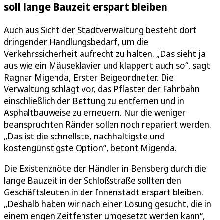
soll lange Bauzeit erspart bleiben
Auch aus Sicht der Stadtverwaltung besteht dort
dringender Handlungsbedarf, um die
Verkehrssicherheit aufrecht zu halten. „Das sieht ja
aus wie ein Mäuseklavier und klappert auch so“, sagt
Ragnar Migenda, Erster Beigeordneter. Die
Verwaltung schlägt vor, das Pflaster der Fahrbahn
einschließlich der Bettung zu entfernen und in
Asphaltbauweise zu erneuern. Nur die weniger
beanspruchten Ränder sollen noch repariert werden.
„Das ist die schnellste, nachhaltigste und
kostengünstigste Option“, betont Migenda.
Die Existenznöte der Händler in Bensberg durch die
lange Bauzeit in der Schloßstraße sollten den
Geschäftsleuten in der Innenstadt erspart bleiben.
„Deshalb haben wir nach einer Lösung gesucht, die in
einem engen Zeitfenster umgesetzt werden kann“,