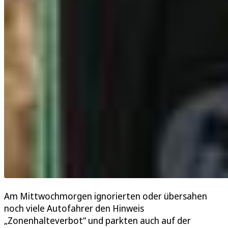
Am Mittwochmorgen ignorierten oder übersahen
noch viele Autofahrer den Hinweis
„Zonenhalteverbot“ und parkten auch auf der