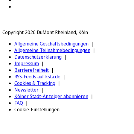
Copyright 2026 DuMont Rheinland, Köln
Allgemeine Geschäftsbedingungen
Allgemeine Teilnahmebedingungen
Datenschutzerklärung
Impressum
Barrierefreiheit
RSS-Feeds auf ksta.de
Cookies & Tracking
Newsletter
Kölner Stadt-Anzeiger abonnieren
FAQ
Cookie-Einstellungen