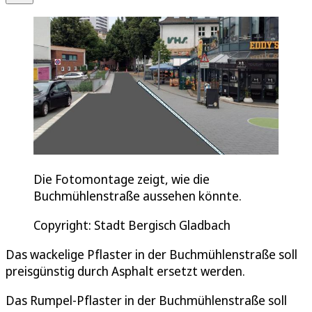
Die Fotomontage zeigt, wie die
Buchmühlenstraße aussehen könnte.
Copyright: Stadt Bergisch Gladbach
Das wackelige Pflaster in der Buchmühlenstraße soll
preisgünstig durch Asphalt ersetzt werden.
Das Rumpel-Pflaster in der Buchmühlenstraße soll