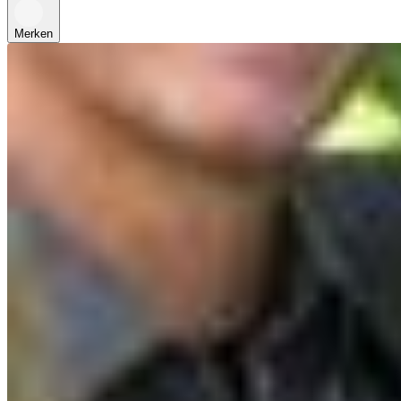
Merken