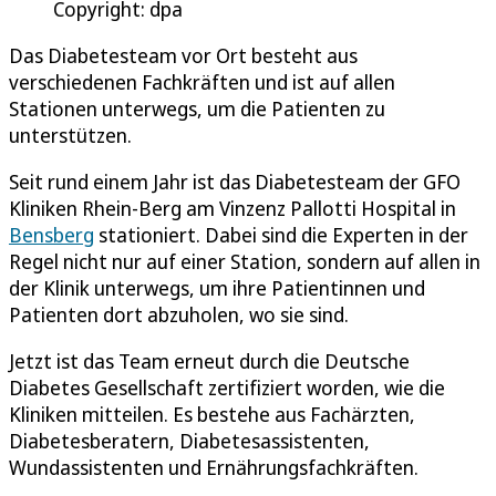
Copyright: dpa
Das Diabetesteam vor Ort besteht aus
verschiedenen Fachkräften und ist auf allen
Stationen unterwegs, um die Patienten zu
unterstützen.
Seit rund einem Jahr ist das Diabetesteam der GFO
Kliniken Rhein-Berg am Vinzenz Pallotti Hospital in
Bensberg
stationiert. Dabei sind die Experten in der
Regel nicht nur auf einer Station, sondern auf allen in
der Klinik unterwegs, um ihre Patientinnen und
Patienten dort abzuholen, wo sie sind.
Jetzt ist das Team erneut durch die Deutsche
Diabetes Gesellschaft zertifiziert worden, wie die
Kliniken mitteilen. Es bestehe aus Fachärzten,
Diabetesberatern, Diabetesassistenten,
Wundassistenten und Ernährungsfachkräften.