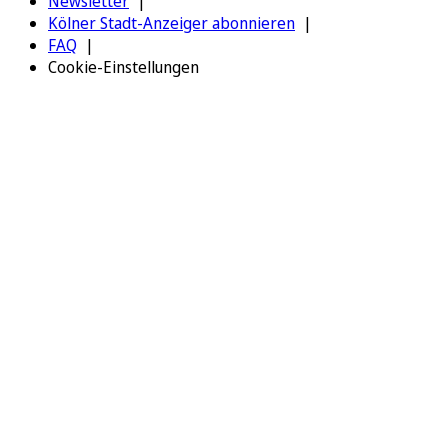
Newsletter
Kölner Stadt-Anzeiger abonnieren
FAQ
Cookie-Einstellungen