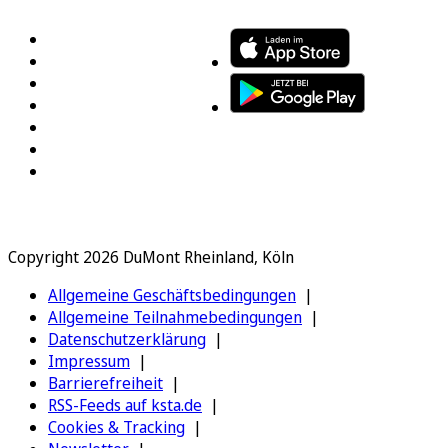
Copyright 2026 DuMont Rheinland, Köln
Allgemeine Geschäftsbedingungen
Allgemeine Teilnahmebedingungen
Datenschutzerklärung
Impressum
Barrierefreiheit
RSS-Feeds auf ksta.de
Cookies & Tracking