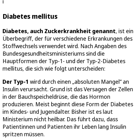
i
Diabetes mellitus
Diabetes, auch Zuckerkrankheit genannt
, ist ein
Überbegriff, der für verschiedene Erkrankungen des
Stoffwechsels verwendet wird. Nach Angaben des
Bundesgesundheitsministeriums sind die
Hauptformen der Typ-1- und der Typ-2-Diabetes
mellitus, die sich wie folgt unterscheiden:
Der Typ-1
wird durch einen „absoluten Mangel“ an
Insulin verursacht. Grund ist das Versagen der Zellen
in der Bauchspeicheldrüse, die das Hormon
produzieren. Meist beginnt diese Form der Diabetes
im Kindes- und Jugendalter. Bisher ist es laut
Ministerium nicht heilbar. Das führt dazu, dass
Patientinnen und Patienten ihr Leben lang Insulin
spritzen müssen.