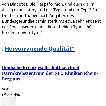
von Diabetes. Die Hauptformen, und auch die im
Alltag gängigsten, sind der Typ-1 und der Typ-2. In
Deutschland haben nach Angaben des
Bundesgesundheitsministeriums etwa zehn Prozent
der Erwachsenen einen dieser beiden Typen, 90
Prozent davon Typ-2.
„Hervorragende Qualität“
Deutsche Krebsgesellschaft zeichnet
Darmkrebszentrum der GFO Kliniken Rhein-
Berg aus
Von
Oliver Wahl