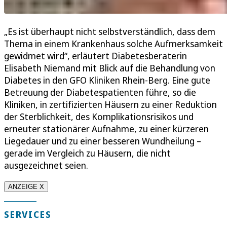
„Es ist überhaupt nicht selbstverständlich, dass dem
Thema in einem Krankenhaus solche Aufmerksamkeit
gewidmet wird“, erläutert Diabetesberaterin
Elisabeth Niemand mit Blick auf die Behandlung von
Diabetes in den GFO Kliniken Rhein-Berg. Eine gute
Betreuung der Diabetespatienten führe, so die
Kliniken, in zertifizierten Häusern zu einer Reduktion
der Sterblichkeit, des Komplikationsrisikos und
erneuter stationärer Aufnahme, zu einer kürzeren
Liegedauer und zu einer besseren Wundheilung –
gerade im Vergleich zu Häusern, die nicht
ausgezeichnet seien.
ANZEIGE X
SERVICES