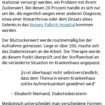
stationär versorgt werden, ein Problem mit ihrem
Zuckerwert. Bei diesen 20 Prozent handle es sich nur
um die, die eigentlich wegen einer anderen Diagnose,
etwa einer Kniearthrose oder dem Einsatz eines
Gelenks in das
Vinzenz Pallotti Hospital
kommen
würden.
Der Blutzuckerwert werde routinemäßig bei der
Aufnahme gemessen. Liege er über 200, mache sich
das Diabetesteam an die Arbeit. Die Therapie würde
ab diesem Punkt überprüft und der Stoffwechsel an
die veränderte Situation im Krankenhaus angepasst.
Es ist überhaupt nicht selbstverständlich,
dass dem Thema in einem Krankenhaus
solche Aufmerksamkeit gewidmet wird
Elisabeth Niemand, Diabetesberaterin
Medizinisch unterscheidet man verschiedene Formen