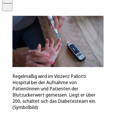
Teilen
Regelmäßig wird im Vinzenz Pallotti
Hospital bei der Aufnahme von
Patientinnen und Patienten der
Blutzuckerwert gemessen. Liegt er über
200, schaltet sich das Diabetesteam ein.
(Symbolbild)