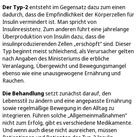
Der Typ-2
entsteht im Gegensatz dazu zum einen
dadurch, dass die Empfindlichkeit der Körperzellen für
Insulin vermindert ist. Man spricht von
Insulinresistenz. Zum anderen führt eine jahrelange
Überproduktion von Insulin dazu, dass die
insulinproduzierenden Zellen „erschöpft“ sind. Dieser
Typ beginnt meist schleichend, als Verursacher gelten
nach Angaben des Ministeriums die erbliche
Veranlagung, Übergewicht und Bewegungsmangel
ebenso wie eine unausgewogene Ernährung und
Rauchen.
Die Behandlung
setzt zunächst darauf, den
Lebensstil zu ändern und eine angepasste Ernährung
sowie regelmäßige Bewegung in den Alltag zu
integrieren. Führen solche „Allgemeinmaßnahmen“
nicht zum Erfolg, gibt es verschiedene Medikamente.
Und wenn auch diese nicht ausreichen, müssen