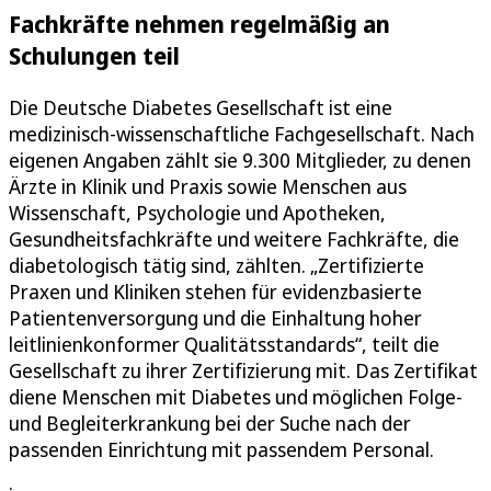
Fachkräfte nehmen regelmäßig an
Schulungen teil
Die Deutsche Diabetes Gesellschaft ist eine
medizinisch-wissenschaftliche Fachgesellschaft. Nach
eigenen Angaben zählt sie 9.300 Mitglieder, zu denen
Ärzte in Klinik und Praxis sowie Menschen aus
Wissenschaft, Psychologie und Apotheken,
Gesundheitsfachkräfte und weitere Fachkräfte, die
diabetologisch tätig sind, zählten. „Zertifizierte
Praxen und Kliniken stehen für evidenzbasierte
Patientenversorgung und die Einhaltung hoher
leitlinienkonformer Qualitätsstandards“, teilt die
Gesellschaft zu ihrer Zertifizierung mit. Das Zertifikat
diene Menschen mit Diabetes und möglichen Folge-
und Begleiterkrankung bei der Suche nach der
passenden Einrichtung mit passendem Personal.