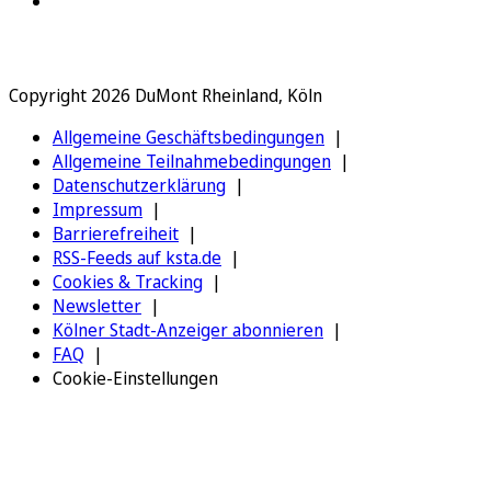
Copyright 2026 DuMont Rheinland, Köln
Allgemeine Geschäftsbedingungen
Allgemeine Teilnahmebedingungen
Datenschutzerklärung
Impressum
Barrierefreiheit
RSS-Feeds auf ksta.de
Cookies & Tracking
Newsletter
Kölner Stadt-Anzeiger abonnieren
FAQ
Cookie-Einstellungen