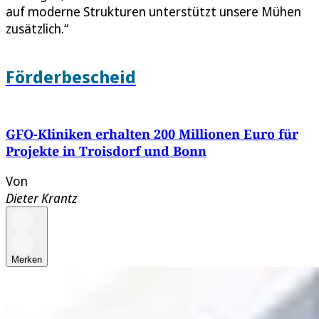
auf moderne Strukturen unterstützt unsere Mühen
zusätzlich.“
Förderbescheid
GFO-Kliniken erhalten 200 Millionen Euro für
Projekte in Troisdorf und Bonn
Von
Dieter Krantz
Merken