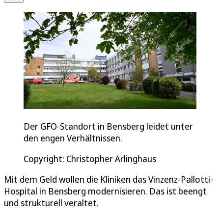
Der GFO-Standort in Bensberg leidet unter
den engen Verhältnissen.
Copyright: Christopher Arlinghaus
Mit dem Geld wollen die Kliniken das Vinzenz-Pallotti-
Hospital in Bensberg modernisieren. Das ist beengt
und strukturell veraltet.