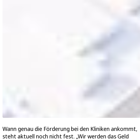
Wann genau die Förderung bei den Kliniken ankommt,
steht aktuell noch nicht fest. „Wir werden das Geld