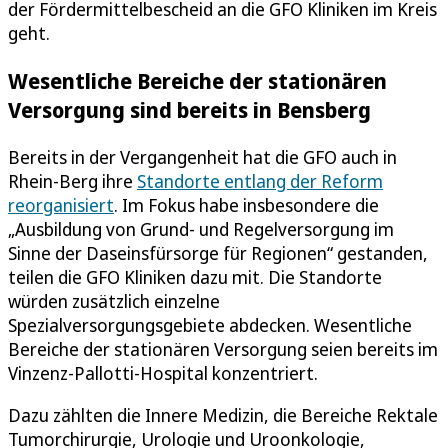
der Fördermittelbescheid an die GFO Kliniken im Kreis
geht.
Wesentliche Bereiche der stationären
Versorgung sind bereits in Bensberg
Bereits in der Vergangenheit hat die GFO auch in
Rhein-Berg ihre
Standorte entlang der Reform
reorganisiert
. Im Fokus habe insbesondere die
„Ausbildung von Grund- und Regelversorgung im
Sinne der Daseinsfürsorge für Regionen“ gestanden,
teilen die GFO Kliniken dazu mit. Die Standorte
würden zusätzlich einzelne
Spezialversorgungsgebiete abdecken. Wesentliche
Bereiche der stationären Versorgung seien bereits im
Vinzenz-Pallotti-Hospital konzentriert.
Dazu zählten die Innere Medizin, die Bereiche Rektale
Tumorchirurgie, Urologie und Uroonkologie,