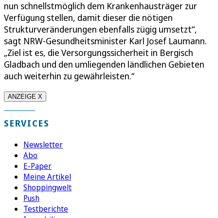
nun schnellstmöglich dem Krankenhausträger zur
Verfügung stellen, damit dieser die nötigen
Strukturveränderungen ebenfalls zügig umsetzt“,
sagt NRW-Gesundheitsminister Karl Josef Laumann.
„Ziel ist es, die Versorgungssicherheit in Bergisch
Gladbach und den umliegenden ländlichen Gebieten
auch weiterhin zu gewährleisten.“
ANZEIGE X
SERVICES
Newsletter
Abo
E-Paper
Meine Artikel
Shoppingwelt
Push
Testberichte