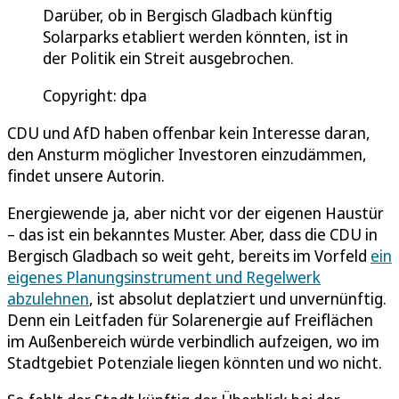
Darüber, ob in Bergisch Gladbach künftig
Solarparks etabliert werden könnten, ist in
der Politik ein Streit ausgebrochen.
Copyright: dpa
CDU und AfD haben offenbar kein Interesse daran,
den Ansturm möglicher Investoren einzudämmen,
findet unsere Autorin.
Energiewende ja, aber nicht vor der eigenen Haustür
– das ist ein bekanntes Muster. Aber, dass die CDU in
Bergisch Gladbach so weit geht, bereits im Vorfeld
ein
eigenes Planungsinstrument und Regelwerk
abzulehnen
, ist absolut deplatziert und unvernünftig.
Denn ein Leitfaden für Solarenergie auf Freiflächen
im Außenbereich würde verbindlich aufzeigen, wo im
Stadtgebiet Potenziale liegen könnten und wo nicht.