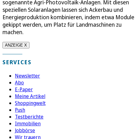
sogenannte Agri-Photovoltaik-Anlagen. Mit diesen
speziellen Solaranlagen lassen sich Ackerbau und
Energieproduktion kombinieren, indem etwa Module
gekippt werden, um Platz für Landmaschinen zu
machen.
ANZEIGE X
SERVICES
Newsletter
Abo
E-Paper
Meine Artikel
Shoppingwelt
Push
Testberichte
Immobilien
Jobbörse
Wir trauern