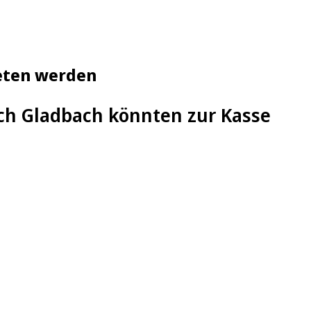
eten werden
ch Gladbach könnten zur Kasse