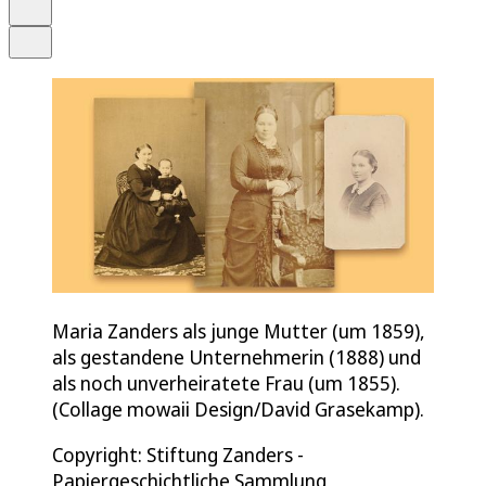
Drucken
Teilen
Maria Zanders als junge Mutter (um 1859),
als gestandene Unternehmerin (1888) und
als noch unverheiratete Frau (um 1855).
(Collage mowaii Design/David Grasekamp).
Copyright: Stiftung Zanders -
Papiergeschichtliche Sammlung