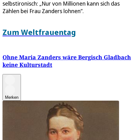
selbstironisch: „Nur von Millionen kann sich das
Zählen bei Frau Zanders lohnen“.
Zum Weltfrauentag
Ohne Maria Zanders wäre Bergisch Gladbach
keine Kulturstadt
Merken