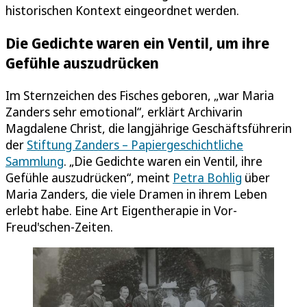
historischen Kontext eingeordnet werden.
Die Gedichte waren ein Ventil, um ihre
Gefühle auszudrücken
Im Sternzeichen des Fisches geboren, „war Maria
Zanders sehr emotional“, erklärt Archivarin
Magdalene Christ, die langjährige Geschäftsführerin
der
Stiftung Zanders – Papiergeschichtliche
Sammlung
. „Die Gedichte waren ein Ventil, ihre
Gefühle auszudrücken“, meint
Petra Bohlig
über
Maria Zanders, die viele Dramen in ihrem Leben
erlebt habe. Eine Art Eigentherapie in Vor-
Freud'schen-Zeiten.