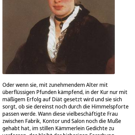
Oder wenn sie, mit zunehmendem Alter mit
überflüssigen Pfunden kämpfend, in der Kur nur mit
mäßigem Erfolg auf Diät gesetzt wird und sie sich
sorgt, ob sie dereinst noch durch die Himmelspforte
passen werde. Wann diese vielbeschäftigte Frau
zwischen Fabrik, Kontor und Salon noch die Muße
gehabt hat, im stillen Kämmerlein Gedichte zu