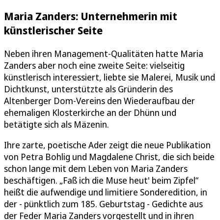
Maria Zanders: Unternehmerin mit
künstlerischer Seite
Neben ihren Management-Qualitäten hatte Maria
Zanders aber noch eine zweite Seite: vielseitig
künstlerisch interessiert, liebte sie Malerei, Musik und
Dichtkunst, unterstützte als Gründerin des
Altenberger Dom-Vereins den Wiederaufbau der
ehemaligen Klosterkirche an der Dhünn und
betätigte sich als Mäzenin.
Ihre zarte, poetische Ader zeigt die neue Publikation
von Petra Bohlig und Magdalene Christ, die sich beide
schon lange mit dem Leben von Maria Zanders
beschäftigen. „Faß ich die Muse heut' beim Zipfel“
heißt die aufwendige und limitiere Sonderedition, in
der - pünktlich zum 185. Geburtstag - Gedichte aus
der Feder Maria Zanders vorgestellt und in ihren