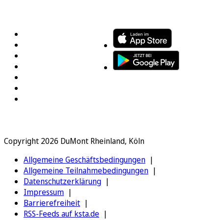
FOLGEN SIE UNS
ENTDECKEN SIE UNSERE APP
Copyright 2026 DuMont Rheinland, Köln
Allgemeine Geschäftsbedingungen
Allgemeine Teilnahmebedingungen
Datenschutzerklärung
Impressum
Barrierefreiheit
RSS-Feeds auf ksta.de