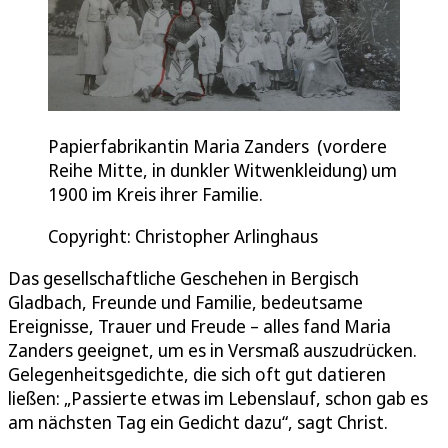
Papierfabrikantin Maria Zanders (vordere
Reihe Mitte, in dunkler Witwenkleidung) um
1900 im Kreis ihrer Familie.
Copyright: Christopher Arlinghaus
Das gesellschaftliche Geschehen in Bergisch
Gladbach, Freunde und Familie, bedeutsame
Ereignisse, Trauer und Freude – alles fand Maria
Zanders geeignet, um es in Versmaß auszudrücken.
Gelegenheitsgedichte, die sich oft gut datieren
ließen: „Passierte etwas im Lebenslauf, schon gab es
am nächsten Tag ein Gedicht dazu“, sagt Christ.