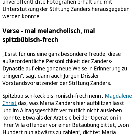
unveröffentlichte Fotografien erhält und mit
Unterstützung der Stiftung Zanders herausgegeben
werden konnte.
Verse - mal melancholisch, mal
spitzbübisch-frech
„Es ist für uns eine ganz besondere Freude, diese
außerordentliche Persönlichkeit der Zanders-
Dynastie auf eine ganz neue Weise in Erinnerung zu
bringen“, sagt dann auch Jürgen Drissler,
Vorstandsvorsitzender der Stiftung Zanders.
Spitzbübisch-keck bis ironisch-frech nennt
Magdalene
Christ
das, was Maria Zanders hier aufblitzen lässt
und im Alltagsgeschäft vermutlich nicht ausleben
konnte. Etwa als der Arzt sie bei der Operation in
ihrer Villa offenbar vor einer Betäubung bittet, „von
Hundert nun abwärts zu zählen“, dichtet Maria