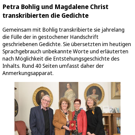
Petra Bohlig und Magdalene Christ
transkribierten die Gedichte
Gemeinsam mit Bohlig transkribierte sie jahrelang
die Fülle der in gestochener Handschrift
geschriebenen Gedichte. Sie übersetzten im heutigen
Sprachgebrauch unbekannte Worte und erläuterten
nach Möglichkeit die Entstehungsgeschichte des
Inhalts. Rund 40 Seiten umfasst daher der
Anmerkungsapparat.