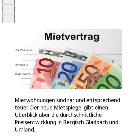
Drucken
Teilen
Mietwohnungen sind rar und entsprechend
teuer. Der neue Mietspiegel gibt einen
Überblick über die durchschnittliche
Preisentwicklung in Bergisch Gladbach und
Umland.