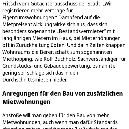
Fritsch vom Gutachterausschuss der Stadt. „Wir
registrieren mehr Verträge für
Eigentumswohnungen.“ Dämpfend auf die
Mietpreisentwicklung wirke sich aus, dass sich
besonders sogenannte „Bestandsvermieter“ mit
langjährigen Mietern im Haus, bei Mieterhöhungen
oft in Zurückhaltung übten. Und da in Zeiten knappen
Wohnraums die Bereitschaft zum sogenannten
Miethopping, wie Rolf Buchholz, Sachverständiger für
Grundstücks- und Gebäudebewertung, es nannte,
gering sei, schlage sich das in den
Durchschnittsmieten nieder.
Anregungen für den Bau von zusätzlichen
Mietwohnungen
Anstöße will man geben für den Bau von mehr
Mietwohnungen, auch wenn man dafür Standards