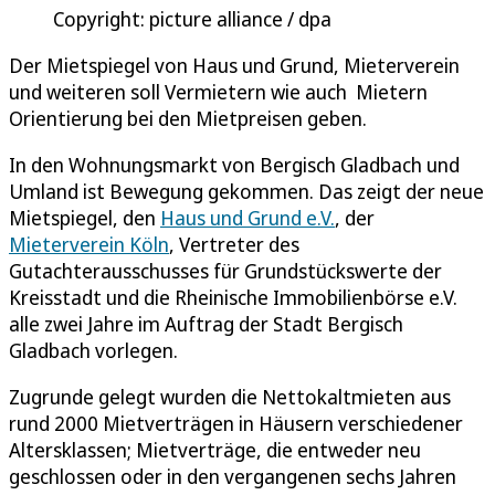
Copyright: picture alliance / dpa
Der Mietspiegel von Haus und Grund, Mieterverein
und weiteren soll Vermietern wie auch Mietern
Orientierung bei den Mietpreisen geben.
In den Wohnungsmarkt von Bergisch Gladbach und
Umland ist Bewegung gekommen. Das zeigt der neue
Mietspiegel, den
Haus und Grund e.V.
, der
Mieterverein Köln
, Vertreter des
Gutachterausschusses für Grundstückswerte der
Kreisstadt und die Rheinische Immobilienbörse e.V.
alle zwei Jahre im Auftrag der Stadt Bergisch
Gladbach vorlegen.
Zugrunde gelegt wurden die Nettokaltmieten aus
rund 2000 Mietverträgen in Häusern verschiedener
Altersklassen; Mietverträge, die entweder neu
geschlossen oder in den vergangenen sechs Jahren