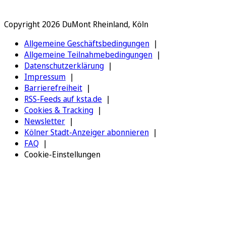
Copyright 2026 DuMont Rheinland, Köln
Allgemeine Geschäftsbedingungen
Allgemeine Teilnahmebedingungen
Datenschutzerklärung
Impressum
Barrierefreiheit
RSS-Feeds auf ksta.de
Cookies & Tracking
Newsletter
Kölner Stadt-Anzeiger abonnieren
FAQ
Cookie-Einstellungen