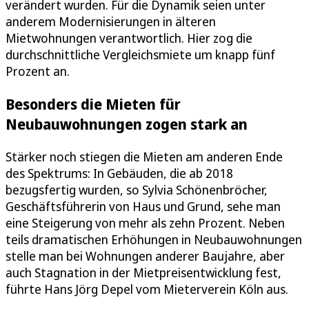
verändert wurden. Für die Dynamik seien unter
anderem Modernisierungen in älteren
Mietwohnungen verantwortlich. Hier zog die
durchschnittliche Vergleichsmiete um knapp fünf
Prozent an.
Besonders die Mieten für
Neubauwohnungen zogen stark an
Stärker noch stiegen die Mieten am anderen Ende
des Spektrums: In Gebäuden, die ab 2018
bezugsfertig wurden, so Sylvia Schönenbröcher,
Geschäftsführerin von Haus und Grund, sehe man
eine Steigerung von mehr als zehn Prozent. Neben
teils dramatischen Erhöhungen in Neubauwohnungen
stelle man bei Wohnungen anderer Baujahre, aber
auch Stagnation in der Mietpreisentwicklung fest,
führte Hans Jörg Depel vom Mieterverein Köln aus.