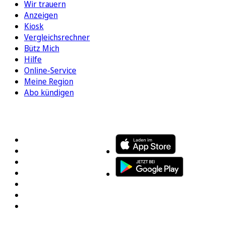
Wir trauern
Anzeigen
Kiosk
Vergleichsrechner
Bütz Mich
Hilfe
Online-Service
Meine Region
Abo kündigen
FOLGEN SIE UNS
ENTDECKEN SIE UNSERE APP