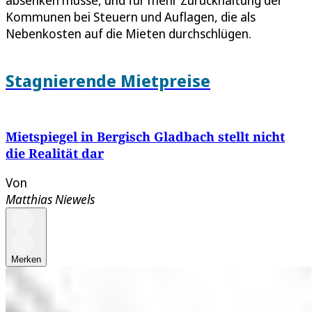
absenken müsse, und für mehr Zurückhaltung der
Kommunen bei Steuern und Auflagen, die als
Nebenkosten auf die Mieten durchschlügen.
Stagnierende Mietpreise
Mietspiegel in Bergisch Gladbach stellt nicht
die Realität dar
Von
Matthias Niewels
Merken