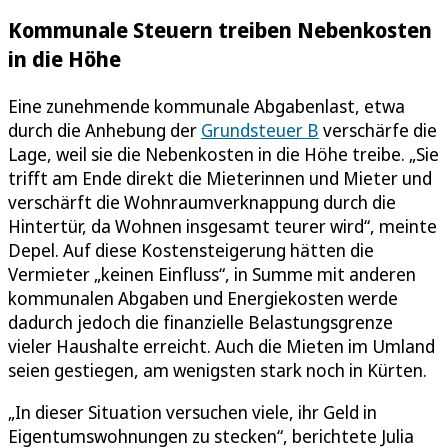
Kommunale Steuern treiben Nebenkosten
in die Höhe
Eine zunehmende kommunale Abgabenlast, etwa
durch die Anhebung der
Grundsteuer B
verschärfe die
Lage, weil sie die Nebenkosten in die Höhe treibe. „Sie
trifft am Ende direkt die Mieterinnen und Mieter und
verschärft die Wohnraumverknappung durch die
Hintertür, da Wohnen insgesamt teurer wird“, meinte
Depel. Auf diese Kostensteigerung hätten die
Vermieter „keinen Einfluss“, in Summe mit anderen
kommunalen Abgaben und Energiekosten werde
dadurch jedoch die finanzielle Belastungsgrenze
vieler Haushalte erreicht. Auch die Mieten im Umland
seien gestiegen, am wenigsten stark noch in Kürten.
„In dieser Situation versuchen viele, ihr Geld in
Eigentumswohnungen zu stecken“, berichtete Julia