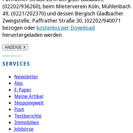
(02202/936260), beim Mieterverein Köln, Mühlenbach
49, (0221/202370) und dessen Bergisch Gladbacher
Zweigstelle, Paffrather Straße 30, (02202/940071
bezogen oder
kostenlos per Download
heruntergeladen werden.
ANZEIGE X
SERVICES
Newsletter
Abo
E-Paper
Meine Artikel
Shoppingwelt
Push
Testberichte
Immobilien
Jobbörse