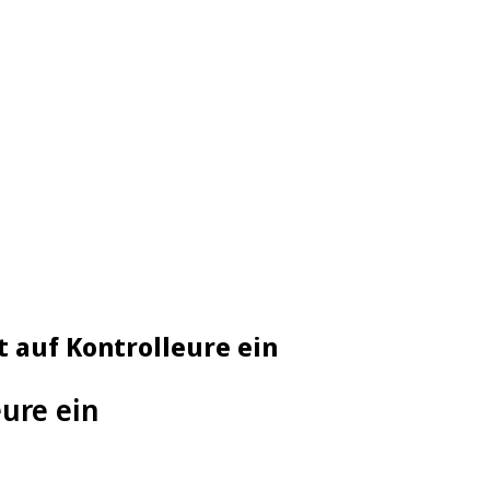
 auf Kontrolleure ein
eure ein