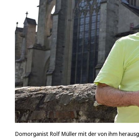
Domorganist Rolf Müller mit der von ihm heraus