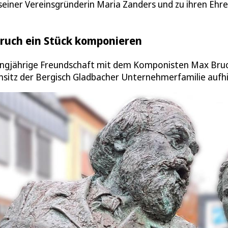
einer Vereinsgründerin Maria Zanders und zu ihren Ehre
ruch ein Stück komponieren
 langjährige Freundschaft mit dem Komponisten Max Bru
nsitz der Bergisch Gladbacher Unternehmerfamilie aufhi