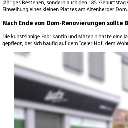
jähriges Bestehen, sondern auch den 185. Geburtstag s
Einweihung eines kleinen Platzes am Altenberger Dom.
Nach Ende von Dom-Renovierungen sollte B
Die kunstsinnige Fabrikantin und Mäzenin hatte eine
gepflegt, der sich häufig auf dem Igeler Hof, dem Woh