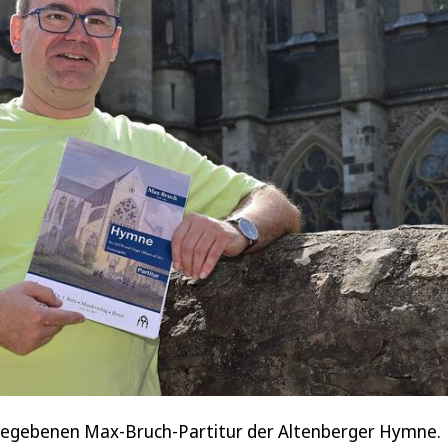
gegebenen Max-Bruch-Partitur der Altenberger Hymne.