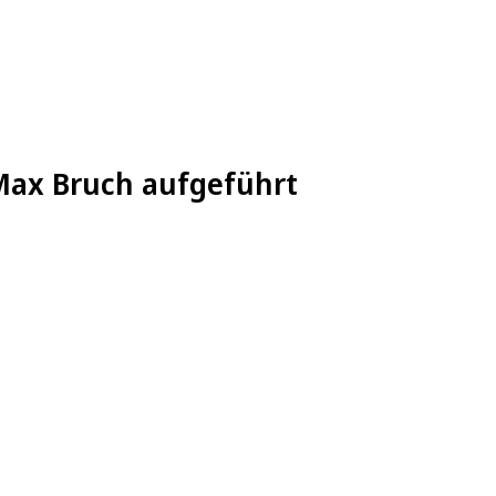
Max Bruch aufgeführt