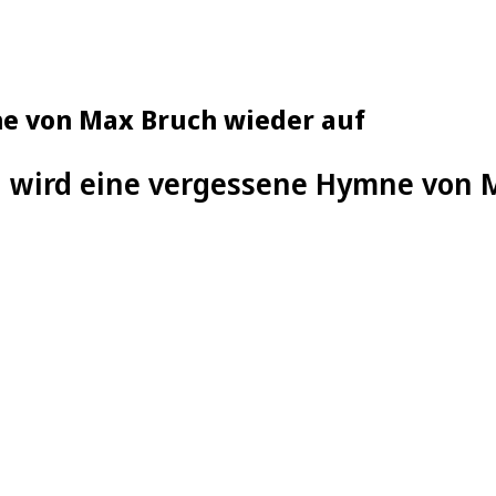
e von Max Bruch wieder auf
g wird eine vergessene Hymne von 