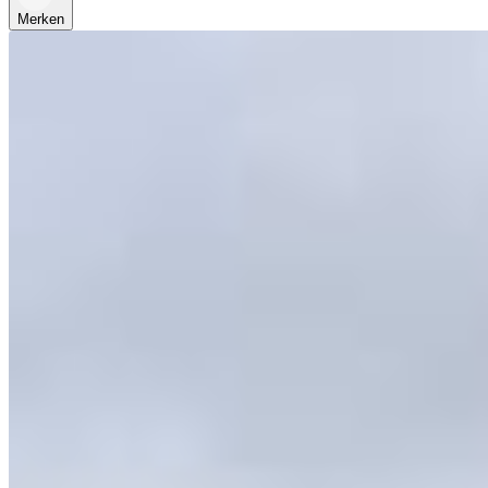
Merken