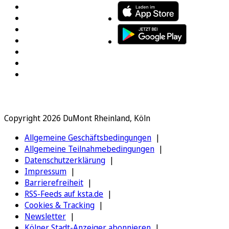
Copyright 2026 DuMont Rheinland, Köln
Allgemeine Geschäftsbedingungen
Allgemeine Teilnahmebedingungen
Datenschutzerklärung
Impressum
Barrierefreiheit
RSS-Feeds auf ksta.de
Cookies & Tracking
Newsletter
Kölner Stadt-Anzeiger abonnieren