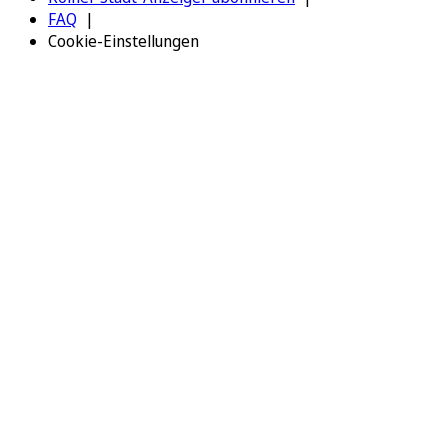
FAQ
Cookie-Einstellungen