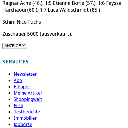
Ragnar Ache (46.), 1:5 Etienne Borie (57.), 1:6 Fayssal
Harchaoui (60.), 1:7 Luca Waldschmidt (85.)
Schiri: Nico Fuchs
Zuschauer 5000 (ausverkauft).
ANZEIGE X
SERVICES
Newsletter
Abo
E-Paper
Meine Artikel
Shoppingwelt
Push
Testberichte
Immobilien
Jobbörse