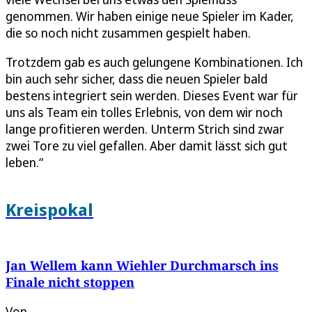
genommen. Wir haben einige neue Spieler im Kader,
die so noch nicht zusammen gespielt haben.
Trotzdem gab es auch gelungene Kombinationen. Ich
bin auch sehr sicher, dass die neuen Spieler bald
bestens integriert sein werden. Dieses Event war für
uns als Team ein tolles Erlebnis, von dem wir noch
lange profitieren werden. Unterm Strich sind zwar
zwei Tore zu viel gefallen. Aber damit lässt sich gut
leben.“
Kreispokal
Jan Wellem kann Wiehler Durchmarsch ins
Finale nicht stoppen
Von