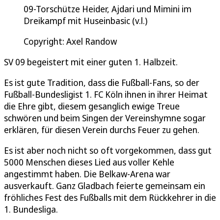
09-Torschütze Heider, Ajdari und Mimini im
Dreikampf mit Huseinbasic (v.l.)
Copyright: Axel Randow
SV 09 begeistert mit einer guten 1. Halbzeit.
Es ist gute Tradition, dass die Fußball-Fans, so der
Fußball-Bundesligist 1. FC Köln ihnen in ihrer Heimat
die Ehre gibt, diesem gesanglich ewige Treue
schwören und beim Singen der Vereinshymne sogar
erklären, für diesen Verein durchs Feuer zu gehen.
Es ist aber noch nicht so oft vorgekommen, dass gut
5000 Menschen dieses Lied aus voller Kehle
angestimmt haben. Die Belkaw-Arena war
ausverkauft. Ganz Gladbach feierte gemeinsam ein
fröhliches Fest des Fußballs mit dem Rückkehrer in die
1. Bundesliga.