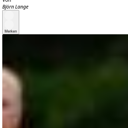
Björn Lange
Merken