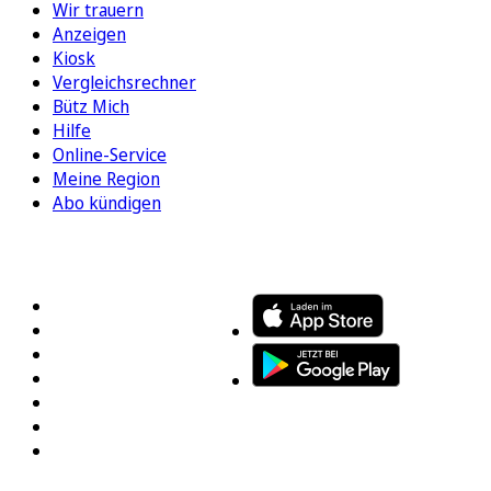
Wir trauern
Anzeigen
Kiosk
Vergleichsrechner
Bütz Mich
Hilfe
Online-Service
Meine Region
Abo kündigen
FOLGEN SIE UNS
ENTDECKEN SIE UNSERE APP