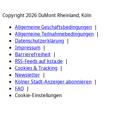
Copyright 2026 DuMont Rheinland, Köln
Allgemeine Geschäftsbedingungen
Allgemeine Teilnahmebedingungen
Datenschutzerklärung
Impressum
Barrierefreiheit
RSS-Feeds auf ksta.de
Cookies & Tracking
Newsletter
Kölner Stadt-Anzeiger abonnieren
FAQ
Cookie-Einstellungen