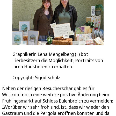
Graphikerin Lena Mengelberg (l.) bot
Tierbesitzern die Möglichkeit, Portraits von
ihren Haustieren zu erhalten.
Copyright: Sigrid Schulz
Neben der riesigen Besucherschar gab es für
Wittkopf noch eine weitere positive Änderung beim
Frühlingsmarkt auf Schloss Eulenbroich zu vermelden:
„Worüber wir sehr froh sind, ist, dass wir wieder den
Gastraum und die Pergola eröffnen konnten und da