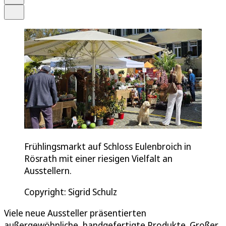
Teilen
Frühlingsmarkt auf Schloss Eulenbroich in
Rösrath mit einer riesigen Vielfalt an
Ausstellern.
Copyright: Sigrid Schulz
Viele neue Aussteller präsentierten
außergewöhnliche, handgefertigte Produkte. Großer