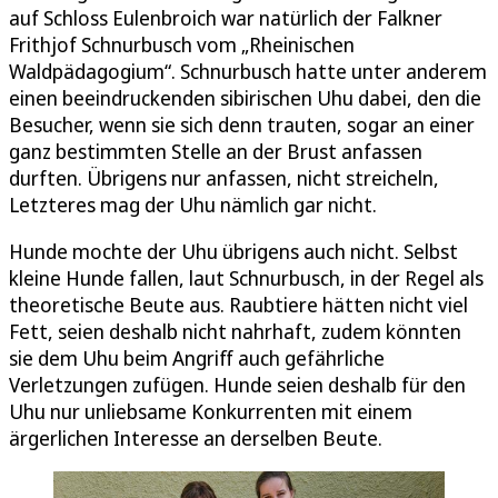
auf Schloss Eulenbroich war natürlich der Falkner
Frithjof Schnurbusch vom „Rheinischen
Waldpädagogium“. Schnurbusch hatte unter anderem
einen beeindruckenden sibirischen Uhu dabei, den die
Besucher, wenn sie sich denn trauten, sogar an einer
ganz bestimmten Stelle an der Brust anfassen
durften. Übrigens nur anfassen, nicht streicheln,
Letzteres mag der Uhu nämlich gar nicht.
Hunde mochte der Uhu übrigens auch nicht. Selbst
kleine Hunde fallen, laut Schnurbusch, in der Regel als
theoretische Beute aus. Raubtiere hätten nicht viel
Fett, seien deshalb nicht nahrhaft, zudem könnten
sie dem Uhu beim Angriff auch gefährliche
Verletzungen zufügen. Hunde seien deshalb für den
Uhu nur unliebsame Konkurrenten mit einem
ärgerlichen Interesse an derselben Beute.