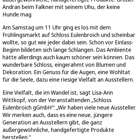
Andran beim Falkner mit seinem Uhu, der keine
Hunde mag.
Am Samstag um 11 Uhr ging es los mit dem
Frühlingsmarkt auf Schloss Eulenbroich und scheinbar
wollte, so gut wie jeder dabei sein. Schon vor Einlass-
Beginn bildeten sich lange Schlangen. Das Ambiente
hätte allerdings auch kaum schöner sein können. Das
wunderbare Schloss, eingerahmt von Blumen und
Dekoration. Ein Genuss für die Augen, eine Wohltat
für die Seele, dazu eine riesige Vielfalt an Ausstellern.
Eine Vielfalt, die im Wandel ist, sagt Lisa-Ann
Wittkopf, von der Veranstaltenden „Schloss
Eulenbroich gGmbH“: „Wir haben viele neue Aussteller.
Wir merken auch, dass es eine neue, jüngere
Generation an Ausstellern gibt, die ganz
außergewöhnliche, handgefertigte Produkte
herstellen.“