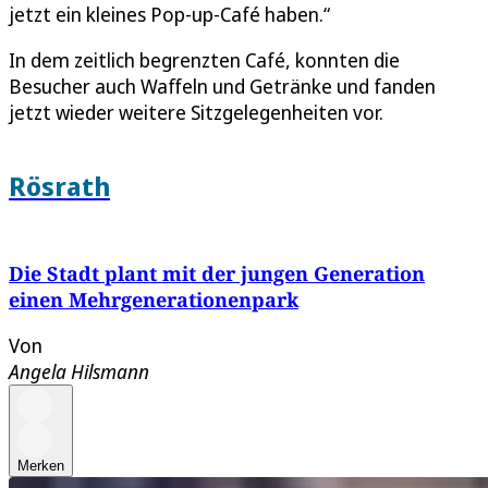
jetzt ein kleines Pop-up-Café haben.“
In dem zeitlich begrenzten Café, konnten die
Besucher auch Waffeln und Getränke und fanden
jetzt wieder weitere Sitzgelegenheiten vor.
Rösrath
Die Stadt plant mit der jungen Generation
einen Mehrgenerationenpark
Von
Angela Hilsmann
Merken