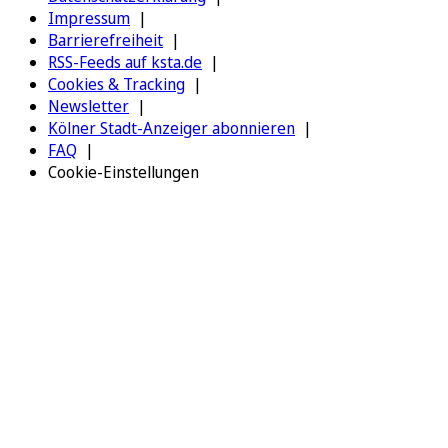
Impressum
Barrierefreiheit
RSS-Feeds auf ksta.de
Cookies & Tracking
Newsletter
Kölner Stadt-Anzeiger abonnieren
FAQ
Cookie-Einstellungen