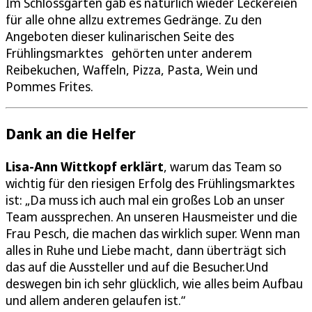
Im Schlossgarten gab es natürlich wieder Leckereien
für alle ohne allzu extremes Gedränge. Zu den
Angeboten dieser kulinarischen Seite des
Frühlingsmarktes gehörten unter anderem
Reibekuchen, Waffeln, Pizza, Pasta, Wein und
Pommes Frites.
Dank an die Helfer
Lisa-Ann Wittkopf erklärt
, warum das Team so
wichtig für den riesigen Erfolg des Frühlingsmarktes
ist: „Da muss ich auch mal ein großes Lob an unser
Team aussprechen. An unseren Hausmeister und die
Frau Pesch, die machen das wirklich super. Wenn man
alles in Ruhe und Liebe macht, dann überträgt sich
das auf die Aussteller und auf die Besucher.Und
deswegen bin ich sehr glücklich, wie alles beim Aufbau
und allem anderen gelaufen ist.“