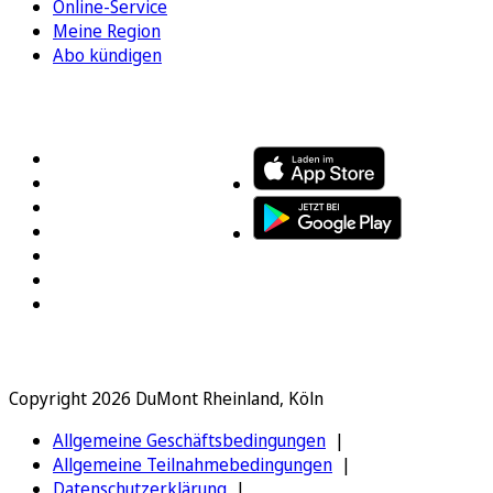
Online-Service
Meine Region
Abo kündigen
FOLGEN SIE UNS
ENTDECKEN SIE UNSERE APP
Copyright 2026 DuMont Rheinland, Köln
Allgemeine Geschäftsbedingungen
Allgemeine Teilnahmebedingungen
Datenschutzerklärung