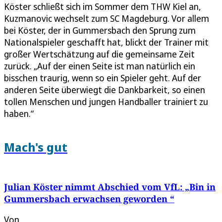
Köster schließt sich im Sommer dem THW Kiel an,
Kuzmanovic wechselt zum SC Magdeburg. Vor allem
bei Köster, der in Gummersbach den Sprung zum
Nationalspieler geschafft hat, blickt der Trainer mit
großer Wertschätzung auf die gemeinsame Zeit
zurück. „Auf der einen Seite ist man natürlich ein
bisschen traurig, wenn so ein Spieler geht. Auf der
anderen Seite überwiegt die Dankbarkeit, so einen
tollen Menschen und jungen Handballer trainiert zu
haben.“
Mach's gut
Julian Köster nimmt Abschied vom VfL: „Bin in
Gummersbach erwachsen geworden “
Von