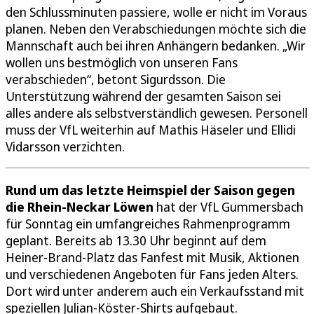
den Schlussminuten passiere, wolle er nicht im Voraus
planen. Neben den Verabschiedungen möchte sich die
Mannschaft auch bei ihren Anhängern bedanken. „Wir
wollen uns bestmöglich von unseren Fans
verabschieden“, betont Sigurdsson. Die
Unterstützung während der gesamten Saison sei
alles andere als selbstverständlich gewesen. Personell
muss der VfL weiterhin auf Mathis Häseler und Ellidi
Vidarsson verzichten.
Rund um das letzte Heimspiel der Saison gegen
die Rhein-Neckar Löwen
hat der VfL Gummersbach
für Sonntag ein umfangreiches Rahmenprogramm
geplant. Bereits ab 13.30 Uhr beginnt auf dem
Heiner-Brand-Platz das Fanfest mit Musik, Aktionen
und verschiedenen Angeboten für Fans jeden Alters.
Dort wird unter anderem auch ein Verkaufsstand mit
speziellen Julian-Köster-Shirts aufgebaut.