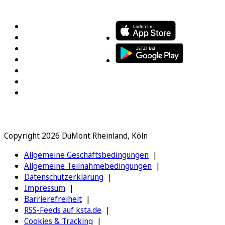
FOLGEN SIE UNS
ENTDECKEN SIE UNSERE APP
Copyright 2026 DuMont Rheinland, Köln
Allgemeine Geschäftsbedingungen
Allgemeine Teilnahmebedingungen
Datenschutzerklärung
Impressum
Barrierefreiheit
RSS-Feeds auf ksta.de
Cookies & Tracking