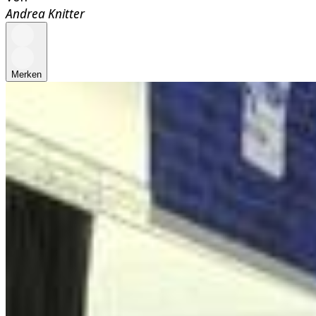
Andrea Knitter
Merken