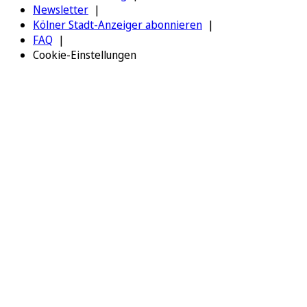
Newsletter
Kölner Stadt-Anzeiger abonnieren
FAQ
Cookie-Einstellungen