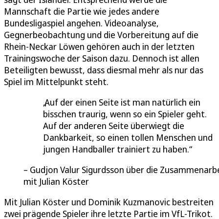
Mannschaft die Partie wie jedes andere
Bundesligaspiel angehen. Videoanalyse,
Gegnerbeobachtung und die Vorbereitung auf die
Rhein-Neckar Löwen gehören auch in der letzten
Trainingswoche der Saison dazu. Dennoch ist allen
Beteiligten bewusst, dass diesmal mehr als nur das
Spiel im Mittelpunkt steht.
Auf der einen Seite ist man natürlich ein
bisschen traurig, wenn so ein Spieler geht.
Auf der anderen Seite überwiegt die
Dankbarkeit, so einen tollen Menschen und
jungen Handballer trainiert zu haben.
Gudjon Valur Sigurdsson über die Zusammenarb
mit Julian Köster
Mit Julian Köster und Dominik Kuzmanovic bestreiten
zwei prägende Spieler ihre letzte Partie im VfL-Trikot.