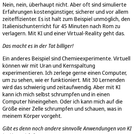
Nein, nein, überhaupt nicht. Aber oft sind simulierte
Erfahrungen kostengünstiger, sicherer und vor allem
zeiteffizienter. Es ist halt zum Beispiel unmöglich, den
Italienischunterricht für 45 Minuten nach Rom zu
verlagern. Mit KI und einer Virtual-Reality geht das.
Das macht es in der Tat billiger!
Ein anderes Beispiel sind Chemieexperimente. Virtuell
können wir mit Uran und Kernspaltung
experimentieren. Ich zerlege gerne einen Computer,
um zu sehen, wie er funktioniert. Mit 30 Lernenden
wird das schwierig und zeitaufwendig. Aber mit KI
kann ich mich selbst schrumpfen und in einen
Computer hineingehen. Oder ich kann mich auf die
Größe einer Zelle schrumpfen und schauen, was in
meinem Körper vorgeht.
Gibt es denn noch andere sinnvolle Anwendungen von KI