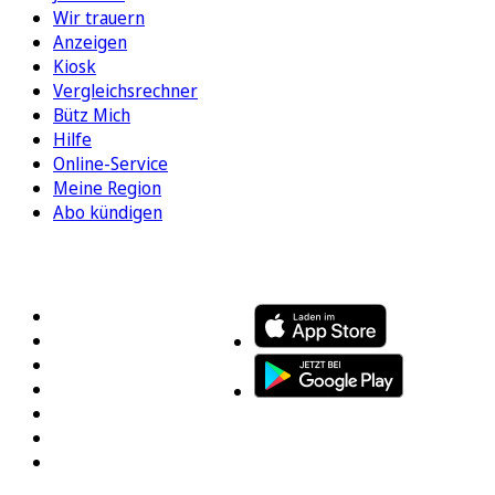
Wir trauern
Anzeigen
Kiosk
Vergleichsrechner
Bütz Mich
Hilfe
Online-Service
Meine Region
Abo kündigen
FOLGEN SIE UNS
ENTDECKEN SIE UNSERE APP