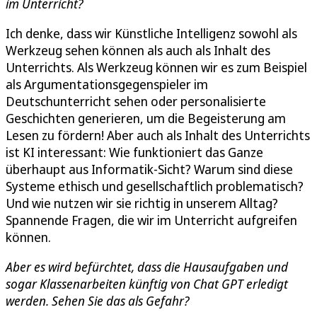
im Unterricht?
Ich denke, dass wir Künstliche Intelligenz sowohl als
Werkzeug sehen können als auch als Inhalt des
Unterrichts. Als Werkzeug können wir es zum Beispiel
als Argumentationsgegenspieler im
Deutschunterricht sehen oder personalisierte
Geschichten generieren, um die Begeisterung am
Lesen zu fördern! Aber auch als Inhalt des Unterrichts
ist KI interessant: Wie funktioniert das Ganze
überhaupt aus Informatik-Sicht? Warum sind diese
Systeme ethisch und gesellschaftlich problematisch?
Und wie nutzen wir sie richtig in unserem Alltag?
Spannende Fragen, die wir im Unterricht aufgreifen
können.
Aber es wird befürchtet, dass die Hausaufgaben und
sogar Klassenarbeiten künftig von Chat GPT erledigt
werden. Sehen Sie das als Gefahr?