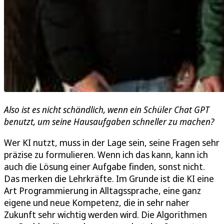
Also ist es nicht schändlich, wenn ein Schüler Chat GPT
benutzt, um seine Hausaufgaben schneller zu machen?
Wer KI nutzt, muss in der Lage sein, seine Fragen sehr
präzise zu formulieren. Wenn ich das kann, kann ich
auch die Lösung einer Aufgabe finden, sonst nicht.
Das merken die Lehrkräfte. Im Grunde ist die KI eine
Art Programmierung in Alltagssprache, eine ganz
eigene und neue Kompetenz, die in sehr naher
Zukunft sehr wichtig werden wird. Die Algorithmen