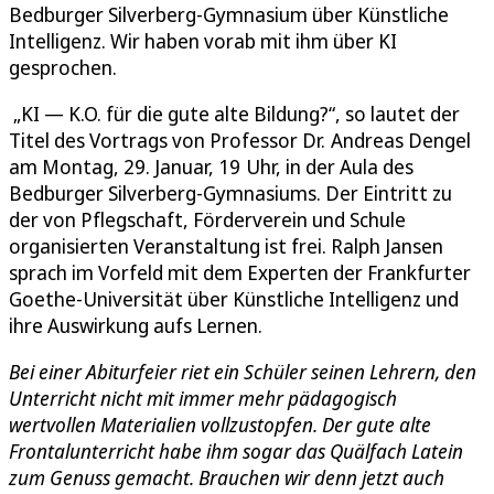
Bedburger Silverberg-Gymnasium über Künstliche
Intelligenz. Wir haben vorab mit ihm über KI
gesprochen.
„KI — K.O. für die gute alte Bildung?“, so lautet der
Titel des Vortrags von Professor Dr. Andreas Dengel
am Montag, 29. Januar, 19 Uhr, in der Aula des
Bedburger Silverberg-Gymnasiums. Der Eintritt zu
der von Pflegschaft, Förderverein und Schule
organisierten Veranstaltung ist frei. Ralph Jansen
sprach im Vorfeld mit dem Experten der Frankfurter
Goethe-Universität über Künstliche Intelligenz und
ihre Auswirkung aufs Lernen.
Bei einer Abiturfeier riet ein Schüler seinen Lehrern, den
Unterricht nicht mit immer mehr pädagogisch
wertvollen Materialien vollzustopfen. Der gute alte
Frontalunterricht habe ihm sogar das Quälfach Latein
zum Genuss gemacht. Brauchen wir denn jetzt auch