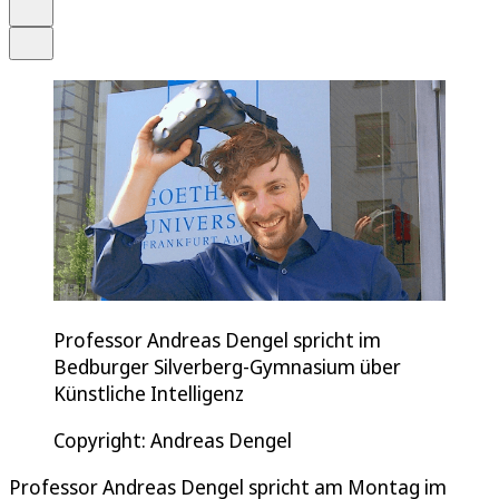
Drucken
Teilen
Professor Andreas Dengel spricht im
Bedburger Silverberg-Gymnasium über
Künstliche Intelligenz
Copyright: Andreas Dengel
Professor Andreas Dengel spricht am Montag im