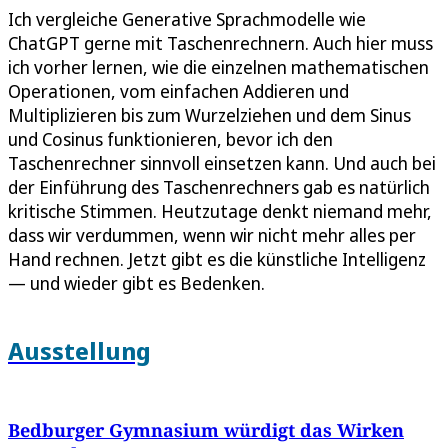
Ich vergleiche Generative Sprachmodelle wie
ChatGPT gerne mit Taschenrechnern. Auch hier muss
ich vorher lernen, wie die einzelnen mathematischen
Operationen, vom einfachen Addieren und
Multiplizieren bis zum Wurzelziehen und dem Sinus
und Cosinus funktionieren, bevor ich den
Taschenrechner sinnvoll einsetzen kann. Und auch bei
der Einführung des Taschenrechners gab es natürlich
kritische Stimmen. Heutzutage denkt niemand mehr,
dass wir verdummen, wenn wir nicht mehr alles per
Hand rechnen. Jetzt gibt es die künstliche Intelligenz
— und wieder gibt es Bedenken.
Ausstellung
Bedburger Gymnasium würdigt das Wirken