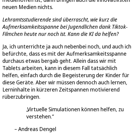
neuen Medien nichts.
Lehramtsstudierende sind überrascht, wie kurz die
Aufmerksamkeitsspanne bei Jugendlichen dank Tiktok-
Filmchen heute nur noch ist. Kann die KI da helfen?
Ja, ich unterrichte ja auch nebenbei noch, und auch ich
befürchte, dass es mit der Aufmerksamkeitsspanne
durchaus etwas bergab geht. Allein dass wir mit
Tablets arbeiten, kann in diesem Fall tatsächlich
helfen, einfach durch die Begeisterung der Kinder für
diese Geräte. Aber wir müssen dennoch auch lernen,
Lerninhalte in kürzeren Zeitspannen motivierend
rüberzubringen.
Virtuelle Simulationen können helfen, zu
verstehen.
Andreas Dengel