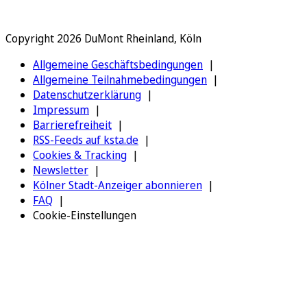
Copyright 2026 DuMont Rheinland, Köln
Allgemeine Geschäftsbedingungen
Allgemeine Teilnahmebedingungen
Datenschutzerklärung
Impressum
Barrierefreiheit
RSS-Feeds auf ksta.de
Cookies & Tracking
Newsletter
Kölner Stadt-Anzeiger abonnieren
FAQ
Cookie-Einstellungen