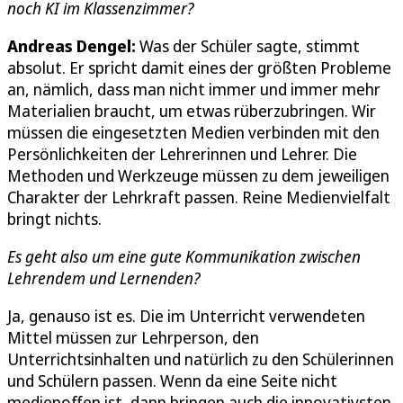
noch KI im Klassenzimmer?
Andreas Dengel:
Was der Schüler sagte, stimmt
absolut. Er spricht damit eines der größten Probleme
an, nämlich, dass man nicht immer und immer mehr
Materialien braucht, um etwas rüberzubringen. Wir
müssen die eingesetzten Medien verbinden mit den
Persönlichkeiten der Lehrerinnen und Lehrer. Die
Methoden und Werkzeuge müssen zu dem jeweiligen
Charakter der Lehrkraft passen. Reine Medienvielfalt
bringt nichts.
Es geht also um eine gute Kommunikation zwischen
Lehrendem und Lernenden?
Ja, genauso ist es. Die im Unterricht verwendeten
Mittel müssen zur Lehrperson, den
Unterrichtsinhalten und natürlich zu den Schülerinnen
und Schülern passen. Wenn da eine Seite nicht
medienoffen ist, dann bringen auch die innovativsten