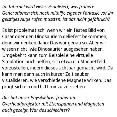
Im Internet wird vieles visualisiert, was frühere
Generationen sich noch mithilfe eigener Fantasie vor ihr
geistiges Auge rufen mussten. Ist das nicht gefährlich?
Es ist problematisch, wenn wir ein festes Bild von
Cäsar oder den Dinosauriern geliefert bekommen,
denn wir denken dann: Das war genau so. Aber wir
wissen nicht, wie Dinosaurier ausgesehen haben.
Umgekehrt kann zum Beispiel eine virtuelle
Simulation auch helfen, sich etwa ein Magnetfeld
vorzustellen, indem dieses sichtbar gemacht wird. Da
kann man dann auch in kurzer Zeit sauber
visualisieren, wie verschiedene Magnete wirken. Das
prägt sich ein und hilft mir zu verstehen.
Das hat unser Physiklehrer früher am
Overheadprojektor mit Eisenspänen und Magneten
auch gezeigt. War das schlechter?