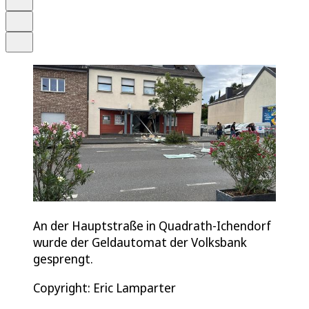
Drucken
Teilen
An der Hauptstraße in Quadrath-Ichendorf
wurde der Geldautomat der Volksbank
gesprengt.
Copyright: Eric Lamparter