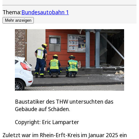
Thema:
Bundesautobahn 1
Mehr anzeigen
Baustatiker des THW untersuchten das
Gebäude auf Schäden.
Copyright: Eric Lamparter
Zuletzt war im Rhein-Erft-Kreis im Januar 2025 ein