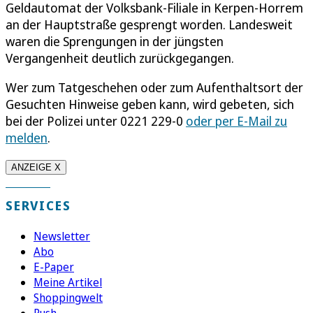
Geldautomat der Volksbank-Filiale in Kerpen-Horrem
an der Hauptstraße gesprengt worden. Landesweit
waren die Sprengungen in der jüngsten
Vergangenheit deutlich zurückgegangen.
Wer zum Tatgeschehen oder zum Aufenthaltsort der
Gesuchten Hinweise geben kann, wird gebeten, sich
bei der Polizei unter 0221 229-0
oder per E-Mail zu
melden
.
ANZEIGE X
SERVICES
Newsletter
Abo
E-Paper
Meine Artikel
Shoppingwelt
Push