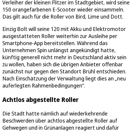
Verleiher der kleinen Flitzer im Stadtgebiet, wird seine
150 orangefarbenen E-Scooter wieder einsammeln.
Das gilt auch für die Roller von Bird, Lime und Dott.
Einzig Bolt will seine 120 mit Akku und Elektromotor
ausgestatteten Roller weiterhin zur Ausleihe per
Smartphone-App bereitstellen. Während das
Unternehmen Spin unlängst angekündigt hatte,
künftig generell nicht mehr in Deutschland aktiv sein
zu wollen, haben sich die übrigen Anbieter offenbar
zunächst nur gegen den Standort Brühl entschieden.
Nach Einschätzung der Verwaltung liegt dies an „neu
auferlegten Rahmenbedingungen“.
Achtlos abgestellte Roller
Die Stadt hatte nämlich auf wiederkehrende
Beschwerden über achtlos abgestellte Roller auf
Gehwegen und in Grünanlagen reagiert und dafür