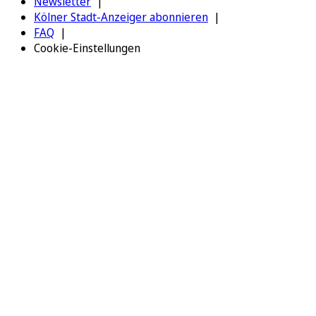
Newsletter
Kölner Stadt-Anzeiger abonnieren
FAQ
Cookie-Einstellungen