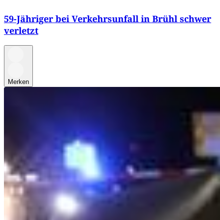
59-Jähriger bei Verkehrsunfall in Brühl schwer
verletzt
Merken