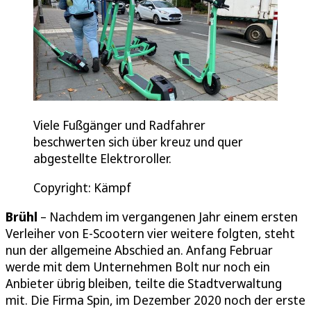
Viele Fußgänger und Radfahrer
beschwerten sich über kreuz und quer
abgestellte Elektroroller.
Copyright: Kämpf
Brühl
– Nachdem im vergangenen Jahr einem ersten
Verleiher von E-Scootern vier weitere folgten, steht
nun der allgemeine Abschied an. Anfang Februar
werde mit dem Unternehmen Bolt nur noch ein
Anbieter übrig bleiben, teilte die Stadtverwaltung
mit. Die Firma Spin, im Dezember 2020 noch der erste