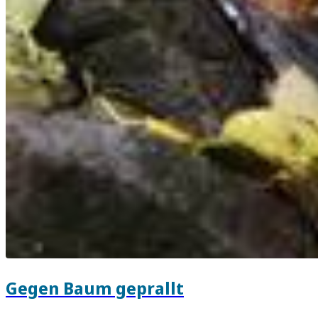
Gegen Baum geprallt