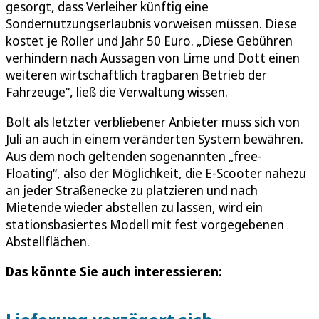
gesorgt, dass Verleiher künftig eine
Sondernutzungserlaubnis vorweisen müssen. Diese
kostet je Roller und Jahr 50 Euro. „Diese Gebühren
verhindern nach Aussagen von Lime und Dott einen
weiteren wirtschaftlich tragbaren Betrieb der
Fahrzeuge“, ließ die Verwaltung wissen.
Bolt als letzter verbliebener Anbieter muss sich von
Juli an auch in einem veränderten System bewähren.
Aus dem noch geltenden sogenannten „free-
Floating“, also der Möglichkeit, die E-Scooter nahezu
an jeder Straßenecke zu platzieren und nach
Mietende wieder abstellen zu lassen, wird ein
stationsbasiertes Modell mit fest vorgegebenen
Abstellflächen.
Das könnte Sie auch interessieren: