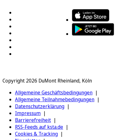
Copyright 2026 DuMont Rheinland, Köln
Allgemeine Geschäftsbedingungen
Allgemeine Teilnahmebedingungen
Datenschutzerklärung
Impressum
Barrierefreiheit
RSS-Feeds auf ksta.de
Cookies & Tracking