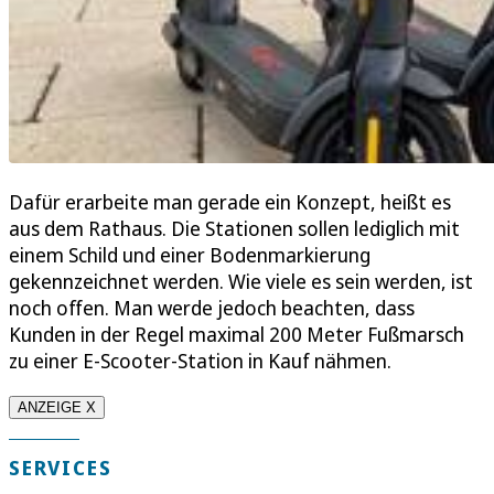
Dafür erarbeite man gerade ein Konzept, heißt es
aus dem Rathaus. Die Stationen sollen lediglich mit
einem Schild und einer Bodenmarkierung
gekennzeichnet werden. Wie viele es sein werden, ist
noch offen. Man werde jedoch beachten, dass
Kunden in der Regel maximal 200 Meter Fußmarsch
zu einer E-Scooter-Station in Kauf nähmen.
ANZEIGE X
SERVICES