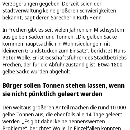
Verzögerungen gegeben. Derzeit seien der
Stadtverwaltung keine größeren Schwierigkeiten
bekannt, sagt deren Sprecherin Ruth Henn.
In Frechen gibt es seit vielen Jahren ein Mischsystem
aus gelben Säcken und Tonnen. „Die gelben Säcke
kommen hauptsächlich in Wohnsiedlungen mit
kleineren Grundstücken zum Einsatz“, berichtet Hans
Peter Wolle. Er ist Geschäftsführer des Stadtbetriebs
Frechen, der für die Abfuhr zuständig ist. Etwa 1800
gelbe Säcke würden abgeholt.
Bürger sollen Tonnen stehen lassen, wenn
sie nicht pünktlich geleert werden
Den weitaus größeren Anteil machen die rund 10 000
gelbe Tonnen aus, die ebenfalls alle 14 Tage geleert
werden. „Es gibt dabei keine nennenswerten
Probleme“, berichtet Wolle. In Einzelfällen könnten