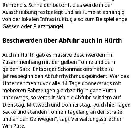
Remondis. Schneider betont, dies werde in der
Ausschreibung festgelegt und sei zumeist abhängig
von der lokalen Infrastruktur, also zum Beispiel enge
Gassen oder Platzmangel.
Beschwerden über Abfuhr auch in Hürth
Auch in Hürth gab es massive Beschwerden im
Zusammenhang mit der gelben Tonne und dem
gelben Sack. Entsorger Schönmackers hatte zu
Jahresbeginn den Abfuhrrhythmus geändert. War das
Unternehmen zuvor alle 14 Tage donnerstags mit
mehreren Fahrzeugen gleichzeitig in ganz Hürth
unterwegs, so verteilt sich die Abfuhr seitdem auf
Dienstag, Mittwoch und Donnerstag. „Auch hier lagen
Säcke und standen Tonnen tagelang an der Straße
und an den Gehwegen“, sagt Verwaltungssprecher
Willi Pütz.