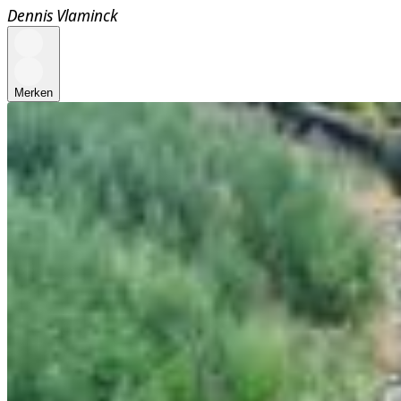
Dennis Vlaminck
Merken