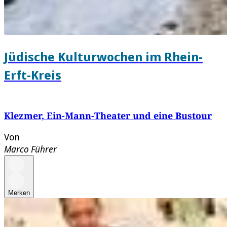
Jüdische Kulturwochen im Rhein-
Erft-Kreis
Klezmer, Ein-Mann-Theater und eine Bustour
Von
Marco Führer
Merken