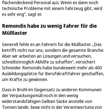
flächendeckend Personal aus. Wenn es dann noch
technische Probleme mit einem Fahrzeug gibt, wird
es sehr eng“, sagt er.
Remondis habe zu wenig Fahrer für die
Mülllaster
Generell fehle es an Fahrern für die Mülllaster. „Das
betrifft nicht nur uns, sondern die gesamte Branche.
Aber wir arbeiten an Lösungen und versuchen,
schnellstmöglich Abhilfe zu schaffen“, versichert
Schneider. Remondis habe bundesweit mehr als 400
Ausbildungsplätze für Berufskraftfahrer geschaffen,
um Kräfte zu gewinnen.
Dass in Brühl im Gegensatz zu anderen Kommunen
der Verpackungsmüll noch in den wenig
widerstandsfähigen Gelben Säcke anstelle von
Tonnen lande, liege nicht in der Verantwortung von