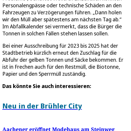
Personalengpässe oder technische Schäden an den
Fahrzeugen zu Verzögerungen führen. „Dann holen
wir den Müll aber spätestens am nächsten Tag ab.“
Im Abfallkalender sei vermerkt, dass die Bürger die
Tonnen in solchen Fällen stehen lassen sollen.
Bei einer Ausschreibung für 2023 bis 2025 hat der
Stadtbetrieb kürzlich erneut den Zuschlag für die
Abfuhr der gelben Tonnen und Säcke bekommen. Er
ist in Frechen auch für den Restmüll, die Biotonne,
Papier und den Sperrmüll zuständig.
Das könnte Sie auch interessieren:
Neu in der Brühler City
Aachener eröffnet Modehaus am Steinweg