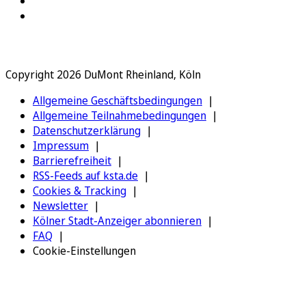
Copyright 2026 DuMont Rheinland, Köln
Allgemeine Geschäftsbedingungen
Allgemeine Teilnahmebedingungen
Datenschutzerklärung
Impressum
Barrierefreiheit
RSS-Feeds auf ksta.de
Cookies & Tracking
Newsletter
Kölner Stadt-Anzeiger abonnieren
FAQ
Cookie-Einstellungen