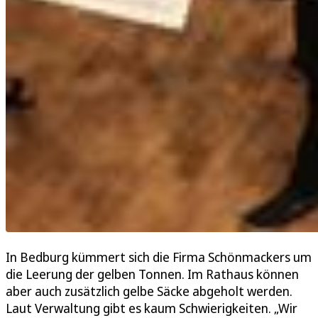
In Bedburg kümmert sich die Firma Schönmackers um
die Leerung der gelben Tonnen. Im Rathaus können
aber auch zusätzlich gelbe Säcke abgeholt werden.
Laut Verwaltung gibt es kaum Schwierigkeiten. „Wir