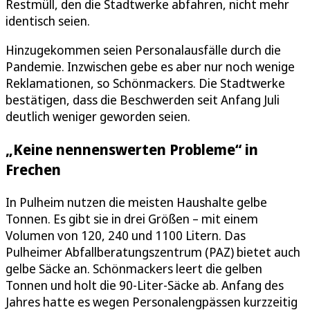
Restmüll, den die Stadtwerke abfahren, nicht mehr
identisch seien.
Hinzugekommen seien Personalausfälle durch die
Pandemie. Inzwischen gebe es aber nur noch wenige
Reklamationen, so Schönmackers. Die Stadtwerke
bestätigen, dass die Beschwerden seit Anfang Juli
deutlich weniger geworden seien.
„Keine nennenswerten Probleme“ in
Frechen
In Pulheim nutzen die meisten Haushalte gelbe
Tonnen. Es gibt sie in drei Größen – mit einem
Volumen von 120, 240 und 1100 Litern. Das
Pulheimer Abfallberatungszentrum (PAZ) bietet auch
gelbe Säcke an. Schönmackers leert die gelben
Tonnen und holt die 90-Liter-Säcke ab. Anfang des
Jahres hatte es wegen Personalengpässen kurzzeitig