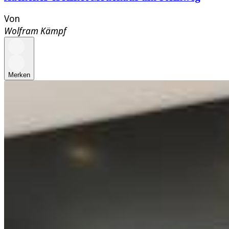
Von
Wolfram Kämpf
Merken