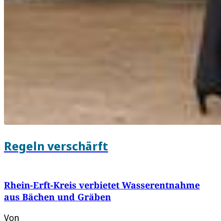
Regeln verschärft
Rhein-Erft-Kreis verbietet Wasserentnahme
aus Bächen und Gräben
Von