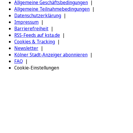
Allgemeine Geschäftsbedingungen
Allgemeine Teilnahmebedingungen
Datenschutzerklärung
Impressum
Barrierefreiheit
RSS-Feeds auf ksta.de
Cookies & Tracking
Newsletter
Kölner Stadt-Anzeiger abonnieren
FAQ
Cookie-Einstellungen