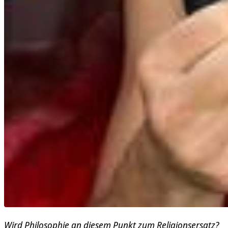
Wird Philosophie an diesem Punkt zum Religionsersatz?