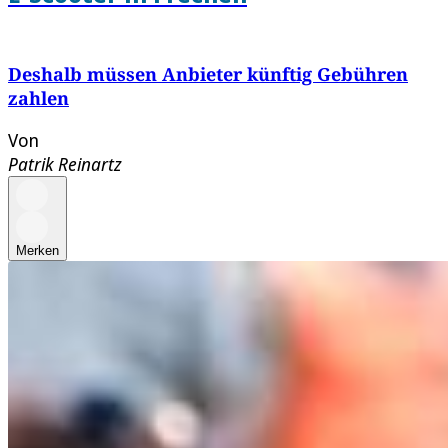
Deshalb müssen Anbieter künftig Gebühren
zahlen
Von
Patrik Reinartz
Merken