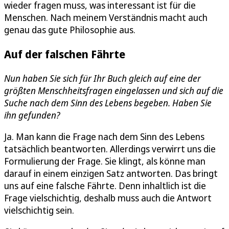
wieder fragen muss, was interessant ist für die
Menschen. Nach meinem Verständnis macht auch
genau das gute Philosophie aus.
Auf der falschen Fährte
Nun haben Sie sich für Ihr Buch gleich auf eine der
größten Menschheitsfragen eingelassen und sich auf die
Suche nach dem Sinn des Lebens begeben. Haben Sie
ihn gefunden?
Ja. Man kann die Frage nach dem Sinn des Lebens
tatsächlich beantworten. Allerdings verwirrt uns die
Formulierung der Frage. Sie klingt, als könne man
darauf in einem einzigen Satz antworten. Das bringt
uns auf eine falsche Fährte. Denn inhaltlich ist die
Frage vielschichtig, deshalb muss auch die Antwort
vielschichtig sein.