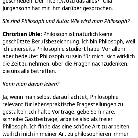
geschrieben. Der Titel: „Wozu das alles?“ Ulla
Jürgensonn hat mit ihm darüber gesprochen.
Sie sind Philosoph und Autor. Wie wird man Philosoph?
Christian Uhle:
Philosoph ist natürlich keine
geschützte Berufsbezeichnung. Ich bin Philosoph, weil
ich einerseits Philosophie studiert habe. Vor allem
aber bedeutet Philosoph zu sein für mich, sich wirklich
die Zeit zu nehmen, über die Fragen nachzudenken,
die uns alle betreffen.
Kann man davon leben?
Ja, wenn man selbst darauf achtet, Philosophie
relevant für lebenspraktische Fragestellungen zu
gestalten. Ich halte Vorträge, gebe Seminare,
schreibe Gastbeiträge, arbeite also als freier
Philosoph. Ich finde das eine schöne Art zu arbeiten,
weil ich mich in meiner Art zu philosophieren immer