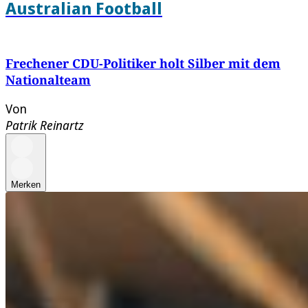
Australian Football
Frechener CDU-Politiker holt Silber mit dem
Nationalteam
Von
Patrik Reinartz
Merken