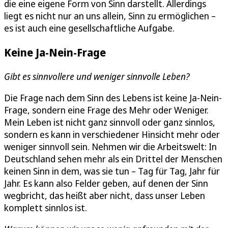
die eine eigene Form von Sinn darstellt. Allerdings
liegt es nicht nur an uns allein, Sinn zu ermöglichen –
es ist auch eine gesellschaftliche Aufgabe.
Keine Ja-Nein-Frage
Gibt es sinnvollere und weniger sinnvolle Leben?
Die Frage nach dem Sinn des Lebens ist keine Ja-Nein-
Frage, sondern eine Frage des Mehr oder Weniger.
Mein Leben ist nicht ganz sinnvoll oder ganz sinnlos,
sondern es kann in verschiedener Hinsicht mehr oder
weniger sinnvoll sein. Nehmen wir die Arbeitswelt: In
Deutschland sehen mehr als ein Drittel der Menschen
keinen Sinn in dem, was sie tun – Tag für Tag, Jahr für
Jahr. Es kann also Felder geben, auf denen der Sinn
wegbricht, das heißt aber nicht, dass unser Leben
komplett sinnlos ist.