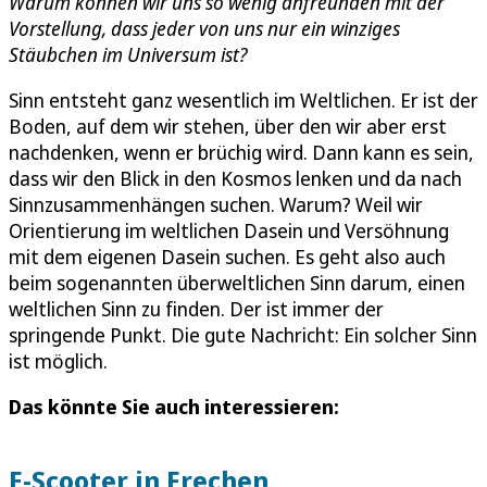
Warum können wir uns so wenig anfreunden mit der
Vorstellung, dass jeder von uns nur ein winziges
Stäubchen im Universum ist?
Sinn entsteht ganz wesentlich im Weltlichen. Er ist der
Boden, auf dem wir stehen, über den wir aber erst
nachdenken, wenn er brüchig wird. Dann kann es sein,
dass wir den Blick in den Kosmos lenken und da nach
Sinnzusammenhängen suchen. Warum? Weil wir
Orientierung im weltlichen Dasein und Versöhnung
mit dem eigenen Dasein suchen. Es geht also auch
beim sogenannten überweltlichen Sinn darum, einen
weltlichen Sinn zu finden. Der ist immer der
springende Punkt. Die gute Nachricht: Ein solcher Sinn
ist möglich.
Das könnte Sie auch interessieren:
E-Scooter in Frechen