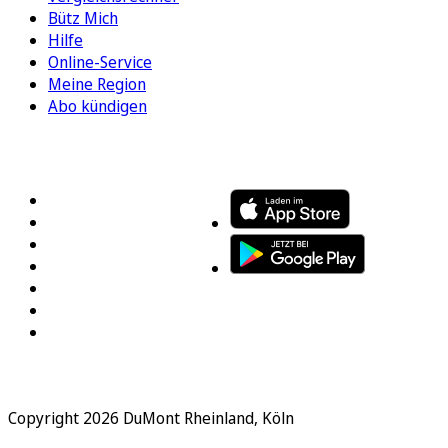
Bütz Mich
Hilfe
Online-Service
Meine Region
Abo kündigen
FOLGEN SIE UNS
ENTDECKEN SIE UNSERE APP
Copyright 2026 DuMont Rheinland, Köln