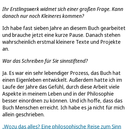
Ihr Erstlingswerk widmet sich einer großen Frage. Kann
danach nur noch Kleineres kommen?
Ich habe fast sieben Jahre an diesem Buch gearbeitet
und brauche jetzt eine kurze Pause. Danach stehen
wahrscheinlich erstmal kleinere Texte und Projekte
an.
War das Schreiben für Sie sinnstiftend?
Ja. Es war ein sehr lebendiger Prozess, das Buch hat
einen Eigenleben entwickelt. Außerdem hatte ich im
Laufe der Jahre das Gefühl, durch diese Arbeit viele
Aspekte in meinem Leben und in der Philosophie
besser einordnen zu können. Und ich hoffe, dass das
Buch Menschen erreicht. Ich habe es ja nicht für mich
allein geschrieben.
„Wozu das alles? Eine philosophische Reise zum Sinn