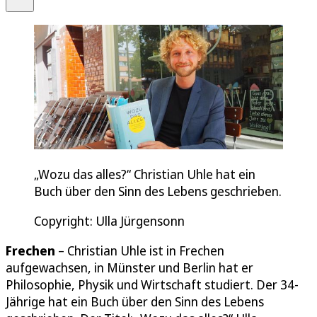
„Wozu das alles?“ Christian Uhle hat ein
Buch über den Sinn des Lebens geschrieben.
Copyright: Ulla Jürgensonn
Frechen
– Christian Uhle ist in Frechen
aufgewachsen, in Münster und Berlin hat er
Philosophie, Physik und Wirtschaft studiert. Der 34-
Jährige hat ein Buch über den Sinn des Lebens