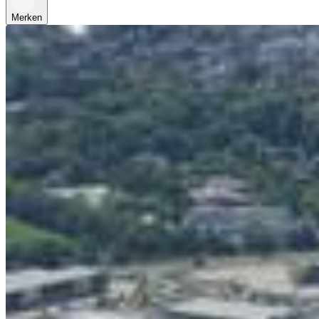
Merken