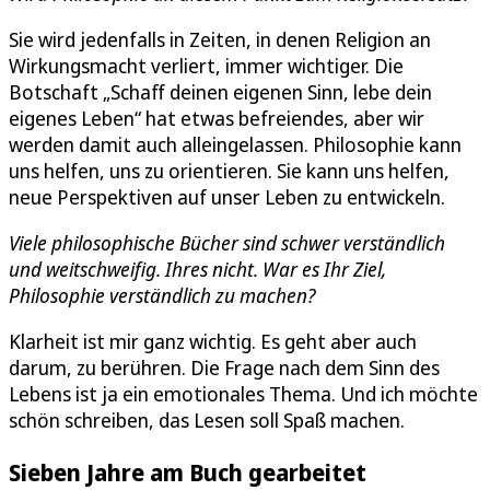
Sie wird jedenfalls in Zeiten, in denen Religion an
Wirkungsmacht verliert, immer wichtiger. Die
Botschaft „Schaff deinen eigenen Sinn, lebe dein
eigenes Leben“ hat etwas befreiendes, aber wir
werden damit auch alleingelassen. Philosophie kann
uns helfen, uns zu orientieren. Sie kann uns helfen,
neue Perspektiven auf unser Leben zu entwickeln.
Viele philosophische Bücher sind schwer verständlich
und weitschweifig. Ihres nicht. War es Ihr Ziel,
Philosophie verständlich zu machen?
Klarheit ist mir ganz wichtig. Es geht aber auch
darum, zu berühren. Die Frage nach dem Sinn des
Lebens ist ja ein emotionales Thema. Und ich möchte
schön schreiben, das Lesen soll Spaß machen.
Sieben Jahre am Buch gearbeitet