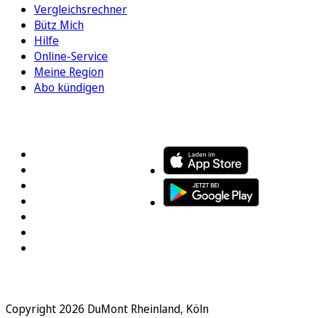
Vergleichsrechner
Bütz Mich
Hilfe
Online-Service
Meine Region
Abo kündigen
FOLGEN SIE UNS
ENTDECKEN SIE UNSERE APP
Copyright 2026 DuMont Rheinland, Köln