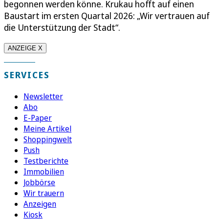
begonnen werden könne. Krukau hofft auf einen
Baustart im ersten Quartal 2026: „Wir vertrauen auf
die Unterstützung der Stadt“.
ANZEIGE X
SERVICES
Newsletter
Abo
E-Paper
Meine Artikel
Shoppingwelt
Push
Testberichte
Immobilien
Jobbörse
Wir trauern
Anzeigen
Kiosk