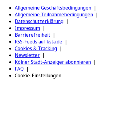
Allgemeine Geschäftsbedingungen
Allgemeine Teilnahmebedingungen
Datenschutzerklärung
Impressum
Barrierefreiheit
RSS-Feeds auf ksta.de
Cookies & Tracking
Newsletter
Kölner Stadt-Anzeiger abonnieren
FAQ
Cookie-Einstellungen