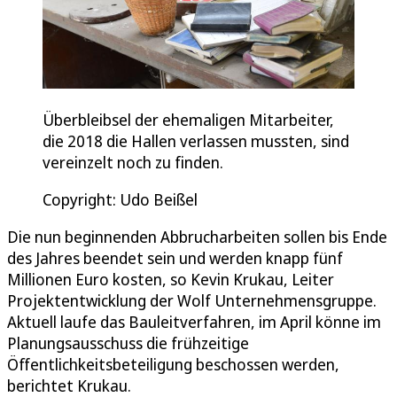
Überbleibsel der ehemaligen Mitarbeiter,
die 2018 die Hallen verlassen mussten, sind
vereinzelt noch zu finden.
Copyright: Udo Beißel
Die nun beginnenden Abbrucharbeiten sollen bis Ende
des Jahres beendet sein und werden knapp fünf
Millionen Euro kosten, so Kevin Krukau, Leiter
Projektentwicklung der Wolf Unternehmensgruppe.
Aktuell laufe das Bauleitverfahren, im April könne im
Planungsausschuss die frühzeitige
Öffentlichkeitsbeteiligung beschossen werden,
berichtet Krukau.