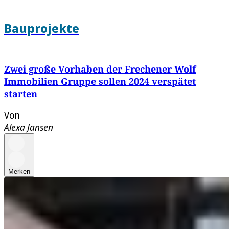
Bauprojekte
Zwei große Vorhaben der Frechener Wolf
Immobilien Gruppe sollen 2024 verspätet
starten
Von
Alexa Jansen
Merken