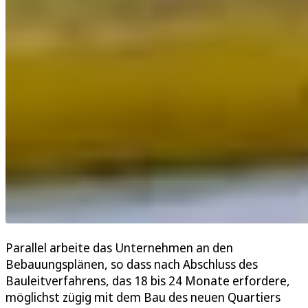
Parallel arbeite das Unternehmen an den
Bebauungsplänen, so dass nach Abschluss des
Bauleitverfahrens, das 18 bis 24 Monate erfordere,
möglichst zügig mit dem Bau des neuen Quartiers