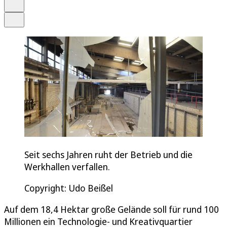
Drucken
Teilen
Seit sechs Jahren ruht der Betrieb und die
Werkhallen verfallen.
Copyright: Udo Beißel
Auf dem 18,4 Hektar große Gelände soll für rund 100
Millionen ein Technologie- und Kreativquartier