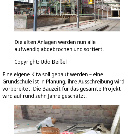
Die alten Anlagen werden nun alle
aufwendig abgebrochen und sortiert.
Copyright: Udo Beißel
Eine eigene Kita soll gebaut werden – eine
Grundschule ist in Planung, ihre Ausschreibung wird
vorbereitet. Die Bauzeit für das gesamte Projekt
wird auf rund zehn Jahre geschätzt.