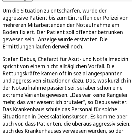
Um die Situation zu entschärfen, wurde der
aggressive Patient bis zum Eintreffen der Polizei von
mehreren Mitarbeitenden der Notaufnahme am
Boden fixiert. Der Patient soll offenbar betrunken
gewesen sein. Anzeige wurde erstattet. Die
Ermittlungen laufen derweil noch.
Stefan Debus, Chefarzt für Akut- und Notfallmedizin
spricht von einem nicht alltäglichen Vorfall. Die
Rettungskräfte kämen oft in sozial angespannten
und aggressiven Situationen dazu. Das, was kürzlich in
der Notaufnahme passiert sei, sei aber schon eine
extreme Variante gewesen. „Das war keine Rangelei
mehr, das war wesentlich brutaler“, so Debus weiter.
Das Krankenhaus schule das Personal für solche
Situationen in Deeskalationskursen. Es komme aber
auch vor, dass Patienten, die überaus aggressiv seien,
auch des Krankenhauses verwiesen würden, so der