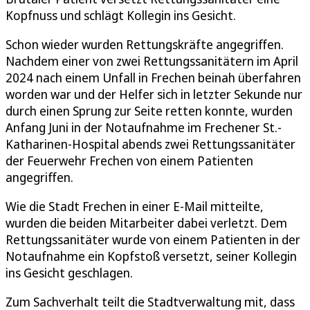
Kopfnuss und schlägt Kollegin ins Gesicht.
Schon wieder wurden Rettungskräfte angegriffen.
Nachdem einer von zwei Rettungssanitätern im April
2024 nach einem Unfall in Frechen beinah überfahren
worden war und der Helfer sich in letzter Sekunde nur
durch einen Sprung zur Seite retten konnte, wurden
Anfang Juni in der Notaufnahme im Frechener St.-
Katharinen-Hospital abends zwei Rettungssanitäter
der Feuerwehr Frechen von einem Patienten
angegriffen.
Wie die Stadt Frechen in einer E-Mail mitteilte,
wurden die beiden Mitarbeiter dabei verletzt. Dem
Rettungssanitäter wurde von einem Patienten in der
Notaufnahme ein Kopfstoß versetzt, seiner Kollegin
ins Gesicht geschlagen.
Zum Sachverhalt teilt die Stadtverwaltung mit, dass