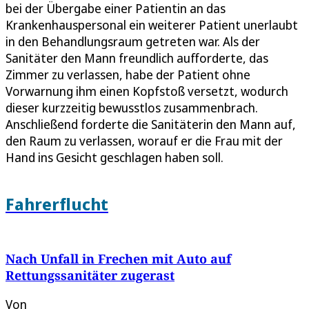
bei der Übergabe einer Patientin an das
Krankenhauspersonal ein weiterer Patient unerlaubt
in den Behandlungsraum getreten war. Als der
Sanitäter den Mann freundlich aufforderte, das
Zimmer zu verlassen, habe der Patient ohne
Vorwarnung ihm einen Kopfstoß versetzt, wodurch
dieser kurzzeitig bewusstlos zusammenbrach.
Anschließend forderte die Sanitäterin den Mann auf,
den Raum zu verlassen, worauf er die Frau mit der
Hand ins Gesicht geschlagen haben soll.
Fahrerflucht
Nach Unfall in Frechen mit Auto auf
Rettungssanitäter zugerast
Von