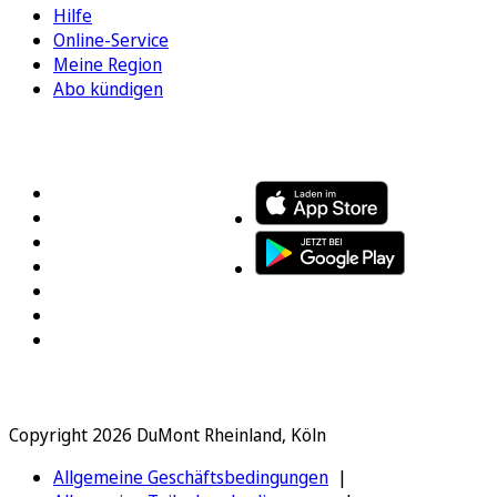
Hilfe
Online-Service
Meine Region
Abo kündigen
FOLGEN SIE UNS
ENTDECKEN SIE UNSERE APP
Copyright 2026 DuMont Rheinland, Köln
Allgemeine Geschäftsbedingungen