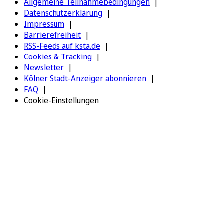
Allgemeine Teilnahmebedingungen
Datenschutzerklärung
Impressum
Barrierefreiheit
RSS-Feeds auf ksta.de
Cookies & Tracking
Newsletter
Kölner Stadt-Anzeiger abonnieren
FAQ
Cookie-Einstellungen