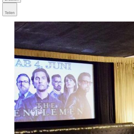
Teilen