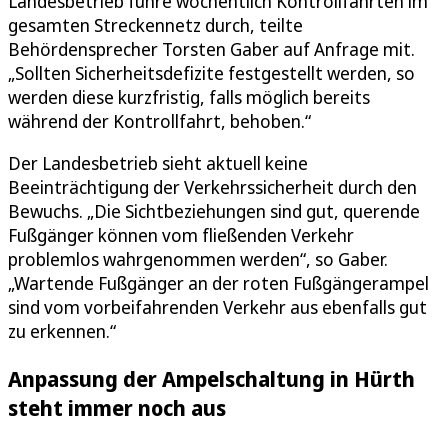
Landesbetrieb führe wöchentlich Kontrollfahrten im
gesamten Streckennetz durch, teilte
Behördensprecher Torsten Gaber auf Anfrage mit.
„Sollten Sicherheitsdefizite festgestellt werden, so
werden diese kurzfristig, falls möglich bereits
während der Kontrollfahrt, behoben.“
Der Landesbetrieb sieht aktuell keine
Beeinträchtigung der Verkehrssicherheit durch den
Bewuchs. „Die Sichtbeziehungen sind gut, querende
Fußgänger können vom fließenden Verkehr
problemlos wahrgenommen werden“, so Gaber.
„Wartende Fußgänger an der roten Fußgängerampel
sind vom vorbeifahrenden Verkehr aus ebenfalls gut
zu erkennen.“
Anpassung der Ampelschaltung in Hürth
steht immer noch aus