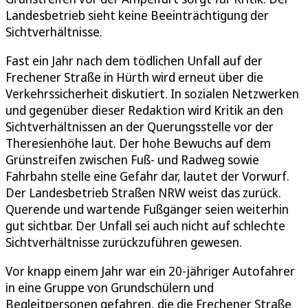
Landesbetrieb sieht keine Beeinträchtigung der
Sichtverhältnisse.
Fast ein Jahr nach dem tödlichen Unfall auf der
Frechener Straße in Hürth wird erneut über die
Verkehrssicherheit diskutiert. In sozialen Netzwerken
und gegenüber dieser Redaktion wird Kritik an den
Sichtverhältnissen an der Querungsstelle vor der
Theresienhöhe laut. Der hohe Bewuchs auf dem
Grünstreifen zwischen Fuß- und Radweg sowie
Fahrbahn stelle eine Gefahr dar, lautet der Vorwurf.
Der Landesbetrieb Straßen NRW weist das zurück.
Querende und wartende Fußgänger seien weiterhin
gut sichtbar. Der Unfall sei auch nicht auf schlechte
Sichtverhältnisse zurückzuführen gewesen.
Vor knapp einem Jahr war ein 20-jähriger Autofahrer
in eine Gruppe von Grundschülern und
Begleitpersonen gefahren, die die Frechener Straße