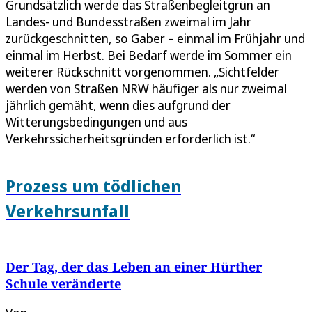
Grundsätzlich werde das Straßenbegleitgrün an
Landes- und Bundesstraßen zweimal im Jahr
zurückgeschnitten, so Gaber – einmal im Frühjahr und
einmal im Herbst. Bei Bedarf werde im Sommer ein
weiterer Rückschnitt vorgenommen. „Sichtfelder
werden von Straßen NRW häufiger als nur zweimal
jährlich gemäht, wenn dies aufgrund der
Witterungsbedingungen und aus
Verkehrssicherheitsgründen erforderlich ist.“
Prozess um tödlichen
Verkehrsunfall
Der Tag, der das Leben an einer Hürther
Schule veränderte