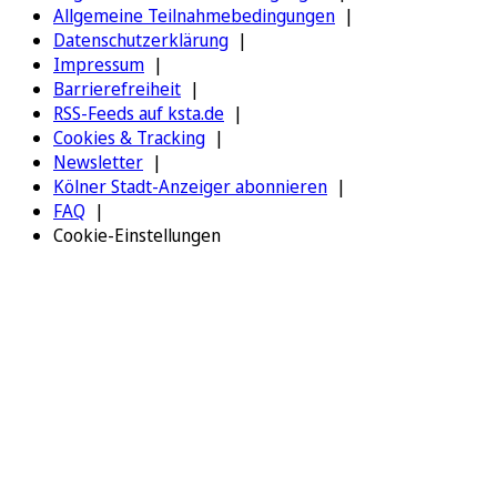
Allgemeine Teilnahmebedingungen
Datenschutzerklärung
Impressum
Barrierefreiheit
RSS-Feeds auf ksta.de
Cookies & Tracking
Newsletter
Kölner Stadt-Anzeiger abonnieren
FAQ
Cookie-Einstellungen