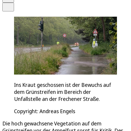
Teilen
Ins Kraut geschossen ist der Bewuchs auf
dem Grünstreifen im Bereich der
Unfallstelle an der Frechener Straße.
Copyright: Andreas Engels
Die hoch gewachsene Vegetation auf dem
Grünstreifen vor der Ampelfurt sorgt für Kritik. Der