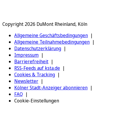
Copyright 2026 DuMont Rheinland, Köln
Allgemeine Geschäftsbedingungen
Allgemeine Teilnahmebedingungen
Datenschutzerklärung
Impressum
Barrierefreiheit
RSS-Feeds auf ksta.de
Cookies & Tracking
Newsletter
Kölner Stadt-Anzeiger abonnieren
FAQ
Cookie-Einstellungen