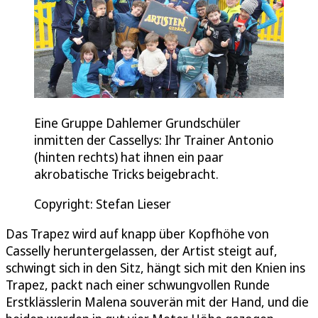
Eine Gruppe Dahlemer Grundschüler
inmitten der Cassellys: Ihr Trainer Antonio
(hinten rechts) hat ihnen ein paar
akrobatische Tricks beigebracht.
Copyright: Stefan Lieser
Das Trapez wird auf knapp über Kopfhöhe von
Casselly heruntergelassen, der Artist steigt auf,
schwingt sich in den Sitz, hängt sich mit den Knien ins
Trapez, packt nach einer schwungvollen Runde
Erstklässlerin Malena souverän mit der Hand, und die