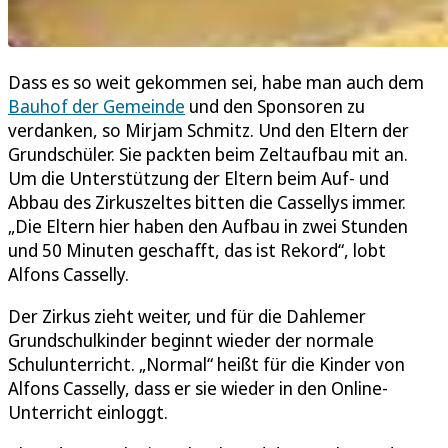
Dass es so weit gekommen sei, habe man auch dem
Bauhof der Gemeinde
und den Sponsoren zu
verdanken, so Mirjam Schmitz. Und den Eltern der
Grundschüler. Sie packten beim Zeltaufbau mit an.
Um die Unterstützung der Eltern beim Auf- und
Abbau des Zirkuszeltes bitten die Cassellys immer.
„Die Eltern hier haben den Aufbau in zwei Stunden
und 50 Minuten geschafft, das ist Rekord“, lobt
Alfons Casselly.
Der Zirkus zieht weiter, und für die Dahlemer
Grundschulkinder beginnt wieder der normale
Schulunterricht. „Normal“ heißt für die Kinder von
Alfons Casselly, dass er sie wieder in den Online-
Unterricht einloggt.