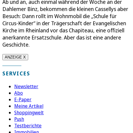
Ab und an, auch einmal während der Woche an der
Dahlemer Binz, bekommen die kleinen Cassellys aber
Besuch: Dann rollt im Wohnmobil die „Schule für
Circus-Kinder“ in der Trägerschaft der Evangelischen
Kirche im Rheinland vor das Chapiteau, eine offiziell
anerkannte Ersatzschule. Aber das ist eine andere
Geschichte.
ANZEIGE X
SERVICES
Newsletter
Abo
E-Paper
Meine Artikel
Shoppingwelt
Push
Testberichte
Immobilien