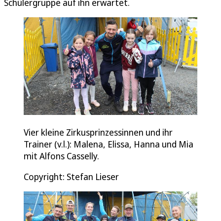
Schülergruppe auf ihn erwartet.
Vier kleine Zirkusprinzessinnen und ihr
Trainer (v.l.): Malena, Elissa, Hanna und Mia
mit Alfons Casselly.
Copyright: Stefan Lieser