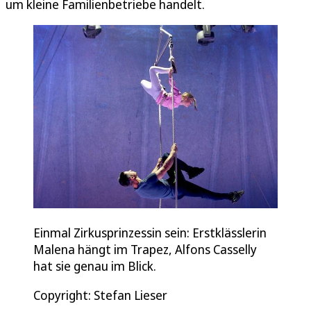
um kleine Familienbetriebe handelt.
Einmal Zirkusprinzessin sein: Erstklässlerin
Malena hängt im Trapez, Alfons Casselly
hat sie genau im Blick.
Copyright: Stefan Lieser