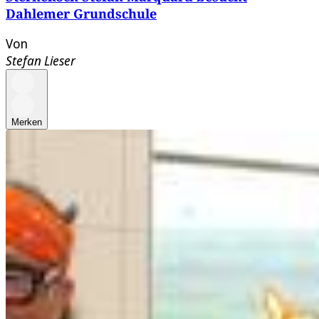
Dahlemer Grundschule
Von
Stefan Lieser
Merken