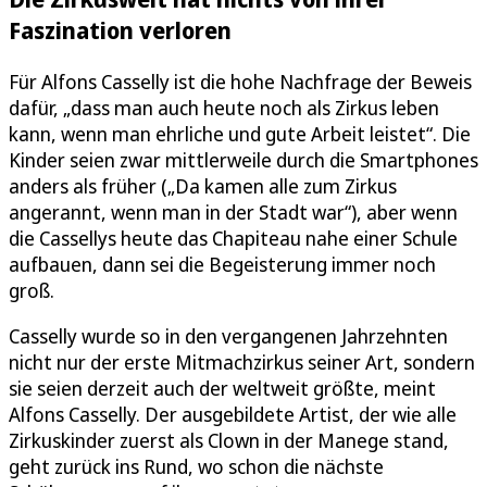
Faszination verloren
Für Alfons Casselly ist die hohe Nachfrage der Beweis
dafür, „dass man auch heute noch als Zirkus leben
kann, wenn man ehrliche und gute Arbeit leistet“. Die
Kinder seien zwar mittlerweile durch die Smartphones
anders als früher („Da kamen alle zum Zirkus
angerannt, wenn man in der Stadt war“), aber wenn
die Cassellys heute das Chapiteau nahe einer Schule
aufbauen, dann sei die Begeisterung immer noch
groß.
Casselly wurde so in den vergangenen Jahrzehnten
nicht nur der erste Mitmachzirkus seiner Art, sondern
sie seien derzeit auch der weltweit größte, meint
Alfons Casselly. Der ausgebildete Artist, der wie alle
Zirkuskinder zuerst als Clown in der Manege stand,
geht zurück ins Rund, wo schon die nächste