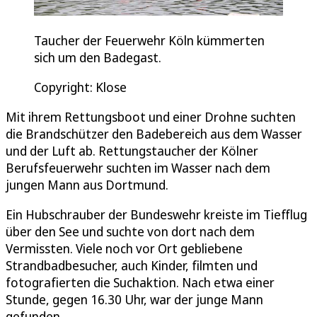
Taucher der Feuerwehr Köln kümmerten
sich um den Badegast.
Copyright: Klose
Mit ihrem Rettungsboot und einer Drohne suchten
die Brandschützer den Badebereich aus dem Wasser
und der Luft ab. Rettungstaucher der Kölner
Berufsfeuerwehr suchten im Wasser nach dem
jungen Mann aus Dortmund.
Ein Hubschrauber der Bundeswehr kreiste im Tiefflug
über den See und suchte von dort nach dem
Vermissten. Viele noch vor Ort gebliebene
Strandbadbesucher, auch Kinder, filmten und
fotografierten die Suchaktion. Nach etwa einer
Stunde, gegen 16.30 Uhr, war der junge Mann
gefunden.