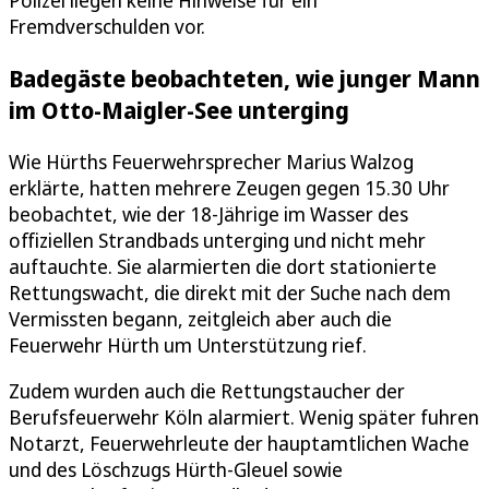
Fremdverschulden vor.
Badegäste beobachteten, wie junger Mann
im Otto-Maigler-See unterging
Wie Hürths Feuerwehrsprecher Marius Walzog
erklärte, hatten mehrere Zeugen gegen 15.30 Uhr
beobachtet, wie der 18-Jährige im Wasser des
offiziellen Strandbads unterging und nicht mehr
auftauchte. Sie alarmierten die dort stationierte
Rettungswacht, die direkt mit der Suche nach dem
Vermissten begann, zeitgleich aber auch die
Feuerwehr Hürth um Unterstützung rief.
Zudem wurden auch die Rettungstaucher der
Berufsfeuerwehr Köln alarmiert. Wenig später fuhren
Notarzt, Feuerwehrleute der hauptamtlichen Wache
und des Löschzugs Hürth-Gleuel sowie