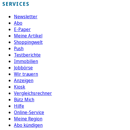
SERVICES
Newsletter
Abo
E-Paper
Meine Artikel
Shoppingwelt
Push
Testberichte
Immobilien
Jobbörse
Wir trauern
Anzeigen
Kiosk
Vergleichsrechner
Bütz Mich
Hilfe
Online-Service
Meine Region
Abo kündigen