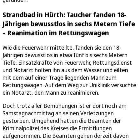
Strandbad in Hürth: Taucher fanden 18-
Jährigen bewusstlos in sechs Metern Tiefe
– Reanimation im Rettungswagen
Wie die Feuerwehr mitteilte, fanden sie den 18-
Jährigen bewusstlos in etwa fünf bis sechs Metern
Tiefe. Einsatzkräfte von Feuerwehr, Rettungsdienst
und Notarzt holten ihn aus dem Wasser und eilten
mit dem auf einer Trage liegenden Mann zum
Rettungswagen. Auf dem Weg zur Uniklinik versuchte
ein Notarzt, den Mann zu reanimieren.
Doch trotz aller Bemühungen ist er dort noch am
Samstagnachmittag an seinen Verletzungen
gestorben. Umgehend hatten die Beamten der
Kriminalpolizei des Kreises die Ermittlungen
aufgenommen. Die Beamten gehen derzeit davon