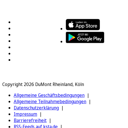
FOLGEN SIE UNS
ENTDECKEN SIE UNSERE APP
Copyright 2026 DuMont Rheinland, Köln
Allgemeine Geschäftsbedingungen
Allgemeine Teilnahmebedingungen
Datenschutzerklärung
Impressum
Barrierefreiheit
RSS-Feeds auf ksta.de