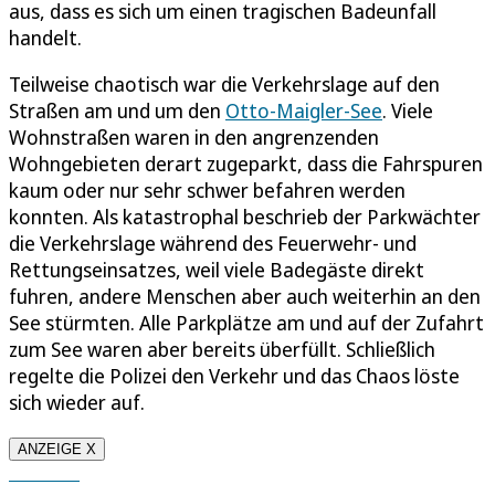
aus, dass es sich um einen tragischen Badeunfall
handelt.
Teilweise chaotisch war die Verkehrslage auf den
Straßen am und um den
Otto-Maigler-See
. Viele
Wohnstraßen waren in den angrenzenden
Wohngebieten derart zugeparkt, dass die Fahrspuren
kaum oder nur sehr schwer befahren werden
konnten. Als katastrophal beschrieb der Parkwächter
die Verkehrslage während des Feuerwehr- und
Rettungseinsatzes, weil viele Badegäste direkt
fuhren, andere Menschen aber auch weiterhin an den
See stürmten. Alle Parkplätze am und auf der Zufahrt
zum See waren aber bereits überfüllt. Schließlich
regelte die Polizei den Verkehr und das Chaos löste
sich wieder auf.
ANZEIGE X