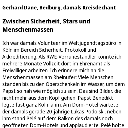
Gerhard Dane, Bedburg, damals Kreisdechant
Zwischen Sicherheit, Stars und
Menschenmassen
Ich war damals Volunteer im Weltjugendtagsbüro in
Köln im Bereich Sicherheit, Protokoll und
Akkreditierung. Als RWE-Vorruheständler konnte ich
mehrere Monate Vollzeit dort im Ehrenamt als
Freiwilliger arbeiten. Ich erinnere mich an die
Menschenmassen am Rheinufer: Viele Menschen
standen bis zu den Oberschenkeln im Wasser, um dem
Papst so nah wie möglich zu sein. Das sind Bilder, die
nicht mehr aus dem Kopf gehen. Papst Benedikt
legte fast ganz Köln lahm. Am Dom-Hotel wartete
der damals gerade 20-jährige Lukas Podolski, neben
ihm stand Pelé auf dem Balkon des damals noch
geöffneten Dom-Hotels und applaudierte. Pelé holte