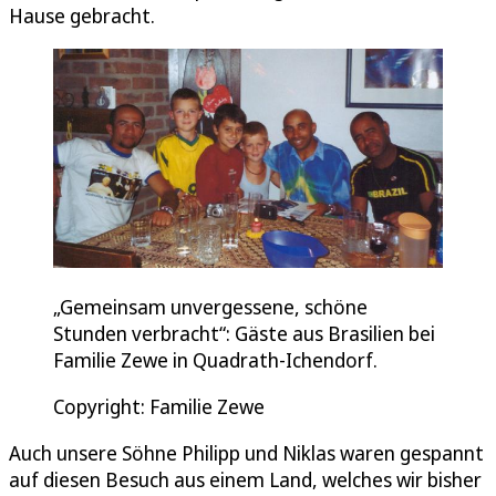
Hause gebracht.
„Gemeinsam unvergessene, schöne
Stunden verbracht“: Gäste aus Brasilien bei
Familie Zewe in Quadrath-Ichendorf.
Copyright: Familie Zewe
Auch unsere Söhne Philipp und Niklas waren gespannt
auf diesen Besuch aus einem Land, welches wir bisher