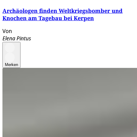
Archäologen finden Weltkriegsbomber und
Knochen am Tagebau bei Kerpen
Von
Elena Pintus
Merken