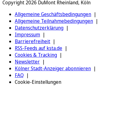
Copyright 2026 DuMont Rheinland, Köln
Allgemeine Geschäftsbedingungen
Allgemeine Teilnahmebedingungen
Datenschutzerklärung
Impressum
Barrierefreiheit
RSS-Feeds auf ksta.de
Cookies & Tracking
Newsletter
Kölner Stadt-Anzeiger abonnieren
FAQ
Cookie-Einstellungen