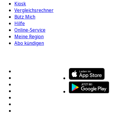
Kiosk
Vergleichsrechner
Bütz Mich
Hilfe
Online-Service
Meine Region
Abo kündigen
FOLGEN SIE UNS
ENTDECKEN SIE UNSERE APP