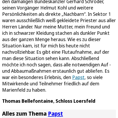
den damaligen Bundeskanzler Gerhard Schröder,
seinen Vorgänger Helmut Kohl und weitere
Persönlichkeiten als direkte „Nachbarn“. In Sektor 1
waren ausschließlich weiß gekleidete Priester aus aller
Herren Länder. Nur meine Mutter, mein Freund und
ich in schwarzer Kleidung stachen als dunkler Punkt
aus der ganzen Menge heraus. Wie es zu dieser
Situation kam, ist für mich bis heute nicht
nachvollziehbar. Es gibt eine Flutaufnahme, auf der
man diese Situation sehen kann. Abschließend
möchte ich noch sagen, dass alle notwendigen Auf -
und Abbaumaßnahmen erstaunlich gut abliefen. Es
war ein besonderes Erlebnis, den
Papst
, so viele
Mitwirkende und Teilnehmer friedlich auf dem
Marienfeld zu haben.
Thomas Bellefontaine, Schloss Loersfeld
Alles zum Thema
Papst