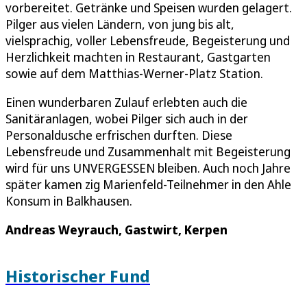
vorbereitet. Getränke und Speisen wurden gelagert.
Pilger aus vielen Ländern, von jung bis alt,
vielsprachig, voller Lebensfreude, Begeisterung und
Herzlichkeit machten in Restaurant, Gastgarten
sowie auf dem Matthias-Werner-Platz Station.
Einen wunderbaren Zulauf erlebten auch die
Sanitäranlagen, wobei Pilger sich auch in der
Personaldusche erfrischen durften. Diese
Lebensfreude und Zusammenhalt mit Begeisterung
wird für uns UNVERGESSEN bleiben. Auch noch Jahre
später kamen zig Marienfeld-Teilnehmer in den Ahle
Konsum in Balkhausen.
Andreas Weyrauch, Gastwirt, Kerpen
Historischer Fund