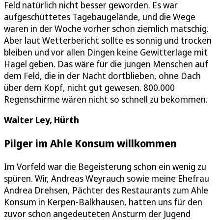
Feld natürlich nicht besser geworden. Es war
aufgeschüttetes Tagebaugelände, und die Wege
waren in der Woche vorher schon ziemlich matschig.
Aber laut Wetterbericht sollte es sonnig und trocken
bleiben und vor allen Dingen keine Gewitterlage mit
Hagel geben. Das wäre für die jungen Menschen auf
dem Feld, die in der Nacht dortblieben, ohne Dach
über dem Kopf, nicht gut gewesen. 800.000
Regenschirme wären nicht so schnell zu bekommen.
Walter Ley, Hürth
Pilger im Ahle Konsum willkommen
Im Vorfeld war die Begeisterung schon ein wenig zu
spüren. Wir, Andreas Weyrauch sowie meine Ehefrau
Andrea Drehsen, Pächter des Restaurants zum Ahle
Konsum in Kerpen-Balkhausen, hatten uns für den
zuvor schon angedeuteten Ansturm der Jugend