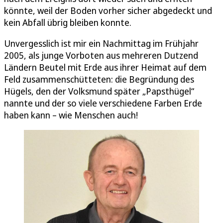
könnte, weil der Boden vorher sicher abgedeckt und
kein Abfall übrig bleiben konnte.
Unvergesslich ist mir ein Nachmittag im Frühjahr
2005, als junge Vorboten aus mehreren Dutzend
Ländern Beutel mit Erde aus ihrer Heimat auf dem
Feld zusammenschütteten: die Begründung des
Hügels, den der Volksmund später „Papsthügel“
nannte und der so viele verschiedene Farben Erde
haben kann – wie Menschen auch!