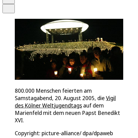
Teilen
800.000 Menschen feierten am
Samstagabend, 20. August 2005, die
Vigil
des Kölner Weltjugendtags
auf dem
Marienfeld mit dem neuen Papst Benedikt
XVI.
Copyright: picture-alliance/ dpa/dpaweb