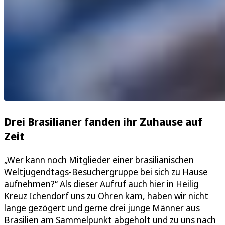
Drei Brasilianer fanden ihr Zuhause auf
Zeit
„Wer kann noch Mitglieder einer brasilianischen
Weltjugendtags-Besuchergruppe bei sich zu Hause
aufnehmen?“ Als dieser Aufruf auch hier in Heilig
Kreuz Ichendorf uns zu Ohren kam, haben wir nicht
lange gezögert und gerne drei junge Männer aus
Brasilien am Sammelpunkt abgeholt und zu uns nach