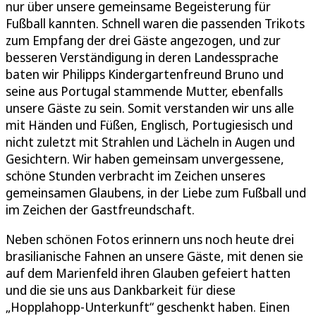
nur über unsere gemeinsame Begeisterung für
Fußball kannten. Schnell waren die passenden Trikots
zum Empfang der drei Gäste angezogen, und zur
besseren Verständigung in deren Landessprache
baten wir Philipps Kindergartenfreund Bruno und
seine aus Portugal stammende Mutter, ebenfalls
unsere Gäste zu sein. Somit verstanden wir uns alle
mit Händen und Füßen, Englisch, Portugiesisch und
nicht zuletzt mit Strahlen und Lächeln in Augen und
Gesichtern. Wir haben gemeinsam unvergessene,
schöne Stunden verbracht im Zeichen unseres
gemeinsamen Glaubens, in der Liebe zum Fußball und
im Zeichen der Gastfreundschaft.
Neben schönen Fotos erinnern uns noch heute drei
brasilianische Fahnen an unsere Gäste, mit denen sie
auf dem Marienfeld ihren Glauben gefeiert hatten
und die sie uns aus Dankbarkeit für diese
„Hopplahopp-Unterkunft“ geschenkt haben. Einen