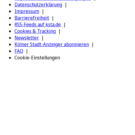
Datenschutzerklärung
Impressum
Barrierefreiheit
RSS-Feeds auf ksta.de
Cookies & Tracking
Newsletter
Kölner Stadt-Anzeiger abonnieren
FAQ
Cookie-Einstellungen