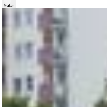
Merken