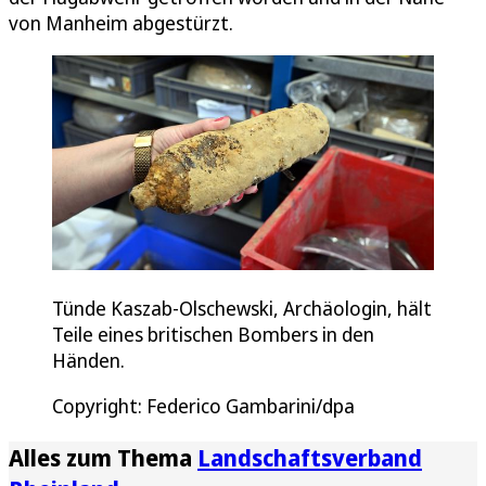
von Manheim abgestürzt.
Tünde Kaszab-Olschewski, Archäologin, hält
Teile eines britischen Bombers in den
Händen.
Copyright: Federico Gambarini/dpa
Alles zum Thema
Landschaftsverband