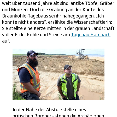
weit über tausend Jahre alt sind: antike Töpfe, Gräber
und Münzen. Doch die Grabung an der Kante des
Braunkohle-Tagebaus sei ihr nahegegangen. „Ich
konnte nicht anders“, erzählte die Wissenschaftlerin:
Sie stellte eine Kerze mitten in der grauen Landschaft
voller Erde, Kohle und Steine am
Tagebau Hambach
auf.
In der Nähe der Absturzstelle eines
britischen Bombers stehen die Archäologen