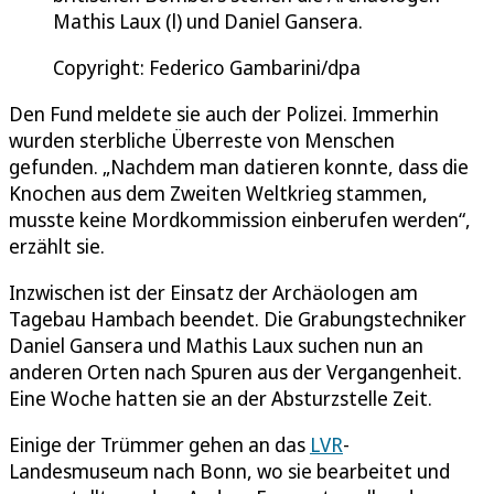
Mathis Laux (l) und Daniel Gansera.
Copyright: Federico Gambarini/dpa
Den Fund meldete sie auch der Polizei. Immerhin
wurden sterbliche Überreste von Menschen
gefunden. „Nachdem man datieren konnte, dass die
Knochen aus dem Zweiten Weltkrieg stammen,
musste keine Mordkommission einberufen werden“,
erzählt sie.
Inzwischen ist der Einsatz der Archäologen am
Tagebau Hambach beendet. Die Grabungstechniker
Daniel Gansera und Mathis Laux suchen nun an
anderen Orten nach Spuren aus der Vergangenheit.
Eine Woche hatten sie an der Absturzstelle Zeit.
Einige der Trümmer gehen an das
LVR
-
Landesmuseum nach Bonn, wo sie bearbeitet und