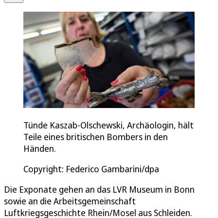
Tünde Kaszab-Olschewski, Archäologin, hält
Teile eines britischen Bombers in den
Händen.
Copyright: Federico Gambarini/dpa
Die Exponate gehen an das LVR Museum in Bonn
sowie an die Arbeitsgemeinschaft
Luftkriegsgeschichte Rhein/Mosel aus Schleiden.