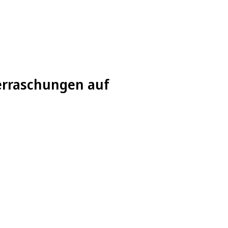
erraschungen auf