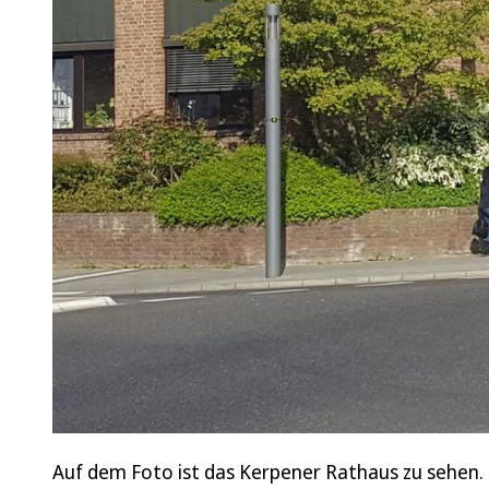
Auf dem Foto ist das Kerpener Rathaus zu sehen.