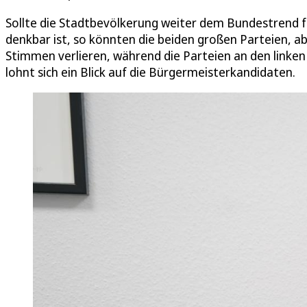
Sollte die Stadtbevölkerung weiter dem Bundestrend fo
denkbar ist, so könnten die beiden großen Parteien, a
Stimmen verlieren, während die Parteien an den link
lohnt sich ein Blick auf die Bürgermeisterkandidaten.