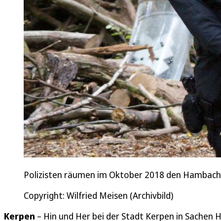
Polizisten räumen im Oktober 2018 den Hambache
Copyright: Wilfried Meisen (Archivbild)
Kerpen
– Hin und Her bei der Stadt Kerpen in Sachen