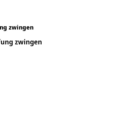
ung zwingen
ufung zwingen