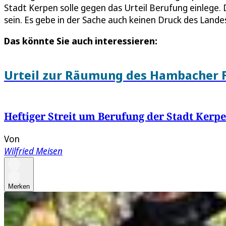
Stadt Kerpen solle gegen das Urteil Berufung einlege. 
sein. Es gebe in der Sache auch keinen Druck des Lande
Das könnte Sie auch interessieren:
Urteil zur Räumung des Hambacher F
Heftiger Streit um Berufung der Stadt Kerp
Von
Wilfried Meisen
Merken