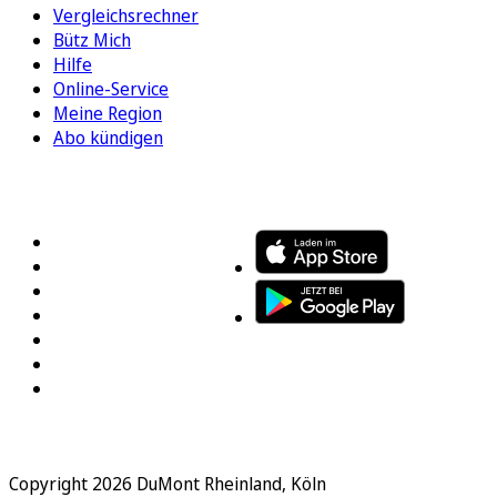
Vergleichsrechner
Bütz Mich
Hilfe
Online-Service
Meine Region
Abo kündigen
FOLGEN SIE UNS
ENTDECKEN SIE UNSERE APP
Copyright 2026 DuMont Rheinland, Köln