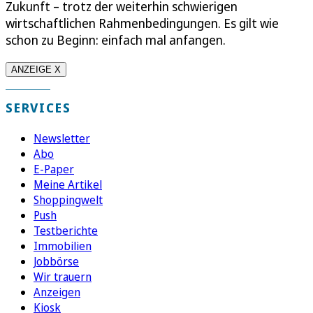
Zukunft – trotz der weiterhin schwierigen
wirtschaftlichen Rahmenbedingungen. Es gilt wie
schon zu Beginn: einfach mal anfangen.
ANZEIGE X
SERVICES
Newsletter
Abo
E-Paper
Meine Artikel
Shoppingwelt
Push
Testberichte
Immobilien
Jobbörse
Wir trauern
Anzeigen
Kiosk