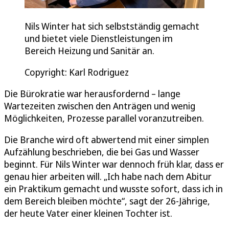
Nils Winter hat sich selbstständig gemacht
und bietet viele Dienstleistungen im
Bereich Heizung und Sanitär an.
Copyright: Karl Rodriguez
Die Bürokratie war herausfordernd – lange
Wartezeiten zwischen den Anträgen und wenig
Möglichkeiten, Prozesse parallel voranzutreiben.
Die Branche wird oft abwertend mit einer simplen
Aufzählung beschrieben, die bei Gas und Wasser
beginnt. Für Nils Winter war dennoch früh klar, dass er
genau hier arbeiten will. „Ich habe nach dem Abitur
ein Praktikum gemacht und wusste sofort, dass ich in
dem Bereich bleiben möchte“, sagt der 26-Jährige,
der heute Vater einer kleinen Tochter ist.