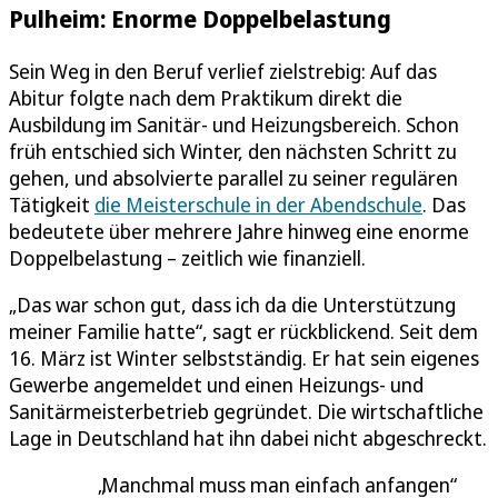
Pulheim: Enorme Doppelbelastung
Sein Weg in den Beruf verlief zielstrebig: Auf das
Abitur folgte nach dem Praktikum direkt die
Ausbildung im Sanitär- und Heizungsbereich. Schon
früh entschied sich Winter, den nächsten Schritt zu
gehen, und absolvierte parallel zu seiner regulären
Tätigkeit
die Meisterschule in der Abendschule
. Das
bedeutete über mehrere Jahre hinweg eine enorme
Doppelbelastung – zeitlich wie finanziell.
„Das war schon gut, dass ich da die Unterstützung
meiner Familie hatte“, sagt er rückblickend. Seit dem
16. März ist Winter selbstständig. Er hat sein eigenes
Gewerbe angemeldet und einen Heizungs- und
Sanitärmeisterbetrieb gegründet. Die wirtschaftliche
Lage in Deutschland hat ihn dabei nicht abgeschreckt.
Manchmal muss man einfach anfangen