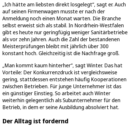
„Ich hätte am liebsten direkt losgelegt“, sagt er. Auch
auf seinen Firmenwagen musste er nach der
Anmeldung noch einen Monat warten. Die Branche
selbst erweist sich als stabil. In Nordrhein-Westfalen
gibt es heute nur geringfügig weniger Sanitärbetriebe
als vor zehn Jahren. Auch die Zahl der bestandenen
Meisterprüfungen bleibt mit jährlich über 300
konstant hoch. Gleichzeitig ist die Nachfrage groß.
„Man kommt kaum hinterher“, sagt Winter. Das hat
Vorteile: Der Konkurrenzdruck ist vergleichsweise
gering, stattdessen entstehen häufig Kooperationen
zwischen Betrieben. Für junge Unternehmer ist das
ein günstiger Einstieg. So arbeitet auch Winter
weiterhin gelegentlich als Subunternehmer für den
Betrieb, in dem er seine Ausbildung absolviert hat.
Der Alltag ist fordernd