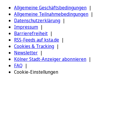
Allgemeine Geschäftsbedingungen
Allgemeine Teilnahmebedingungen
Datenschutzerklärung
Impressum
Barrierefreiheit
RSS-Feeds auf ksta.de
Cookies & Tracking
Newsletter
Kölner Stadt-Anzeiger abonnieren
FAQ
Cookie-Einstellungen