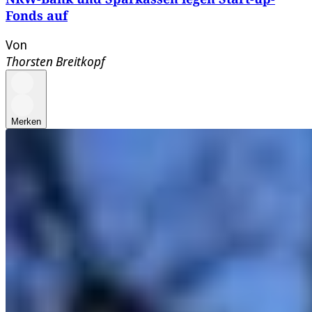
Fonds auf
Von
Thorsten Breitkopf
Merken