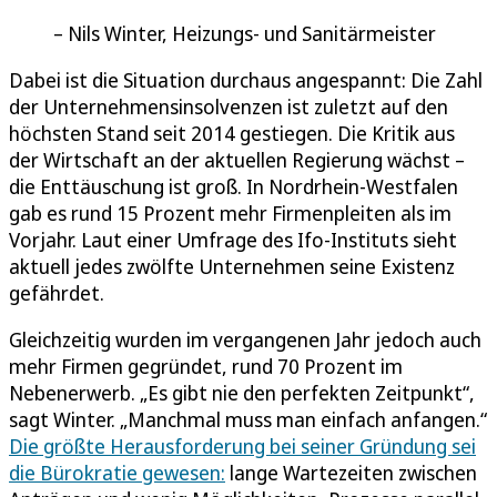
Nils Winter, Heizungs- und Sanitärmeister
Dabei ist die Situation durchaus angespannt: Die Zahl
der Unternehmensinsolvenzen ist zuletzt auf den
höchsten Stand seit 2014 gestiegen. Die Kritik aus
der Wirtschaft an der aktuellen Regierung wächst –
die Enttäuschung ist groß. In Nordrhein-Westfalen
gab es rund 15 Prozent mehr Firmenpleiten als im
Vorjahr. Laut einer Umfrage des Ifo-Instituts sieht
aktuell jedes zwölfte Unternehmen seine Existenz
gefährdet.
Gleichzeitig wurden im vergangenen Jahr jedoch auch
mehr Firmen gegründet, rund 70 Prozent im
Nebenerwerb. „Es gibt nie den perfekten Zeitpunkt“,
sagt Winter. „Manchmal muss man einfach anfangen.“
Die größte Herausforderung bei seiner Gründung sei
die Bürokratie gewesen:
lange Wartezeiten zwischen