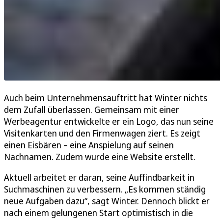
Auch beim Unternehmensauftritt hat Winter nichts
dem Zufall überlassen. Gemeinsam mit einer
Werbeagentur entwickelte er ein Logo, das nun seine
Visitenkarten und den Firmenwagen ziert. Es zeigt
einen Eisbären – eine Anspielung auf seinen
Nachnamen. Zudem wurde eine Website erstellt.
Aktuell arbeitet er daran, seine Auffindbarkeit in
Suchmaschinen zu verbessern. „Es kommen ständig
neue Aufgaben dazu“, sagt Winter. Dennoch blickt er
nach einem gelungenen Start optimistisch in die