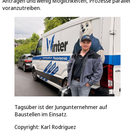
Anträgen und wenig Möglichkeiten, Prozesse parallel
voranzutreiben.
Tagsüber ist der Jungunternehmer auf
Baustellen im Einsatz.
Copyright: Karl Rodriguez