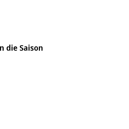
n die Saison