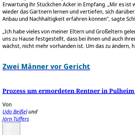
Erwartung ihr Stückchen Acker in Empfang. „Mir es ist
wieder das Gärtnern lernen und vertiefen, sich darüb
Anbau und Nachhaltigkeit erfahren können“, sagte Sch
„Ich habe vieles von meiner Eltern und Großeltern gel
uns zu Hause festgestellt, dass bei ihnen und auch ihre
wächst, nicht mehr vorhanden ist. Um das zu ändern, ha
Zwei Männer vor Gericht
Prozess um ermordeten Rentner in Pulheim
Von
Udo Beißel
und
Jörn Tüffers