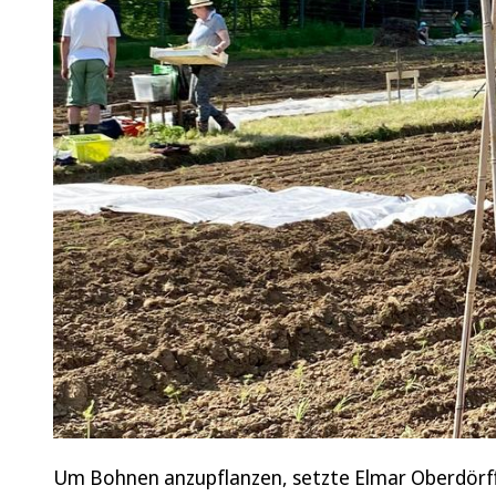
Um Bohnen anzupflanzen, setzte Elmar Oberdörff