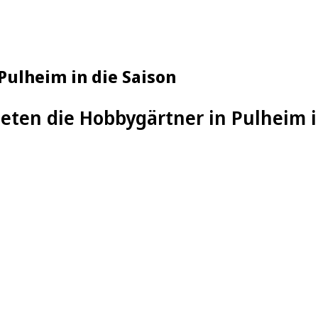
Pulheim in die Saison
teten die Hobbygärtner in Pulheim i