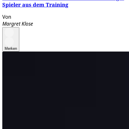
Spieler aus dem Training
Von
Margret Klose
Merken