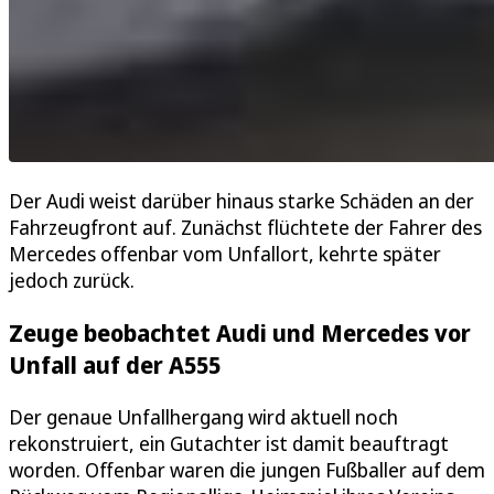
Der Audi weist darüber hinaus starke Schäden an der
Fahrzeugfront auf. Zunächst flüchtete der Fahrer des
Mercedes offenbar vom Unfallort, kehrte später
jedoch zurück.
Zeuge beobachtet Audi und Mercedes vor
Unfall auf der A555
Der genaue Unfallhergang wird aktuell noch
rekonstruiert, ein Gutachter ist damit beauftragt
worden. Offenbar waren die jungen Fußballer auf dem