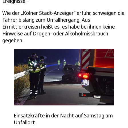
Ereignisse.“
Wie der „Kölner Stadt-Anzeiger“ erfuhr, schweigen die
Fahrer bislang zum Unfallhergang. Aus
Ermittlerkreisen heißt es, es habe bei ihnen keine
Hinweise auf Drogen- oder Alkoholmissbrauch
gegeben.
Einsatzkräfte in der Nacht auf Samstag am
Unfallort.