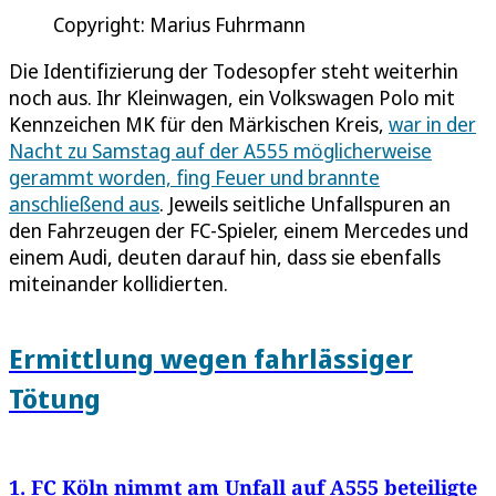
Copyright: Marius Fuhrmann
Die Identifizierung der Todesopfer steht weiterhin
noch aus. Ihr Kleinwagen, ein Volkswagen Polo mit
Kennzeichen MK für den Märkischen Kreis,
war in der
Nacht zu Samstag auf der A555 möglicherweise
gerammt worden, fing Feuer und brannte
anschließend aus
. Jeweils seitliche Unfallspuren an
den Fahrzeugen der FC-Spieler, einem Mercedes und
einem Audi, deuten darauf hin, dass sie ebenfalls
miteinander kollidierten.
Ermittlung wegen fahrlässiger
Tötung
1. FC Köln nimmt am Unfall auf A555 beteiligte