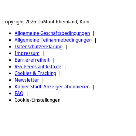
Copyright 2026 DuMont Rheinland, Köln
Allgemeine Geschäftsbedingungen
Allgemeine Teilnahmebedingungen
Datenschutzerklärung
Impressum
Barrierefreiheit
RSS-Feeds auf ksta.de
Cookies & Tracking
Newsletter
Kölner Stadt-Anzeiger abonnieren
FAQ
Cookie-Einstellungen