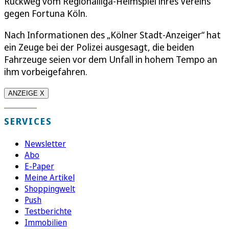
Rückweg vom Regionalliga-Heimspiel ihres Vereins
gegen Fortuna Köln.
Nach Informationen des „Kölner Stadt-Anzeiger“ hat
ein Zeuge bei der Polizei ausgesagt, die beiden
Fahrzeuge seien vor dem Unfall in hohem Tempo an
ihm vorbeigefahren.
ANZEIGE X
SERVICES
Newsletter
Abo
E-Paper
Meine Artikel
Shoppingwelt
Push
Testberichte
Immobilien