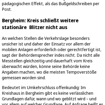
pädagogischen Effekt, als das Bußgeldschreiben per
Post.
Bergheim: Kreis schließt weitere
stationäre Blitzer nicht aus
An welchen Stellen die Verkehrslage besonders
unsicher ist und daher der Einsatz vor allem der
mobilen Anlagen erforderlich oder gerechtfertigt ist,
sagt der Behördensprecher indes nicht. Da nicht alle
Messtellen gleichzeitig und dauerhaft vom Kreis
überwacht würden, könne seine Behörde keine
Angaben machen, wo die meisten Tempoverstöße
gemessen worden sind.
Bedeutet im Umkehrschluss offenkundig: Im
Kreishaus in Bergheim gibt es keine verlässlichen
Grundlagen dafür, wann und wo geblitzt wird – und
vor allem auf welcher Grundlage. Auf Anfrage heißt es