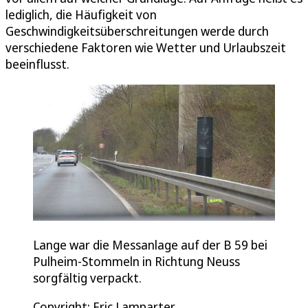
lediglich, die Häufigkeit von
Geschwindigkeitsüberschreitungen werde durch
verschiedene Faktoren wie Wetter und Urlaubszeit
beeinflusst.
Lange war die Messanlage auf der B 59 bei
Pulheim-Stommeln in Richtung Neuss
sorgfältig verpackt.
Copyright: Eric Lamparter