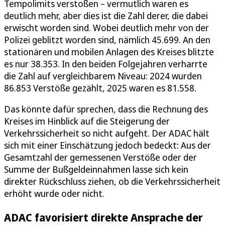
Tempolimits verstoßen – vermutlich waren es
deutlich mehr, aber dies ist die Zahl derer, die dabei
erwischt worden sind. Wobei deutlich mehr von der
Polizei geblitzt worden sind, nämlich 45.699. An den
stationären und mobilen Anlagen des Kreises blitzte
es nur 38.353. In den beiden Folgejahren verharrte
die Zahl auf vergleichbarem Niveau: 2024 wurden
86.853 Verstöße gezählt, 2025 waren es 81.558.
Das könnte dafür sprechen, dass die Rechnung des
Kreises im Hinblick auf die Steigerung der
Verkehrssicherheit so nicht aufgeht. Der ADAC hält
sich mit einer Einschätzung jedoch bedeckt: Aus der
Gesamtzahl der gemessenen Verstöße oder der
Summe der Bußgeldeinnahmen lasse sich kein
direkter Rückschluss ziehen, ob die Verkehrssicherheit
erhöht wurde oder nicht.
ADAC favorisiert direkte Ansprache der