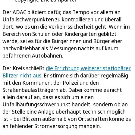
Der ADAC plädiert dafür, das Tempo vor allem an
Unfallschwerpunkten zu kontrollieren und überall
dort, wo es um die Verkehrssicherheit geht. Wenn im
Bereich von Schulen oder Kindergärten geblitzt
werde, sei es für die Bürgerinnen und Bürger eher
nachvollziehbar als Messungen nachts auf kaum
befahrenen Autobahnen.
Der Kreis schließt
die Errichtung weiterer stationärer
Blitzer nicht aus
. Er stimme sich darüber regelmäßig
mit den Kommunen, der Polizei und den
Straßenbaulastträgern ab. Dabei komme es nicht
allein darauf an, dass es sich um einen
Unfallhäufungsschwerpunkt handelt, sondern ob an
der Stelle eine Anlage überhaupt technisch möglich
ist – bei Blitzern außerhalb von Ortschaften könne es
an fehlender Stromversorgung mangeln.