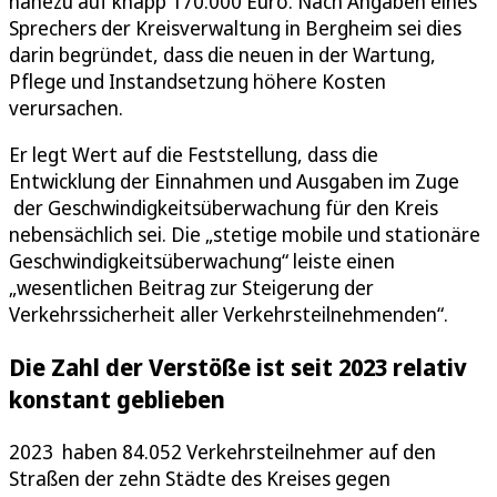
nahezu auf knapp 170.000 Euro. Nach Angaben eines
Sprechers der Kreisverwaltung in Bergheim sei dies
darin begründet, dass die neuen in der Wartung,
Pflege und Instandsetzung höhere Kosten
verursachen.
Er legt Wert auf die Feststellung, dass die
Entwicklung der Einnahmen und Ausgaben im Zuge
der Geschwindigkeitsüberwachung für den Kreis
nebensächlich sei. Die „stetige mobile und stationäre
Geschwindigkeitsüberwachung“ leiste einen
„wesentlichen Beitrag zur Steigerung der
Verkehrssicherheit aller Verkehrsteilnehmenden“.
Die Zahl der Verstöße ist seit 2023 relativ
konstant geblieben
2023 haben 84.052 Verkehrsteilnehmer auf den
Straßen der zehn Städte des Kreises gegen