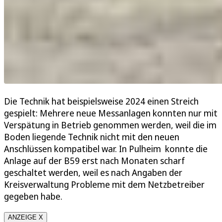
Die Technik hat beispielsweise 2024 einen Streich
gespielt: Mehrere neue Messanlagen konnten nur mit
Verspätung in Betrieb genommen werden, weil die im
Boden liegende Technik nicht mit den neuen
Anschlüssen kompatibel war. In Pulheim konnte die
Anlage auf der B59 erst nach Monaten scharf
geschaltet werden, weil es nach Angaben der
Kreisverwaltung Probleme mit dem Netzbetreiber
gegeben habe.
ANZEIGE X