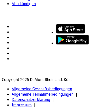
Abo kündigen
FOLGEN SIE UNS
ENTDECKEN SIE UNSERE APP
Copyright 2026 DuMont Rheinland, Köln
Allgemeine Geschäftsbedingungen
Allgemeine Teilnahmebedingungen
Datenschutzerklärung
Impressum