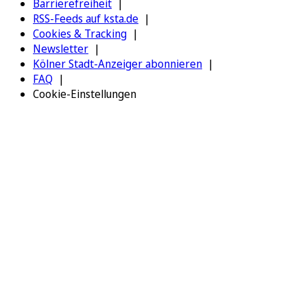
Barrierefreiheit
RSS-Feeds auf ksta.de
Cookies & Tracking
Newsletter
Kölner Stadt-Anzeiger abonnieren
FAQ
Cookie-Einstellungen