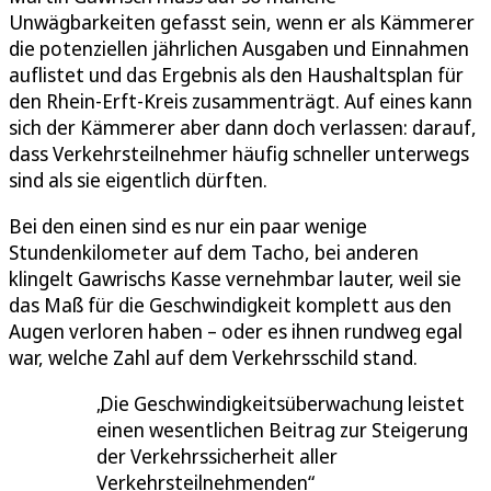
Unwägbarkeiten gefasst sein, wenn er als Kämmerer
die potenziellen jährlichen Ausgaben und Einnahmen
auflistet und das Ergebnis als den Haushaltsplan für
den Rhein-Erft-Kreis zusammenträgt. Auf eines kann
sich der Kämmerer aber dann doch verlassen: darauf,
dass Verkehrsteilnehmer häufig schneller unterwegs
sind als sie eigentlich dürften.
Bei den einen sind es nur ein paar wenige
Stundenkilometer auf dem Tacho, bei anderen
klingelt Gawrischs Kasse vernehmbar lauter, weil sie
das Maß für die Geschwindigkeit komplett aus den
Augen verloren haben – oder es ihnen rundweg egal
war, welche Zahl auf dem Verkehrsschild stand.
Die Geschwindigkeitsüberwachung leistet
einen wesentlichen Beitrag zur Steigerung
der Verkehrssicherheit aller
Verkehrsteilnehmenden