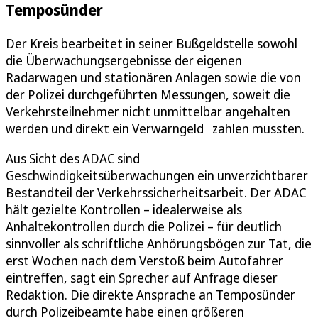
Temposünder
Der Kreis bearbeitet in seiner Bußgeldstelle sowohl
die Überwachungsergebnisse der eigenen
Radarwagen und stationären Anlagen sowie die von
der Polizei durchgeführten Messungen, soweit die
Verkehrsteilnehmer nicht unmittelbar angehalten
werden und direkt ein Verwarngeld zahlen mussten.
Aus Sicht des ADAC sind
Geschwindigkeitsüberwachungen ein unverzichtbarer
Bestandteil der Verkehrssicherheitsarbeit. Der ADAC
hält gezielte Kontrollen – idealerweise als
Anhaltekontrollen durch die Polizei – für deutlich
sinnvoller als schriftliche Anhörungsbögen zur Tat, die
erst Wochen nach dem Verstoß beim Autofahrer
eintreffen, sagt ein Sprecher auf Anfrage dieser
Redaktion. Die direkte Ansprache an Temposünder
durch Polizeibeamte habe einen größeren