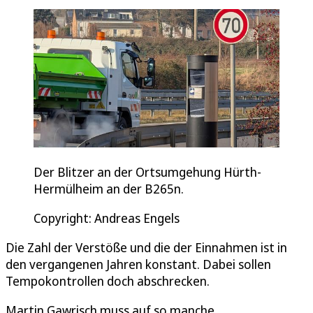
Der Blitzer an der Ortsumgehung Hürth-
Hermülheim an der B265n.
Copyright: Andreas Engels
Die Zahl der Verstöße und die der Einnahmen ist in
den vergangenen Jahren konstant. Dabei sollen
Tempokontrollen doch abschrecken.
Martin Gawrisch muss auf so manche