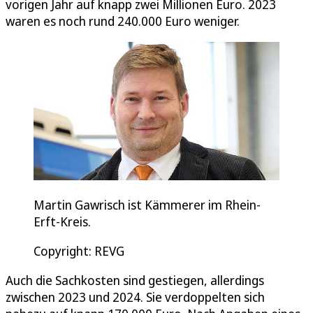
vorigen Jahr auf knapp zwei Millionen Euro. 2023
waren es noch rund 240.000 Euro weniger.
Martin Gawrisch ist Kämmerer im Rhein-
Erft-Kreis.
Copyright: REVG
Auch die Sachkosten sind gestiegen, allerdings
zwischen 2023 und 2024. Sie verdoppelten sich