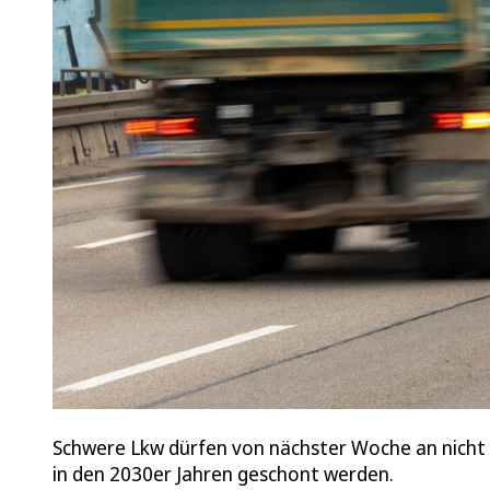
Schwere Lkw dürfen von nächster Woche an nicht 
in den 2030er Jahren geschont werden.