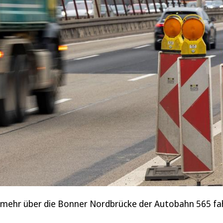
mehr über die Bonner Nordbrücke der Autobahn 565 fah