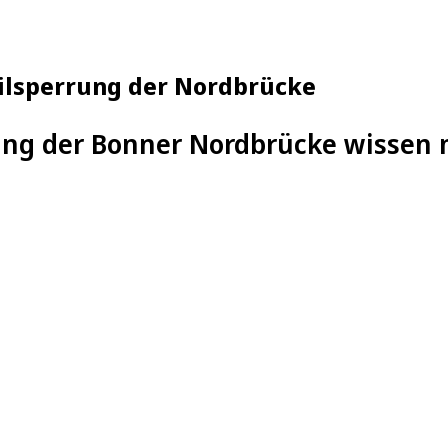
Teilsperrung der Nordbrücke
ung der Bonner Nordbrücke wissen