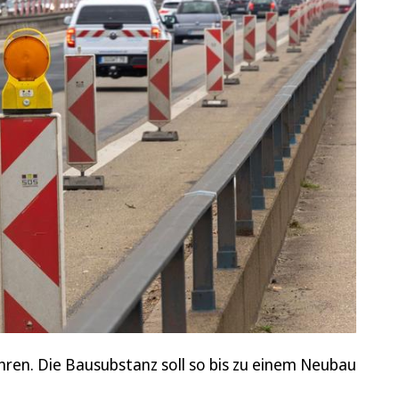
ren. Die Bausubstanz soll so bis zu einem Neubau