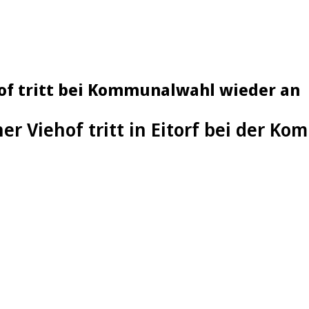
hof tritt bei Kommunalwahl wieder an
ner Viehof tritt in Eitorf bei der 