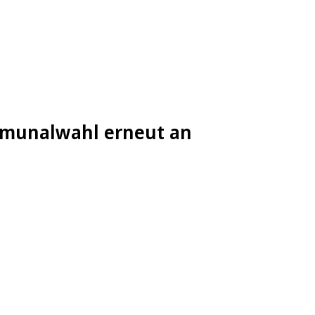
Kommunalwahl erneut an