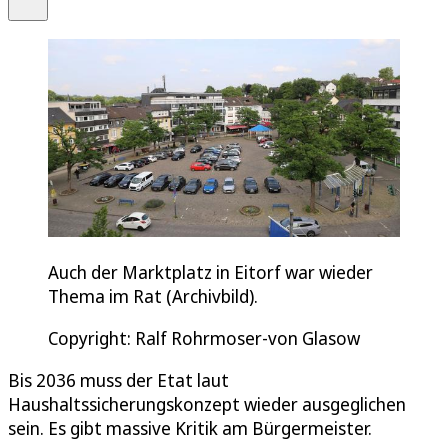
Auch der Marktplatz in Eitorf war wieder
Thema im Rat (Archivbild).
Copyright: Ralf Rohrmoser-von Glasow
Bis 2036 muss der Etat laut
Haushaltssicherungskonzept wieder ausgeglichen
sein. Es gibt massive Kritik am Bürgermeister.