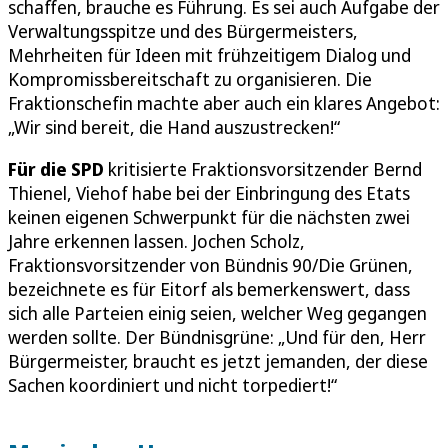
schaffen, brauche es Führung. Es sei auch Aufgabe der
Verwaltungsspitze und des Bürgermeisters,
Mehrheiten für Ideen mit frühzeitigem Dialog und
Kompromissbereitschaft zu organisieren. Die
Fraktionschefin machte aber auch ein klares Angebot:
„Wir sind bereit, die Hand auszustrecken!“
Für die SPD
kritisierte Fraktionsvorsitzender Bernd
Thienel, Viehof habe bei der Einbringung des Etats
keinen eigenen Schwerpunkt für die nächsten zwei
Jahre erkennen lassen. Jochen Scholz,
Fraktionsvorsitzender von Bündnis 90/Die Grünen,
bezeichnete es für Eitorf als bemerkenswert, dass
sich alle Parteien einig seien, welcher Weg gegangen
werden sollte. Der Bündnisgrüne: „Und für den, Herr
Bürgermeister, braucht es jetzt jemanden, der diese
Sachen koordiniert und nicht torpediert!“