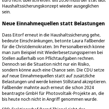
Haushaltssicherungskonzept wieder ausgeglichen
sein.
Neue Einnahmequellen statt Belastungen
Dass Eitorf erneut in die Haushaltssicherung gehe,
bedeute Einschränkungen, betonte Laura Faßbender
für die Christdemokraten. Im Personalbereich könne
man zum Beispiel mit Wiederbesetzungssperren bei
Stellen außerhalb von Pflichtaufgaben rechnen.
Dennoch sei die Situation nicht nur ein Risiko,
sondern könne auch eine Chance sein. Die CDU setze
auf neue Einnahmequellen statt auf zusätzliche
Belastungen und werde keinen Stillstand akzeptieren.
Faßbender mahnte auch erneut die schon 2024
beantragte GmbH für Photovoltaik-Projekte an, die
bis heute noch nicht in Angriff genommen wurde.