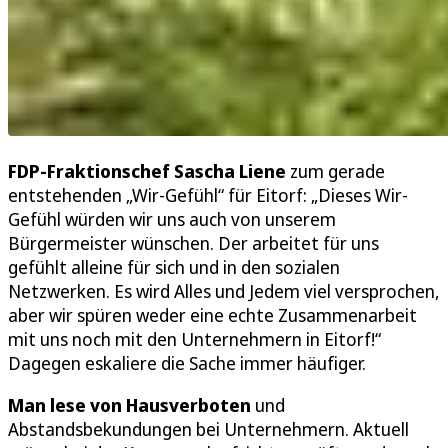
FDP-Fraktionschef Sascha Liene
zum gerade
entstehenden „Wir-Gefühl“ für Eitorf: „Dieses Wir-
Gefühl würden wir uns auch von unserem
Bürgermeister wünschen. Der arbeitet für uns
gefühlt alleine für sich und in den sozialen
Netzwerken. Es wird Alles und Jedem viel versprochen,
aber wir spüren weder eine echte Zusammenarbeit
mit uns noch mit den Unternehmern in Eitorf!“
Dagegen eskaliere die Sache immer häufiger.
Man lese von Hausverboten
und
Abstandsbekundungen bei Unternehmern. Aktuell