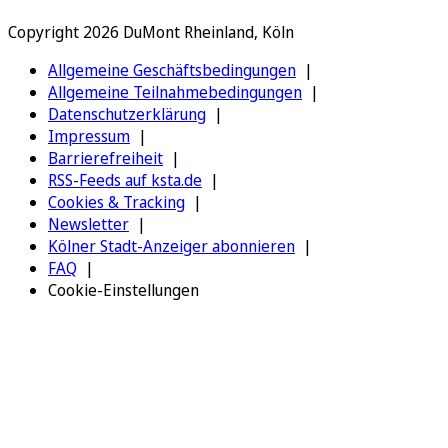
Copyright 2026 DuMont Rheinland, Köln
Allgemeine Geschäftsbedingungen
Allgemeine Teilnahmebedingungen
Datenschutzerklärung
Impressum
Barrierefreiheit
RSS-Feeds auf ksta.de
Cookies & Tracking
Newsletter
Kölner Stadt-Anzeiger abonnieren
FAQ
Cookie-Einstellungen