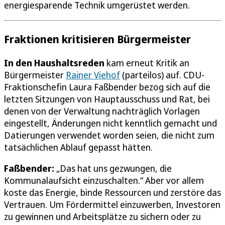
energiesparende Technik umgerüstet werden.
Fraktionen kritisieren Bürgermeister
In den Haushaltsreden
kam erneut Kritik an
Bürgermeister
Rainer Viehof
(parteilos) auf. CDU-
Fraktionschefin Laura Faßbender bezog sich auf die
letzten Sitzungen von Hauptausschuss und Rat, bei
denen von der Verwaltung nachträglich Vorlagen
eingestellt, Änderungen nicht kenntlich gemacht und
Datierungen verwendet worden seien, die nicht zum
tatsächlichen Ablauf gepasst hätten.
Faßbender:
„Das hat uns gezwungen, die
Kommunalaufsicht einzuschalten.“ Aber vor allem
koste das Energie, binde Ressourcen und zerstöre das
Vertrauen. Um Fördermittel einzuwerben, Investoren
zu gewinnen und Arbeitsplätze zu sichern oder zu