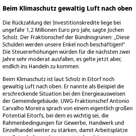
Beim Klimaschutz gewaltig Luft nach oben
Die Rückzahlung der Investitionskredite liege bei
ungefähr 1,2 Millionen Euro pro Jahr, sagte Jochen
Scholz. Der Fraktionschef der Bündnisgrünen: „Diese
Schulden werden unsere Enkel noch beschäftigen!“
Die Steuererhöhungen würden für die nächsten zwei
Jahre sehr moderat ausfallen, es gelte jetzt aber,
endlich ins Handeln zu kommen.
Beim Klimaschutz ist laut Scholz in Eitorf noch
gewaltig Luft nach oben. Er nannte als Beispiel die
erschreckende Situation bei den Energieausweisen
der Gemeindegebäude. UWG-Fraktionschef Antonio
Carvalho Moreira sprach von einem eigentlich großen
Potential Eitorfs, bei dem es wichtig sei, die
Rahmenbedingungen für Gewerbe, Handwerk und
Einzelhandel weiter zu stärken, damit Arbeitsplätze