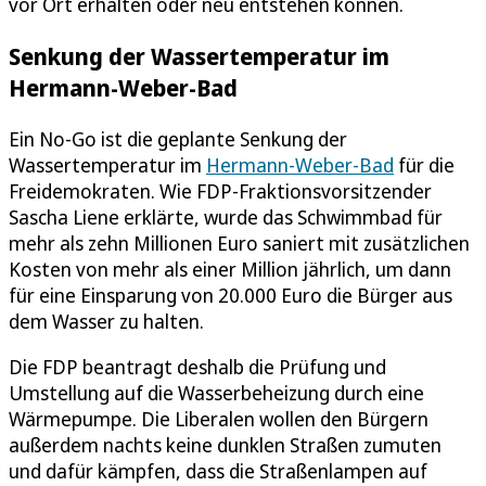
vor Ort erhalten oder neu entstehen können.
Senkung der Wassertemperatur im
Hermann-Weber-Bad
Ein No-Go ist die geplante Senkung der
Wassertemperatur im
Hermann-Weber-Bad
für die
Freidemokraten. Wie FDP-Fraktionsvorsitzender
Sascha Liene erklärte, wurde das Schwimmbad für
mehr als zehn Millionen Euro saniert mit zusätzlichen
Kosten von mehr als einer Million jährlich, um dann
für eine Einsparung von 20.000 Euro die Bürger aus
dem Wasser zu halten.
Die FDP beantragt deshalb die Prüfung und
Umstellung auf die Wasserbeheizung durch eine
Wärmepumpe. Die Liberalen wollen den Bürgern
außerdem nachts keine dunklen Straßen zumuten
und dafür kämpfen, dass die Straßenlampen auf