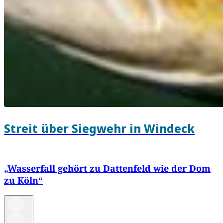
Streit über Siegwehr in Windeck
„Wasserfall gehört zu Dattenfeld wie der Dom
zu Köln“