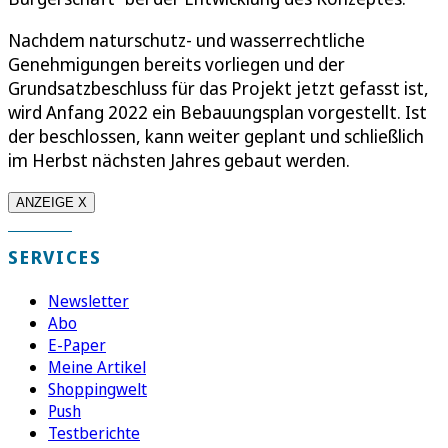
Nachdem naturschutz- und wasserrechtliche
Genehmigungen bereits vorliegen und der
Grundsatzbeschluss für das Projekt jetzt gefasst ist,
wird Anfang 2022 ein Bebauungsplan vorgestellt. Ist
der beschlossen, kann weiter geplant und schließlich
im Herbst nächsten Jahres gebaut werden.
ANZEIGE X
SERVICES
Newsletter
Abo
E-Paper
Meine Artikel
Shoppingwelt
Push
Testberichte