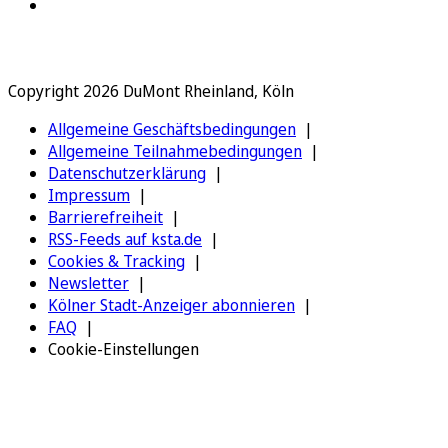
Copyright 2026 DuMont Rheinland, Köln
Allgemeine Geschäftsbedingungen
Allgemeine Teilnahmebedingungen
Datenschutzerklärung
Impressum
Barrierefreiheit
RSS-Feeds auf ksta.de
Cookies & Tracking
Newsletter
Kölner Stadt-Anzeiger abonnieren
FAQ
Cookie-Einstellungen