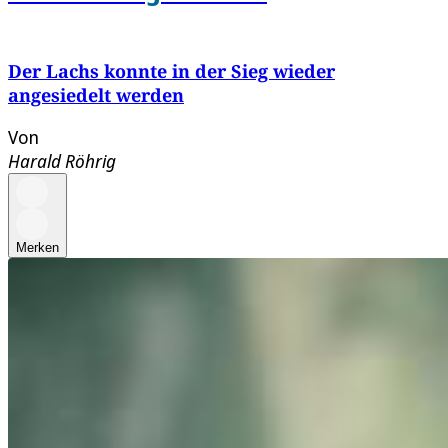
Der Lachs konnte in der Sieg wieder
angesiedelt werden
Von
Harald Röhrig
Merken