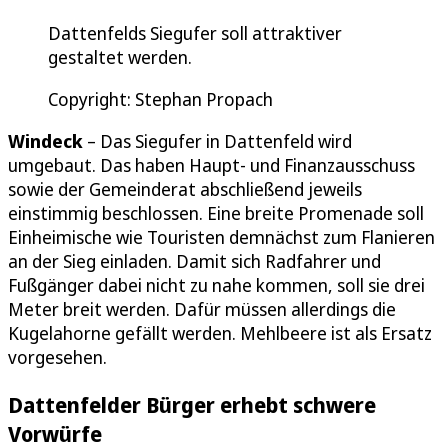
Dattenfelds Siegufer soll attraktiver
gestaltet werden.
Copyright: Stephan Propach
Windeck
– Das Siegufer in Dattenfeld wird
umgebaut. Das haben Haupt- und Finanzausschuss
sowie der Gemeinderat abschließend jeweils
einstimmig beschlossen. Eine breite Promenade soll
Einheimische wie Touristen demnächst zum Flanieren
an der Sieg einladen. Damit sich Radfahrer und
Fußgänger dabei nicht zu nahe kommen, soll sie drei
Meter breit werden. Dafür müssen allerdings die
Kugelahorne gefällt werden. Mehlbeere ist als Ersatz
vorgesehen.
Dattenfelder Bürger erhebt schwere
Vorwürfe