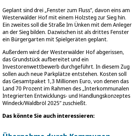
Geplant sind drei „Fenster zum Fluss“, davon eins am
Westerwälder Hof mit einem Holzsteg zur Sieg hin.
Ein zweites soll die Straße Im Ünken mit dem Anleger
an der Sieg bilden. Dazwischen ist als drittes Fenster
ein Bürgergarten mit Spielgeräten geplant.
Außerdem wird der Westerwälder Hof abgerissen,
das Grundstück aufbereitet und ein
Investorenwettbewerb durchgeführt. In diesem Zug
sollen auch neue Parkplätze entstehen. Kosten soll
das Gesamtpaket 1,3 Millionen Euro, von denen das
Land 70 Prozent im Rahmen des „Interkommunalen
Integrierten Entwicklungs- und Handlungskonzeptes
Windeck/Waldbröl 2025“ zuschießt.
Das könnte Sie auch interessieren: