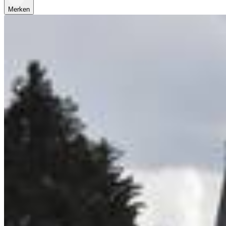
Merken