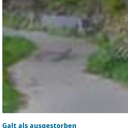
Galt als ausgestorben