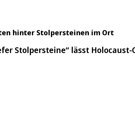
ten hinter Stolpersteinen im Ort
fer Stolpersteine“ lässt Holocaust