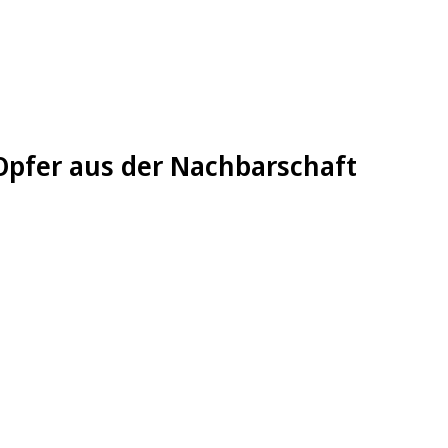
-Opfer aus der Nachbarschaft