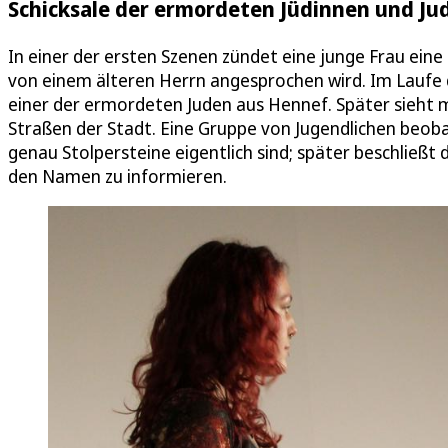
Schicksale der ermordeten Jüdinnen und Ju
In einer der ersten Szenen zündet eine junge Frau eine 
von einem älteren Herrn angesprochen wird. Im Laufe de
einer der ermordeten Juden aus Hennef. Später sieht 
Straßen der Stadt. Eine Gruppe von Jugendlichen beobac
genau Stolpersteine eigentlich sind; später beschließt
den Namen zu informieren.