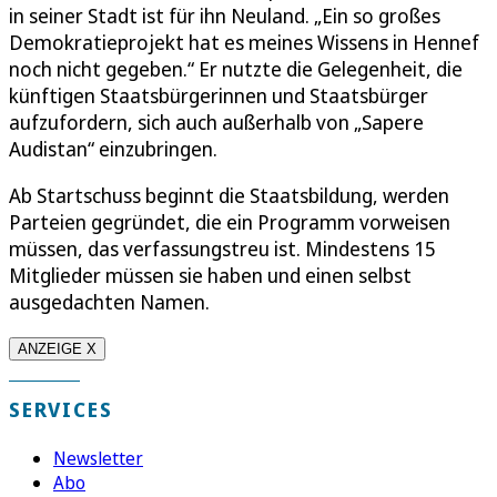
in seiner Stadt ist für ihn Neuland. „Ein so großes
Demokratieprojekt hat es meines Wissens in Hennef
noch nicht gegeben.“ Er nutzte die Gelegenheit, die
künftigen Staatsbürgerinnen und Staatsbürger
aufzufordern, sich auch außerhalb von „Sapere
Audistan“ einzubringen.
Ab Startschuss beginnt die Staatsbildung, werden
Parteien gegründet, die ein Programm vorweisen
müssen, das verfassungstreu ist. Mindestens 15
Mitglieder müssen sie haben und einen selbst
ausgedachten Namen.
ANZEIGE X
SERVICES
Newsletter
Abo