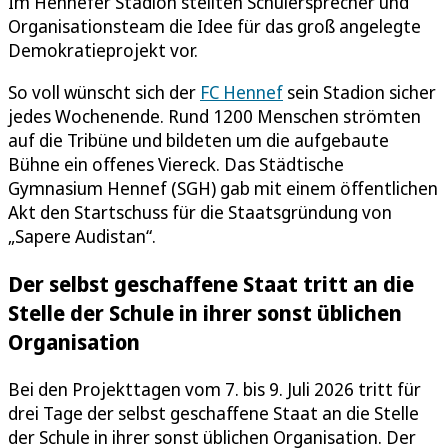
Im Hennefer Stadion stellten Schülersprecher und
Organisationsteam die Idee für das groß angelegte
Demokratieprojekt vor.
So voll wünscht sich der
FC Hennef
sein Stadion sicher
jedes Wochenende. Rund 1200 Menschen strömten
auf die Tribüne und bildeten um die aufgebaute
Bühne ein offenes Viereck. Das Städtische
Gymnasium Hennef (SGH) gab mit einem öffentlichen
Akt den Startschuss für die Staatsgründung von
„Sapere Audistan“.
Der selbst geschaffene Staat tritt an die
Stelle der Schule in ihrer sonst üblichen
Organisation
Bei den Projekttagen vom 7. bis 9. Juli 2026 tritt für
drei Tage der selbst geschaffene Staat an die Stelle
der Schule in ihrer sonst üblichen Organisation. Der