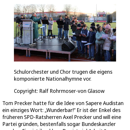
Schulorchester und Chor trugen die eigens
komponierte Nationalhymne vor.
Copyright: Ralf Rohrmoser-von Glasow
Tom Precker hatte für die Idee von Sapere Audistan
ein einziges Wort: „Wunderbar!“ Er ist der Enkel des
früheren SPD-Ratsherren Axel Precker und will eine
Partei gründen, bestenfalls sogar Bundeskanzler