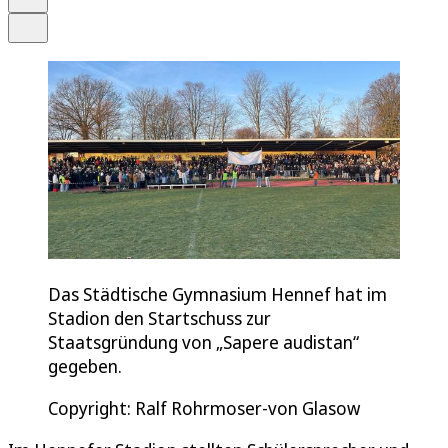
Teilen
Das Städtische Gymnasium Hennef hat im
Stadion den Startschuss zur
Staatsgründung von „Sapere audistan“
gegeben.
Copyright: Ralf Rohrmoser-von Glasow