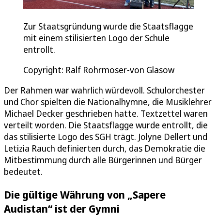
Zur Staatsgründung wurde die Staatsflagge
mit einem stilisierten Logo der Schule
entrollt.
Copyright: Ralf Rohrmoser-von Glasow
Der Rahmen war wahrlich würdevoll. Schulorchester
und Chor spielten die Nationalhymne, die Musiklehrer
Michael Decker geschrieben hatte. Textzettel waren
verteilt worden. Die Staatsflagge wurde entrollt, die
das stilisierte Logo des SGH trägt. Jolyne Dellert und
Letizia Rauch definierten durch, das Demokratie die
Mitbestimmung durch alle Bürgerinnen und Bürger
bedeutet.
Die gültige Währung von „Sapere
Audistan“ ist der Gymni