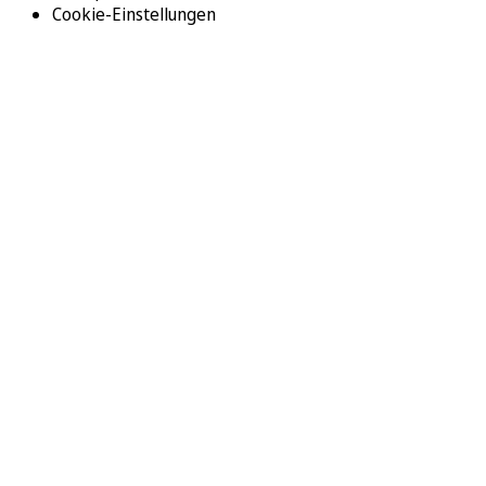
Cookie-Einstellungen