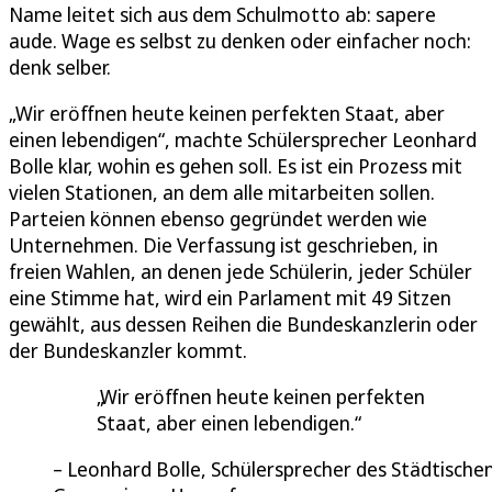
Name leitet sich aus dem Schulmotto ab: sapere
aude. Wage es selbst zu denken oder einfacher noch:
denk selber.
„Wir eröffnen heute keinen perfekten Staat, aber
einen lebendigen“, machte Schülersprecher Leonhard
Bolle klar, wohin es gehen soll. Es ist ein Prozess mit
vielen Stationen, an dem alle mitarbeiten sollen.
Parteien können ebenso gegründet werden wie
Unternehmen. Die Verfassung ist geschrieben, in
freien Wahlen, an denen jede Schülerin, jeder Schüler
eine Stimme hat, wird ein Parlament mit 49 Sitzen
gewählt, aus dessen Reihen die Bundeskanzlerin oder
der Bundeskanzler kommt.
Wir eröffnen heute keinen perfekten
Staat, aber einen lebendigen.
Leonhard Bolle, Schülersprecher des Städtische