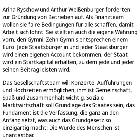
Arina Ryschow und Arthur Weißenburger forderten
zur Gründung von Betrieben auf. Als Finanzteam
wollen sie faire Bedingungen für alle schaffen, damit
Arbeit sich lohnt. Sie stellten auch die eigene Währung
vorn, den Gymni. Zehn Gymnis entsprechen einem
Euro. Jede Staatsbürger in und jeder Staatsbürger
wird einen eigenen Account bekommen, der Staat
wird ein Startkapital erhalten, zu dem jede und jeder
seinen Beitrag leisten wird.
Das Gesellschaftsteam will Konzerte, Aufführungen
und Hochzeiten ermöglichen, ihm ist Gemeinschaft,
Spaß und Zusammenhalt wichtig. Soziale
Marktwirtschaft soll Grundlage des Staates sein, das
Fundament ist die Verfassung, die ganz an den
Anfang setzt, was auch das Grundgesetz so
einzigartig macht: Die Würde des Menschen ist
unantastbar.