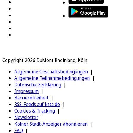
Copyright 2026 DuMont Rheinland, Köln
Allgemeine Geschäftsbedingungen
Allgemeine Teilnahmebedingungen
Datenschutzerklärung
Impressum
Barrierefreiheit
RSS-Feeds auf ksta.de
Cookies & Tracking
Newsletter
Kölner Stadt-Anzeiger abonnieren
FAQ