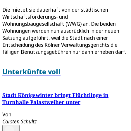
Die mietet sie dauerhaft von der städtischen
Wirtschaftsförderungs- und
Wohnungsbaugesellschaft (WWG) an. Die beiden
Wohnungen werden nun ausdrücklich in der neuen
Satzung aufgeführt, weil die Stadt nach einer
Entscheidung des Kölner Verwaltungsgerichts die
fälligen Benutzungsgebühren nur dann erheben darf.
Unterkünfte voll
Stadt Königswinter bringt Flüchtlinge in
Turnhalle Palastweiher unter
Von
Carsten Schultz