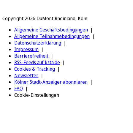
Copyright 2026 DuMont Rheinland, Köln
Allgemeine Geschäftsbedingungen
Allgemeine Teilnahmebedingungen
Datenschutzerklärung
Impressum
Barrierefreiheit
RSS-Feeds auf ksta.de
Cookies & Tracking
Newsletter
Kölner Stadt-Anzeiger abonnieren
FAQ
Cookie-Einstellungen