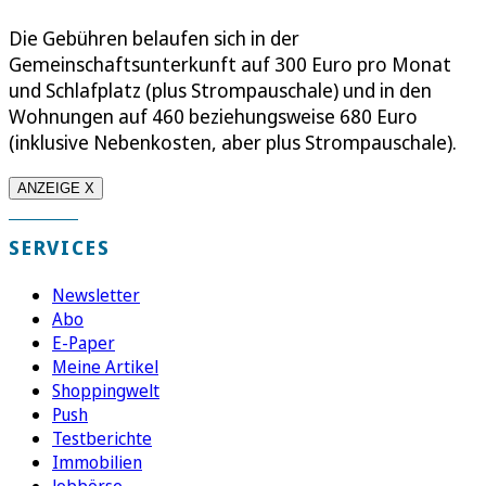
Die Gebühren belaufen sich in der
Gemeinschaftsunterkunft auf 300 Euro pro Monat
und Schlafplatz (plus Strompauschale) und in den
Wohnungen auf 460 beziehungsweise 680 Euro
(inklusive Nebenkosten, aber plus Strompauschale).
ANZEIGE X
SERVICES
Newsletter
Abo
E-Paper
Meine Artikel
Shoppingwelt
Push
Testberichte
Immobilien
Jobbörse