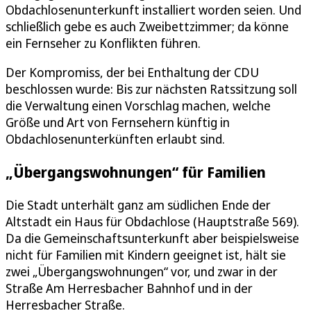
Obdachlosenunterkunft installiert worden seien. Und
schließlich gebe es auch Zweibettzimmer; da könne
ein Fernseher zu Konflikten führen.
Der Kompromiss, der bei Enthaltung der CDU
beschlossen wurde: Bis zur nächsten Ratssitzung soll
die Verwaltung einen Vorschlag machen, welche
Größe und Art von Fernsehern künftig in
Obdachlosenunterkünften erlaubt sind.
„Übergangswohnungen“ für Familien
Die Stadt unterhält ganz am südlichen Ende der
Altstadt ein Haus für Obdachlose (Hauptstraße 569).
Da die Gemeinschaftsunterkunft aber beispielsweise
nicht für Familien mit Kindern geeignet ist, hält sie
zwei „Übergangswohnungen“ vor, und zwar in der
Straße Am Herresbacher Bahnhof und in der
Herresbacher Straße.