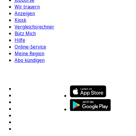
Wir trauern
Anzeigen
Kiosk
Vergleichsrechner
Bütz Mich
Hilfe
Online-Service
Meine Region
Abo kündigen
FOLGEN SIE UNS
ENTDECKEN SIE UNSERE APP