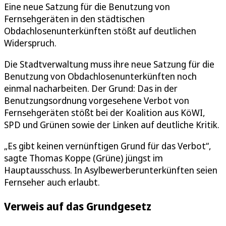
Eine neue Satzung für die Benutzung von
Fernsehgeräten in den städtischen
Obdachlosenunterkünften stößt auf deutlichen
Widerspruch.
Die Stadtverwaltung muss ihre neue Satzung für die
Benutzung von Obdachlosenunterkünften noch
einmal nacharbeiten. Der Grund: Das in der
Benutzungsordnung vorgesehene Verbot von
Fernsehgeräten stößt bei der Koalition aus KöWI,
SPD und Grünen sowie der Linken auf deutliche Kritik.
„Es gibt keinen vernünftigen Grund für das Verbot“,
sagte Thomas Koppe (Grüne) jüngst im
Hauptausschuss. In Asylbewerberunterkünften seien
Fernseher auch erlaubt.
Verweis auf das Grundgesetz