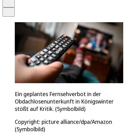
Drucken
Teilen
Ein geplantes Fernsehverbot in der
Obdachlosenunterkunft in Königswinter
stößt auf Kritik. (Symbolbild)
Copyright: picture alliance/dpa/Amazon
(Symbolbild)