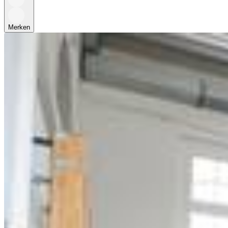
Merken