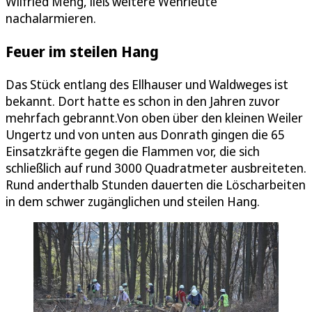
Wilfried Meng, ließ weitere Wehrleute
nachalarmieren.
Feuer im steilen Hang
Das Stück entlang des Ellhauser und Waldweges ist
bekannt. Dort hatte es schon in den Jahren zuvor
mehrfach gebrannt.Von oben über den kleinen Weiler
Ungertz und von unten aus Donrath gingen die 65
Einsatzkräfte gegen die Flammen vor, die sich
schließlich auf rund 3000 Quadratmeter ausbreiteten.
Rund anderthalb Stunden dauerten die Löscharbeiten
in dem schwer zugänglichen und steilen Hang.