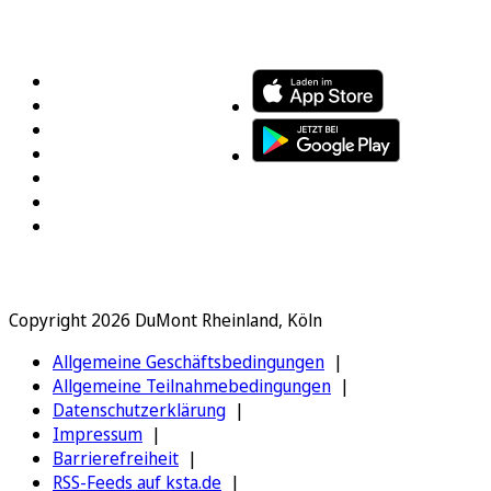
FOLGEN SIE UNS
ENTDECKEN SIE UNSERE APP
Copyright 2026 DuMont Rheinland, Köln
Allgemeine Geschäftsbedingungen
Allgemeine Teilnahmebedingungen
Datenschutzerklärung
Impressum
Barrierefreiheit
RSS-Feeds auf ksta.de