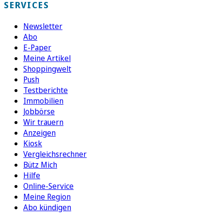
SERVICES
Newsletter
Abo
E-Paper
Meine Artikel
Shoppingwelt
Push
Testberichte
Immobilien
Jobbörse
Wir trauern
Anzeigen
Kiosk
Vergleichsrechner
Bütz Mich
Hilfe
Online-Service
Meine Region
Abo kündigen