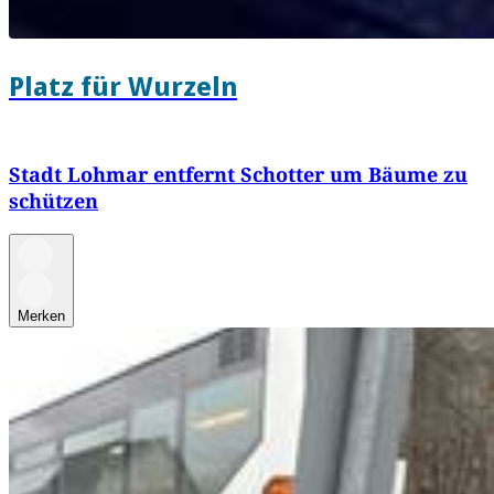
Platz für Wurzeln
Stadt Lohmar entfernt Schotter um Bäume zu
schützen
Merken