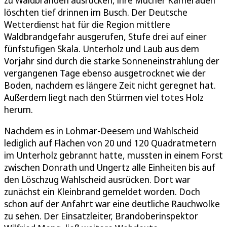
löschten tief drinnen im Busch. Der Deutsche
Wetterdienst hat für die Region mittlere
Waldbrandgefahr ausgerufen, Stufe drei auf einer
fünfstufigen Skala. Unterholz und Laub aus dem
Vorjahr sind durch die starke Sonneneinstrahlung der
vergangenen Tage ebenso ausgetrocknet wie der
Boden, nachdem es längere Zeit nicht geregnet hat.
Außerdem liegt nach den Stürmen viel totes Holz
herum.
Nachdem es in Lohmar-Deesem und Wahlscheid
lediglich auf Flächen von 20 und 120 Quadratmetern
im Unterholz gebrannt hatte, mussten in einem Forst
zwischen Donrath und Ungertz alle Einheiten bis auf
den Löschzug Wahlscheid ausrücken. Dort war
zunächst ein Kleinbrand gemeldet worden. Doch
schon auf der Anfahrt war eine deutliche Rauchwolke
zu sehen. Der Einsatzleiter, Brandoberinspektor