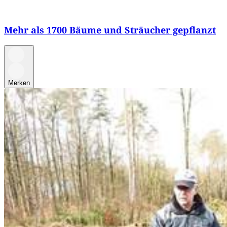
Mehr als 1700 Bäume und Sträucher gepflanzt
Merken