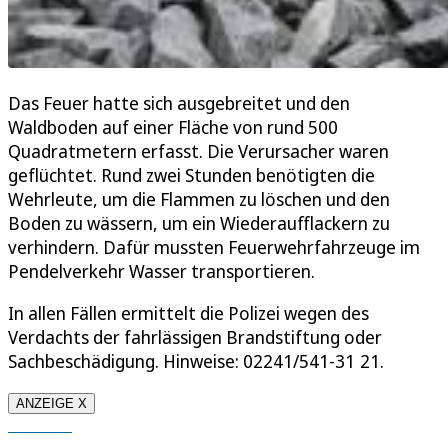
Das Feuer hatte sich ausgebreitet und den
Waldboden auf einer Fläche von rund 500
Quadratmetern erfasst. Die Verursacher waren
geflüchtet. Rund zwei Stunden benötigten die
Wehrleute, um die Flammen zu löschen und den
Boden zu wässern, um ein Wiederaufflackern zu
verhindern. Dafür mussten Feuerwehrfahrzeuge im
Pendelverkehr Wasser transportieren.
In allen Fällen ermittelt die Polizei wegen des
Verdachts der fahrlässigen Brandstiftung oder
Sachbeschädigung. Hinweise: 02241/541-31 21.
ANZEIGE X