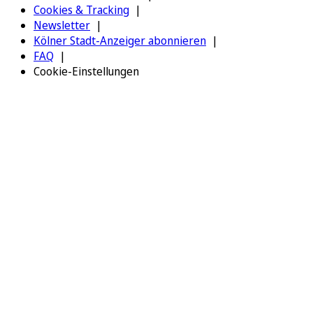
Cookies & Tracking
Newsletter
Kölner Stadt-Anzeiger abonnieren
FAQ
Cookie-Einstellungen