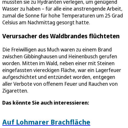
mussten sie zu Hydranten verlegen, um genügend
Wasser zu haben – für alle eine anstrengende Arbeit,
zumal die Sonne für hohe Temperaturen um 25 Grad
Celsius am Nachmittag gesorgt hatte.
Verursacher des Waldbrandes flüchteten
Die Freiwilligen aus Much waren zu einem Brand
zwischen Gibbinghausen und Heinenbusch gerufen
worden. Mitten im Wald, neben einer mit Steinen
eingefassten viereckigen Fläche, war ein Lagerfeuer
aufgeschichtet und entzündet worden, entgegen
aller Verbote von offenem Feuer und Rauchen von
Zigaretten.
Das könnte Sie auch interessieren:
Auf Lohmarer Brachfläche