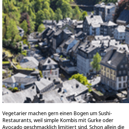
Vegetarier machen gern einen Bogen um Sushi-
Restaurants, weil simple Kombis mit Gurke oder
Avocado geschmacklich limitiert sind. Schon allein die