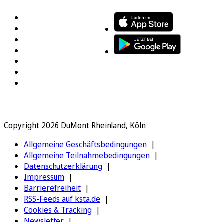
Copyright 2026 DuMont Rheinland, Köln
Allgemeine Geschäftsbedingungen
Allgemeine Teilnahmebedingungen
Datenschutzerklärung
Impressum
Barrierefreiheit
RSS-Feeds auf ksta.de
Cookies & Tracking
Newsletter