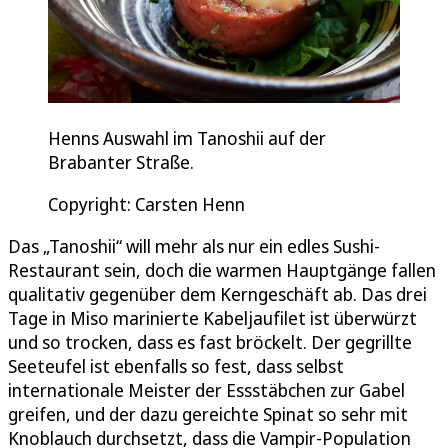
Henns Auswahl im Tanoshii auf der
Brabanter Straße.
Copyright: Carsten Henn
Das „Tanoshii“ will mehr als nur ein edles Sushi-
Restaurant sein, doch die warmen Hauptgänge fallen
qualitativ gegenüber dem Kerngeschäft ab. Das drei
Tage in Miso marinierte Kabeljaufilet ist überwürzt
und so trocken, dass es fast bröckelt. Der gegrillte
Seeteufel ist ebenfalls so fest, dass selbst
internationale Meister der Essstäbchen zur Gabel
greifen, und der dazu gereichte Spinat so sehr mit
Knoblauch durchsetzt, dass die Vampir-Population