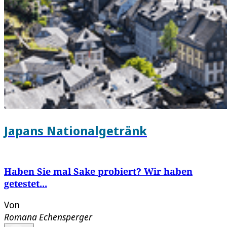
Japans Nationalgetränk
Haben Sie mal Sake probiert? Wir haben
getestet...
Von
Romana Echensperger