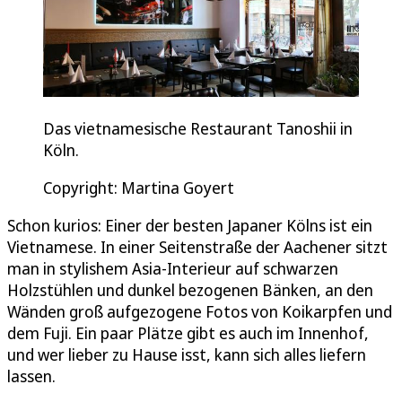
Das vietnamesische Restaurant Tanoshii in
Köln.
Copyright: Martina Goyert
Schon kurios: Einer der besten Japaner Kölns ist ein
Vietnamese. In einer Seitenstraße der Aachener sitzt
man in stylishem Asia-Interieur auf schwarzen
Holzstühlen und dunkel bezogenen Bänken, an den
Wänden groß aufgezogene Fotos von Koikarpfen und
dem Fuji. Ein paar Plätze gibt es auch im Innenhof,
und wer lieber zu Hause isst, kann sich alles liefern
lassen.