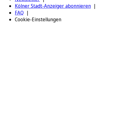
Kölner Stadt-Anzeiger abonnieren
FAQ
Cookie-Einstellungen