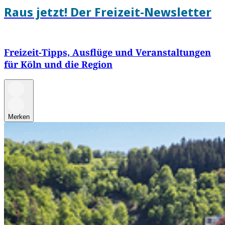
Raus jetzt! Der Freizeit-Newsletter
Freizeit-Tipps, Ausflüge und Veranstaltungen
für Köln und die Region
Merken