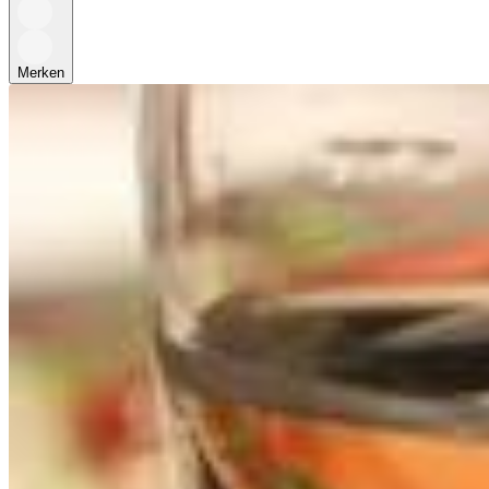
Merken