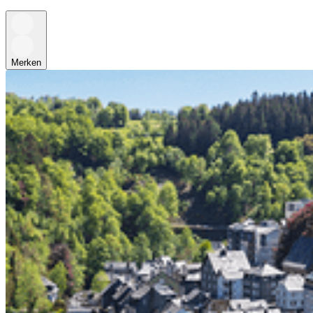
Merken