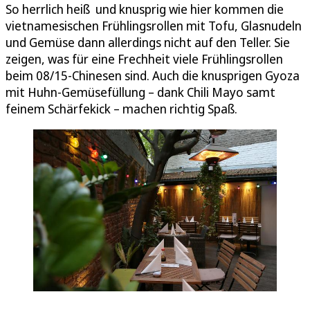
So herrlich heiß und knusprig wie hier kommen die
vietnamesischen Frühlingsrollen mit Tofu, Glasnudeln
und Gemüse dann allerdings nicht auf den Teller. Sie
zeigen, was für eine Frechheit viele Frühlingsrollen
beim 08/15-Chinesen sind. Auch die knusprigen Gyoza
mit Huhn-Gemüsefüllung – dank Chili Mayo samt
feinem Schärfekick – machen richtig Spaß.