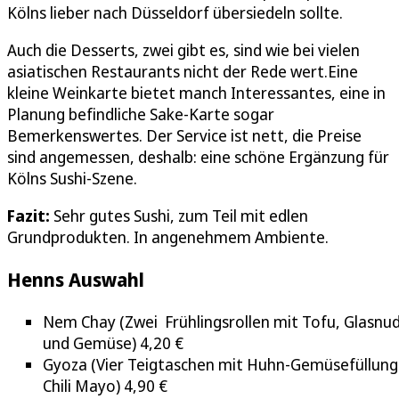
Kölns lieber nach Düsseldorf übersiedeln sollte.
Auch die Desserts, zwei gibt es, sind wie bei vielen
asiatischen Restaurants nicht der Rede wert.Eine
kleine Weinkarte bietet manch Interessantes, eine in
Planung befindliche Sake-Karte sogar
Bemerkenswertes. Der Service ist nett, die Preise
sind angemessen, deshalb: eine schöne Ergänzung für
Kölns Sushi-Szene.
Fazit:
Sehr gutes Sushi, zum Teil mit edlen
Grundprodukten. In angenehmem Ambiente.
Henns Auswahl
Nem Chay (Zwei Frühlingsrollen mit Tofu, Glasnu
und Gemüse) 4,20 €
Gyoza (Vier Teigtaschen mit Huhn-Gemüsefüllung
Chili Mayo) 4,90 €