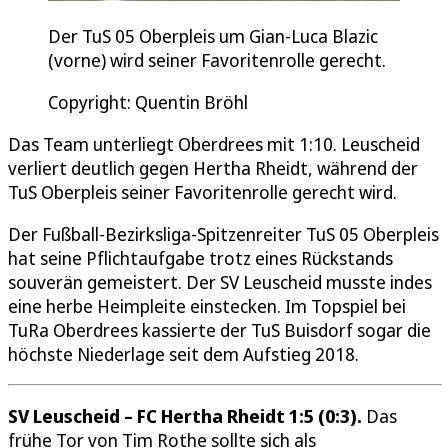
Der TuS 05 Oberpleis um Gian-Luca Blazic
(vorne) wird seiner Favoritenrolle gerecht.
Copyright: Quentin Bröhl
Das Team unterliegt Oberdrees mit 1:10. Leuscheid
verliert deutlich gegen Hertha Rheidt, während der
TuS Oberpleis seiner Favoritenrolle gerecht wird.
Der Fußball-Bezirksliga-Spitzenreiter TuS 05 Oberpleis
hat seine Pflichtaufgabe trotz eines Rückstands
souverän gemeistert. Der SV Leuscheid musste indes
eine herbe Heimpleite einstecken. Im Topspiel bei
TuRa Oberdrees kassierte der TuS Buisdorf sogar die
höchste Niederlage seit dem Aufstieg 2018.
SV Leuscheid – FC Hertha Rheidt 1:5 (0:3).
Das
frühe Tor von Tim Rothe sollte sich als