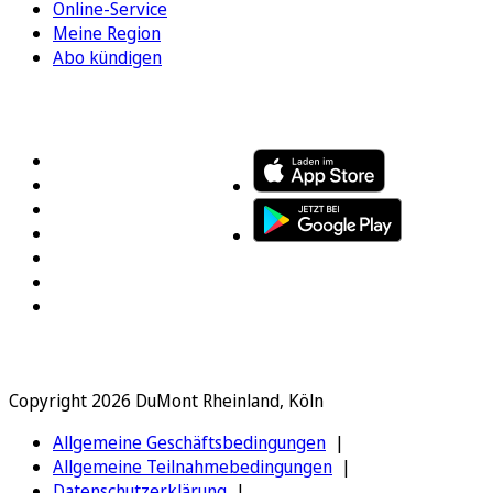
Online-Service
Meine Region
Abo kündigen
FOLGEN SIE UNS
ENTDECKEN SIE UNSERE APP
Copyright 2026 DuMont Rheinland, Köln
Allgemeine Geschäftsbedingungen
Allgemeine Teilnahmebedingungen
Datenschutzerklärung