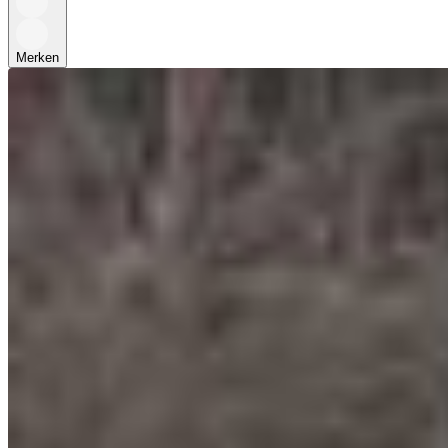
Merken