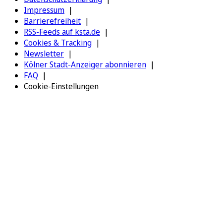
Impressum
Barrierefreiheit
RSS-Feeds auf ksta.de
Cookies & Tracking
Newsletter
Kölner Stadt-Anzeiger abonnieren
FAQ
Cookie-Einstellungen