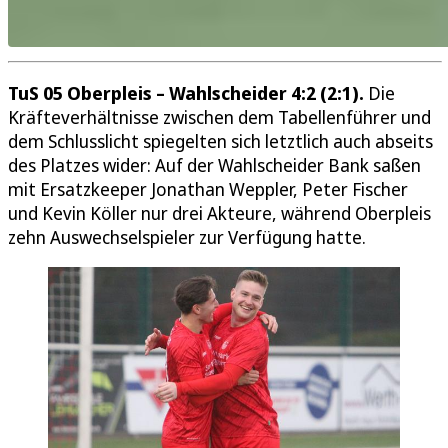
TuS 05 Oberpleis – Wahlscheider 4:2 (2:1).
Die
Kräfteverhältnisse zwischen dem Tabellenführer und
dem Schlusslicht spiegelten sich letztlich auch abseits
des Platzes wider: Auf der Wahlscheider Bank saßen
mit Ersatzkeeper Jonathan Weppler, Peter Fischer
und Kevin Köller nur drei Akteure, während Oberpleis
zehn Auswechselspieler zur Verfügung hatte.