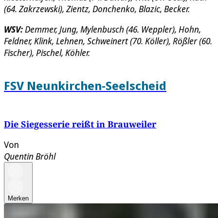
(64. Zakrzewski), Zientz, Donchenko, Blazic, Becker.
WSV:
Demmer, Jung, Mylenbusch (46. Weppler), Hohn,
Feldner, Klink, Lehnen, Schweinert (70. Köller), Rößler (60.
Fischer), Pischel, Köhler.
FSV Neunkirchen-Seelscheid
Die Siegesserie reißt in Brauweiler
Von
Quentin Bröhl
Merken